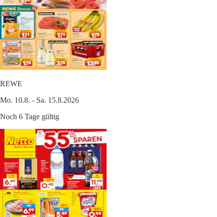
REWE
Mo. 10.8. - Sa. 15.8.2026
Noch 6 Tage gültig