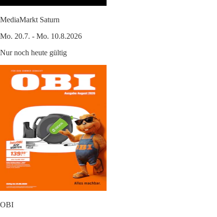
MediaMarkt Saturn
Mo. 20.7. - Mo. 10.8.2026
Nur noch heute gültig
OBI