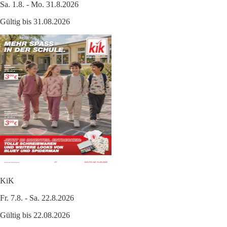
Sa. 1.8. - Mo. 31.8.2026
Gültig bis 31.08.2026
KiK
Fr. 7.8. - Sa. 22.8.2026
Gültig bis 22.08.2026