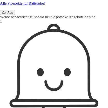
Alle Prospekte für Rattelsdorf
Zur App
Werde benachrichtigt, sobald neue Apotheke Angebote da sind.