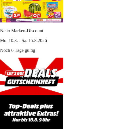
Netto Marken-Discount
Mo. 10.8. - Sa. 15.8.2026
Noch 6 Tage gültig