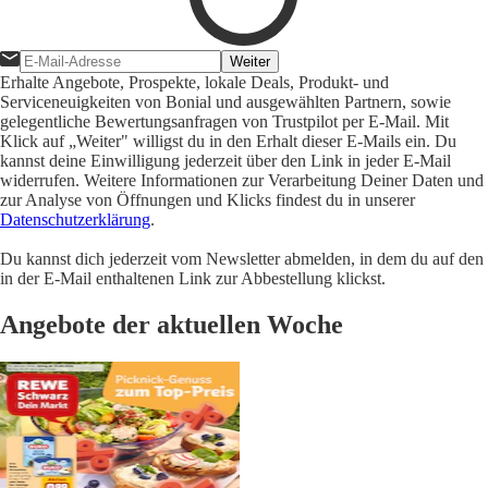
Weiter
Erhalte Angebote, Prospekte, lokale Deals, Produkt- und
Serviceneuigkeiten von Bonial und ausgewählten Partnern, sowie
gelegentliche Bewertungsanfragen von Trustpilot per E-Mail. Mit
Klick auf „Weiter" willigst du in den Erhalt dieser E-Mails ein. Du
kannst deine Einwilligung jederzeit über den Link in jeder E-Mail
widerrufen. Weitere Informationen zur Verarbeitung Deiner Daten und
zur Analyse von Öffnungen und Klicks findest du in unserer
Datenschutzerklärung
.
Du kannst dich jederzeit vom Newsletter abmelden, in dem du auf den
in der E-Mail enthaltenen Link zur Abbestellung klickst.
Angebote der aktuellen Woche