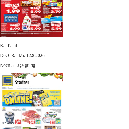
Kaufland
Do. 6.8. - Mi. 12.8.2026
Noch 3 Tage gültig