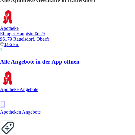
Alle Apotheke Geschäfte in Rattelsdorf
Apotheke
Ebinger Hauptstraße 25
96179 Rattelsdorf, Oberfr
0,96 km
Alle Angebote in der App öffnen
Apotheke Angebote
Apotheken Angebote