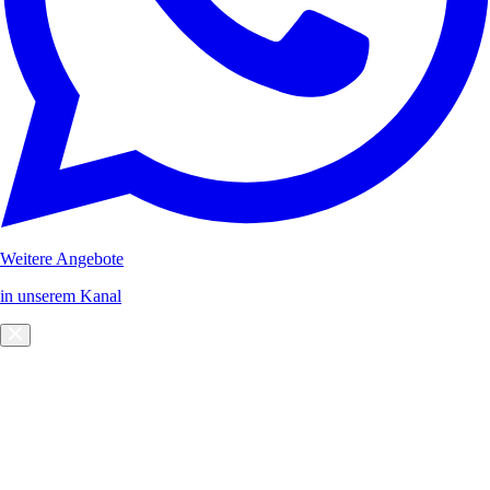
Weitere Angebote
in unserem Kanal