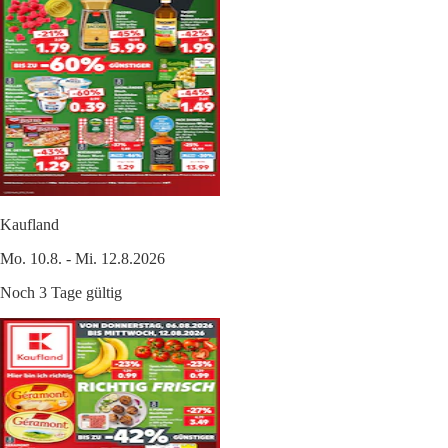
Kaufland
Mo. 10.8. - Mi. 12.8.2026
Noch 3 Tage gültig