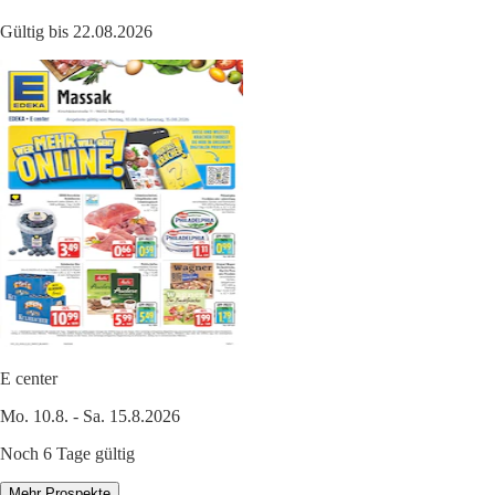
Gültig bis 22.08.2026
E center
Mo. 10.8. - Sa. 15.8.2026
Noch 6 Tage gültig
Mehr Prospekte