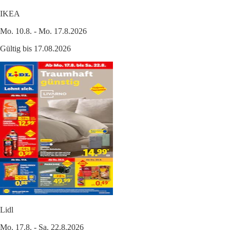
IKEA
Mo. 10.8. - Mo. 17.8.2026
Gültig bis 17.08.2026
Lidl
Mo. 17.8. - Sa. 22.8.2026