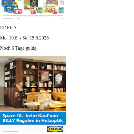
EDEKA
Mo. 10.8. - Sa. 15.8.2026
Noch 6 Tage gültig