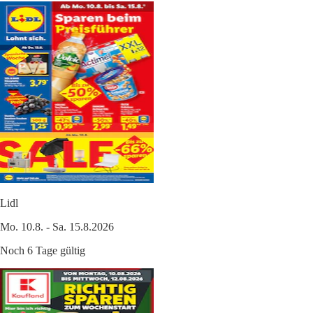
Lidl
Mo. 10.8. - Sa. 15.8.2026
Noch 6 Tage gültig