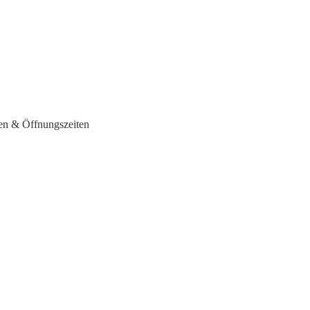
en & Öffnungszeiten