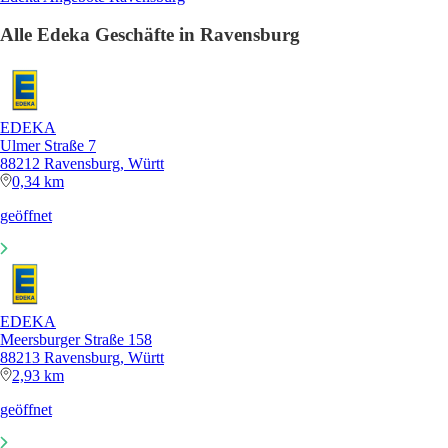
Alle Edeka Geschäfte in Ravensburg
EDEKA
Ulmer Straße 7
88212 Ravensburg, Württ
0,34 km
geöffnet
EDEKA
Meersburger Straße 158
88213 Ravensburg, Württ
2,93 km
geöffnet