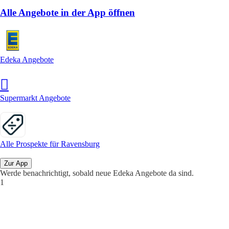
Alle Angebote in der App öffnen
Edeka Angebote
Supermarkt Angebote
Alle Prospekte für Ravensburg
Zur App
Werde benachrichtigt, sobald neue Edeka Angebote da sind.