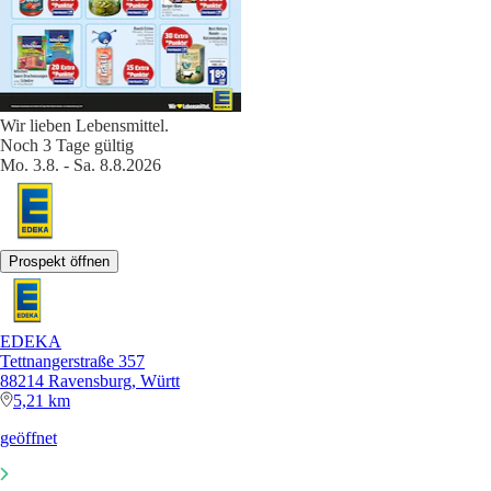
Wir lieben Lebensmittel.
Noch 3 Tage gültig
Mo. 3.8. - Sa. 8.8.2026
Prospekt öffnen
EDEKA
Tettnangerstraße 357
88214 Ravensburg, Württ
5,21 km
geöffnet