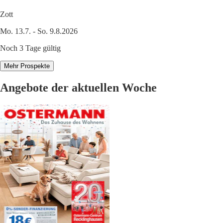
Zott
Mo. 13.7. - So. 9.8.2026
Noch 3 Tage gültig
Mehr Prospekte
Angebote der aktuellen Woche