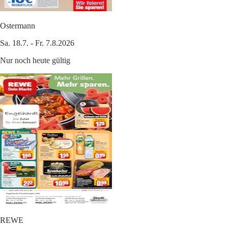
Ostermann
Sa. 18.7. - Fr. 7.8.2026
Nur noch heute gültig
REWE