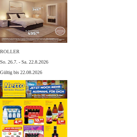
ROLLER
So. 26.7. - Sa. 22.8.2026
Gültig bis 22.08.2026