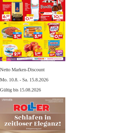
Netto Marken-Discount
Mo. 10.8. - Sa. 15.8.2026
Gültig bis 15.08.2026