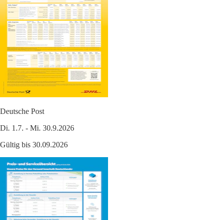
Deutsche Post
Di. 1.7. - Mi. 30.9.2026
Gültig bis 30.09.2026