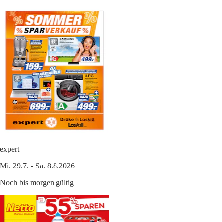
expert
Mi. 29.7. - Sa. 8.8.2026
Noch bis morgen gültig