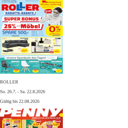
ROLLER
So. 26.7. - Sa. 22.8.2026
Gültig bis 22.08.2026