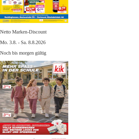
Netto Marken-Discount
Mo. 3.8. - Sa. 8.8.2026
Noch bis morgen gültig