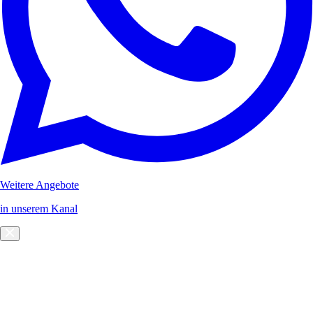
Weitere Angebote
in unserem Kanal