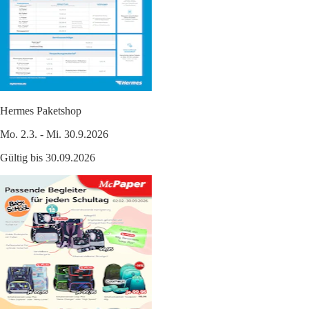
Hermes Paketshop
Mo. 2.3. - Mi. 30.9.2026
Gültig bis 30.09.2026