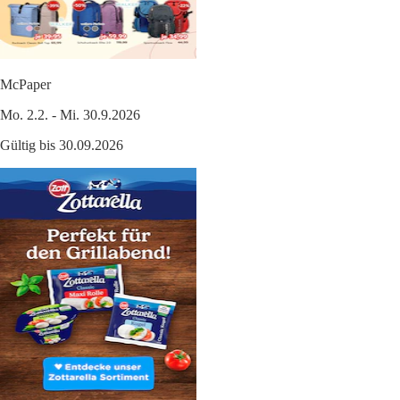
McPaper
Mo. 2.2. - Mi. 30.9.2026
Gültig bis 30.09.2026