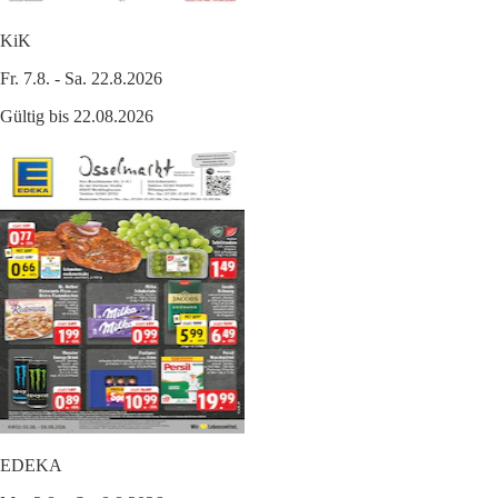
KiK
Fr. 7.8. - Sa. 22.8.2026
Gültig bis 22.08.2026
EDEKA