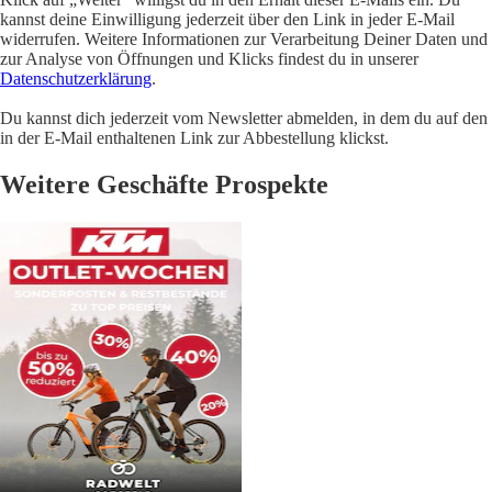
kannst deine Einwilligung jederzeit über den Link in jeder E-Mail
widerrufen. Weitere Informationen zur Verarbeitung Deiner Daten und
zur Analyse von Öffnungen und Klicks findest du in unserer
Datenschutzerklärung
.
Du kannst dich jederzeit vom Newsletter abmelden, in dem du auf den
in der E-Mail enthaltenen Link zur Abbestellung klickst.
Weitere Geschäfte Prospekte