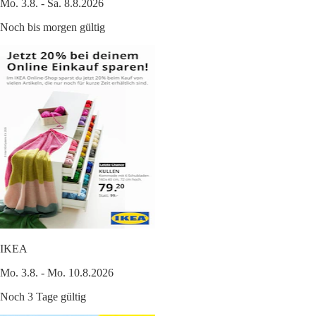
Mo. 3.8. - Sa. 8.8.2026
Noch bis morgen gültig
IKEA
Mo. 3.8. - Mo. 10.8.2026
Noch 3 Tage gültig