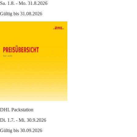
Sa. 1.8. - Mo. 31.8.2026
Gültig bis 31.08.2026
DHL Packstation
Di. 1.7. - Mi. 30.9.2026
Gültig bis 30.09.2026