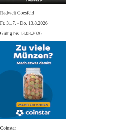
Radwelt Coesfeld
Fr. 31.7. - Do. 13.8.2026
Gültig bis 13.08.2026
Coinstar