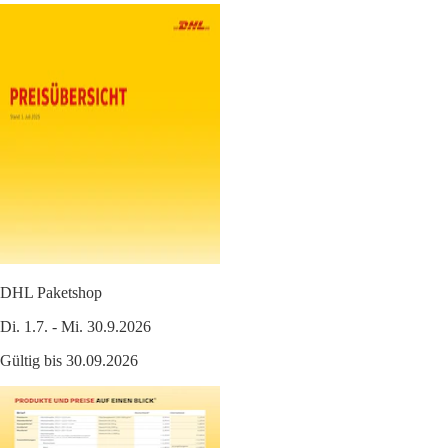
DHL Paketshop
Di. 1.7. - Mi. 30.9.2026
Gültig bis 30.09.2026