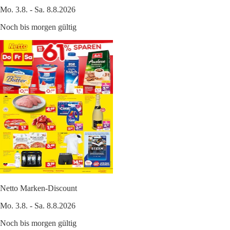
Mo. 3.8. - Sa. 8.8.2026
Noch bis morgen gültig
Netto Marken-Discount
Mo. 3.8. - Sa. 8.8.2026
Noch bis morgen gültig