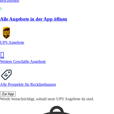
geschlossen
Alle Angebote in der App öffnen
UPS Angebote
Weitere Geschäfte Angebote
Alle Prospekte für Recklinghausen
Zur App
Werde benachrichtigt, sobald neue UPS Angebote da sind.