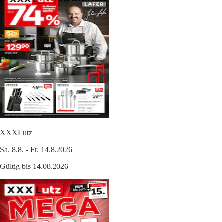
XXXLutz
Sa. 8.8. - Fr. 14.8.2026
Gültig bis 14.08.2026