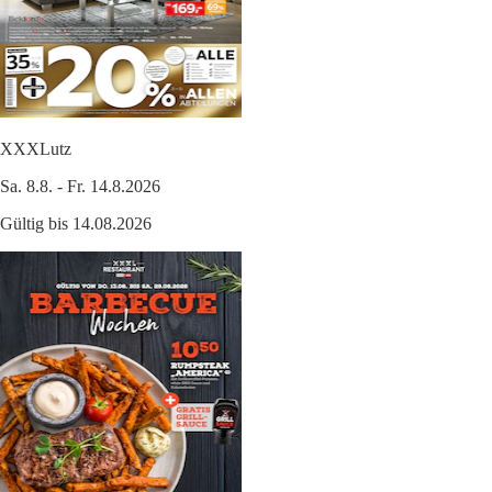
XXXLutz
Sa. 8.8. - Fr. 14.8.2026
Gültig bis 14.08.2026