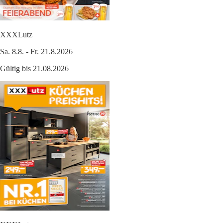
XXXLutz
Sa. 8.8. - Fr. 21.8.2026
Gültig bis 21.08.2026