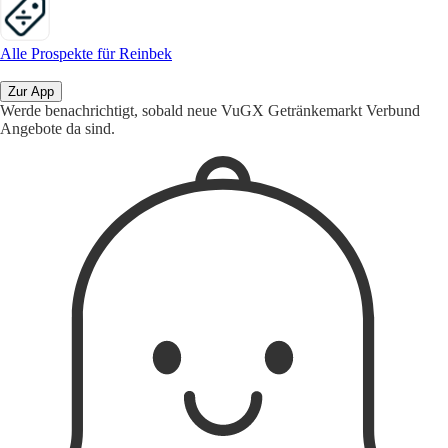
Alle Prospekte für Reinbek
Zur App
Werde benachrichtigt, sobald neue VuGX Getränkemarkt Verbund
Angebote da sind.