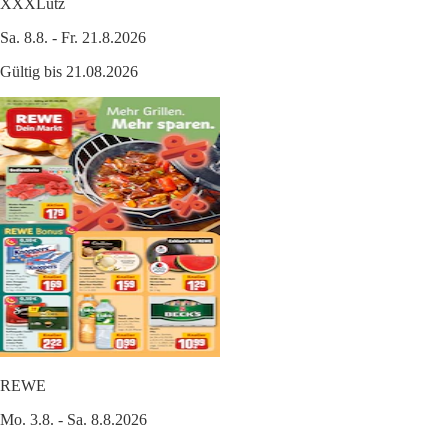
XXXLutz
Sa. 8.8. - Fr. 21.8.2026
Gültig bis 21.08.2026
REWE
Mo. 3.8. - Sa. 8.8.2026