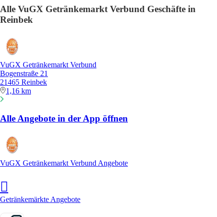
Alle VuGX Getränkemarkt Verbund Geschäfte in
Reinbek
VuGX Getränkemarkt Verbund
Bogenstraße 21
21465 Reinbek
1,16 km
Alle Angebote in der App öffnen
VuGX Getränkemarkt Verbund Angebote
Getränkemärkte Angebote