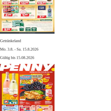
Getränkeland
Mo. 3.8. - Sa. 15.8.2026
Gültig bis 15.08.2026