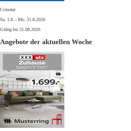
Coinstar
Sa. 1.8. - Mo. 31.8.2026
Gültig bis 31.08.2026
Angebote der aktuellen Woche