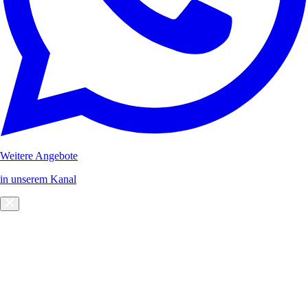
Weitere Angebote
in unserem Kanal