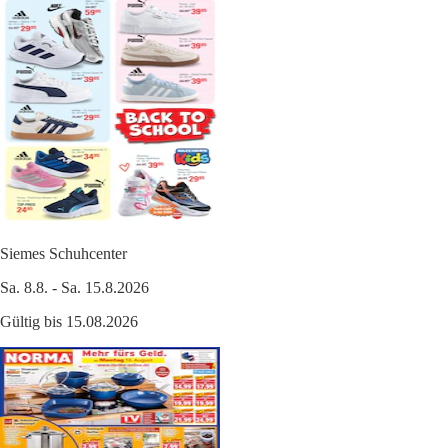
Siemes Schuhcenter
Sa. 8.8. - Sa. 15.8.2026
Gültig bis 15.08.2026