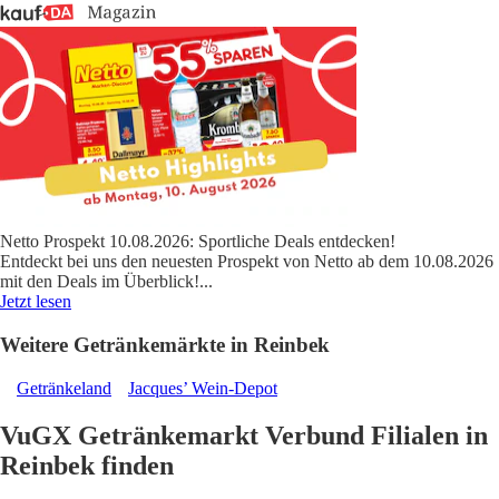
Netto Prospekt 10.08.2026: Sportliche Deals entdecken!
Entdeckt bei uns den neuesten Prospekt von Netto ab dem 10.08.2026
mit den Deals im Überblick!
...
Jetzt lesen
Weitere Getränkemärkte in Reinbek
Getränkeland
Jacques’ Wein-Depot
VuGX Getränkemarkt Verbund Filialen in
Reinbek finden