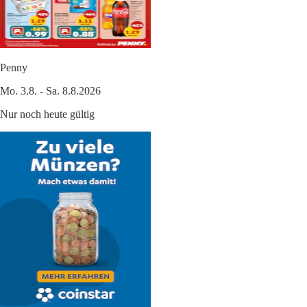
Penny
Mo. 3.8. - Sa. 8.8.2026
Nur noch heute gültig