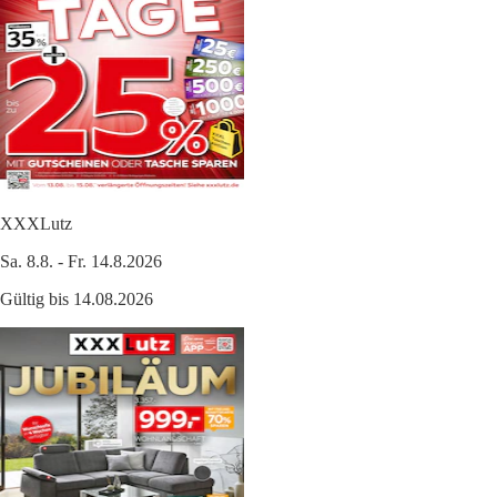
XXXLutz
Sa. 8.8. - Fr. 14.8.2026
Gültig bis 14.08.2026