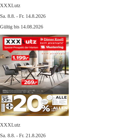
XXXLutz
Sa. 8.8. - Fr. 14.8.2026
Gültig bis 14.08.2026
XXXLutz
Sa. 8.8. - Fr. 21.8.2026