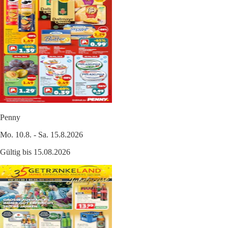
Penny
Mo. 10.8. - Sa. 15.8.2026
Gültig bis 15.08.2026