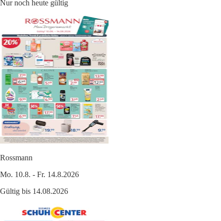
Nur noch heute gültig
Rossmann
Mo. 10.8. - Fr. 14.8.2026
Gültig bis 14.08.2026