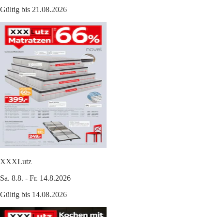
Gültig bis 21.08.2026
XXXLutz
Sa. 8.8. - Fr. 14.8.2026
Gültig bis 14.08.2026