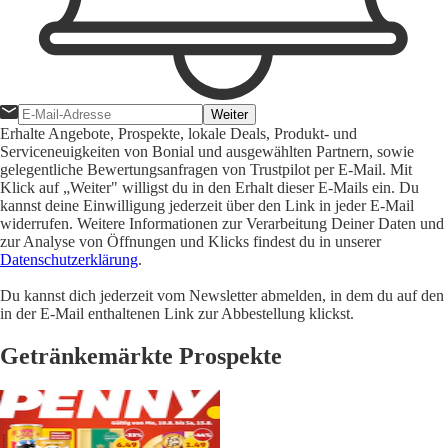
Weiter
Erhalte Angebote, Prospekte, lokale Deals, Produkt- und
Serviceneuigkeiten von Bonial und ausgewählten Partnern, sowie
gelegentliche Bewertungsanfragen von Trustpilot per E-Mail. Mit
Klick auf „Weiter" willigst du in den Erhalt dieser E-Mails ein. Du
kannst deine Einwilligung jederzeit über den Link in jeder E-Mail
widerrufen. Weitere Informationen zur Verarbeitung Deiner Daten und
zur Analyse von Öffnungen und Klicks findest du in unserer
Datenschutzerklärung
.
Du kannst dich jederzeit vom Newsletter abmelden, in dem du auf den
in der E-Mail enthaltenen Link zur Abbestellung klickst.
Getränkemärkte Prospekte