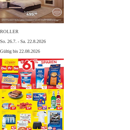
ROLLER
So. 26.7. - Sa. 22.8.2026
Gültig bis 22.08.2026