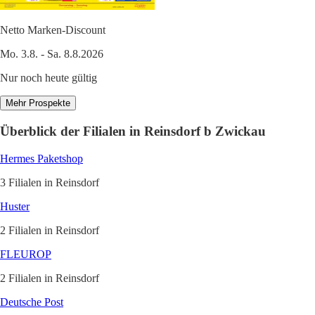
Netto Marken-Discount
Mo. 3.8. - Sa. 8.8.2026
Nur noch heute gültig
Mehr Prospekte
Überblick der Filialen in Reinsdorf b Zwickau
Hermes Paketshop
3 Filialen in Reinsdorf
Huster
2 Filialen in Reinsdorf
FLEUROP
2 Filialen in Reinsdorf
Deutsche Post