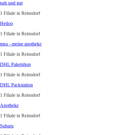
nah und gut
1 Filiale in Reinsdorf
Heiloo
1 Filiale in Reinsdorf
mea - meine apotheke
1 Filiale in Reinsdorf
DHL Paketshop
1 Filiale in Reinsdorf
DHL Packstation
1 Filiale in Reinsdorf
Apotheke
1 Filiale in Reinsdorf
Subaru