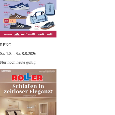
RENO
Sa. 1.8. - Sa. 8.8.2026
Nur noch heute gültig