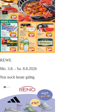
REWE
Mo. 3.8. - Sa. 8.8.2026
Nur noch heute gültig