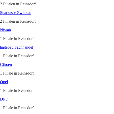
2 Filialen in Reinsdorf
Sparkasse Zwickau
2 Filialen in Reinsdorf
Nissan
1 Filiale in Reinsdorf
hagebau Fachhandel
1 Filiale in Reinsdorf
Citroen
1 Filiale in Reinsdorf
Opel
1 Filiale in Reinsdorf
DPD
1 Filiale in Reinsdorf