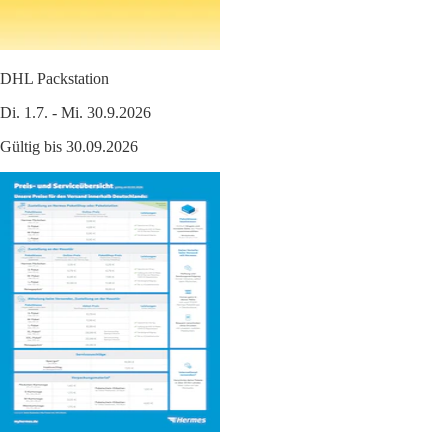
DHL Packstation
Di. 1.7. - Mi. 30.9.2026
Gültig bis 30.09.2026