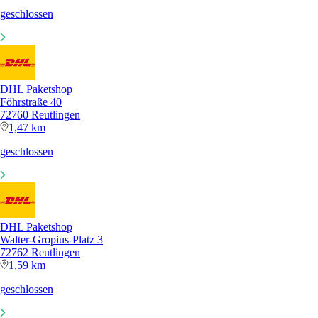
geschlossen
DHL Paketshop
Föhrstraße 40
72760 Reutlingen
1,47 km
geschlossen
DHL Paketshop
Walter-Gropius-Platz 3
72762 Reutlingen
1,59 km
geschlossen