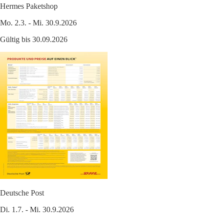
Hermes Paketshop
Mo. 2.3. - Mi. 30.9.2026
Gültig bis 30.09.2026
Deutsche Post
Di. 1.7. - Mi. 30.9.2026