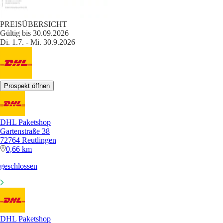
PREISÜBERSICHT
Gültig bis 30.09.2026
Di. 1.7. - Mi. 30.9.2026
Prospekt öffnen
DHL Paketshop
Gartenstraße 38
72764 Reutlingen
0,66 km
geschlossen
DHL Paketshop