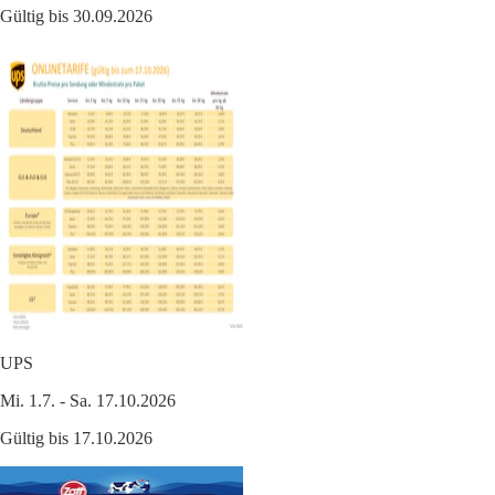
Gültig bis 30.09.2026
UPS
Mi. 1.7. - Sa. 17.10.2026
Gültig bis 17.10.2026