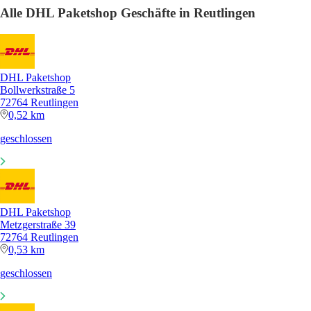
Alle DHL Paketshop Geschäfte in Reutlingen
DHL Paketshop
Bollwerkstraße 5
72764 Reutlingen
0,52 km
geschlossen
DHL Paketshop
Metzgerstraße 39
72764 Reutlingen
0,53 km
geschlossen