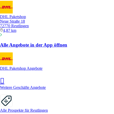
DHL Paketshop
Neue Straße 18
72770 Reutlingen
4,87 km
Alle Angebote in der App öffnen
DHL Paketshop Angebote
Weitere Geschäfte Angebote
Alle Prospekte für Reutlingen