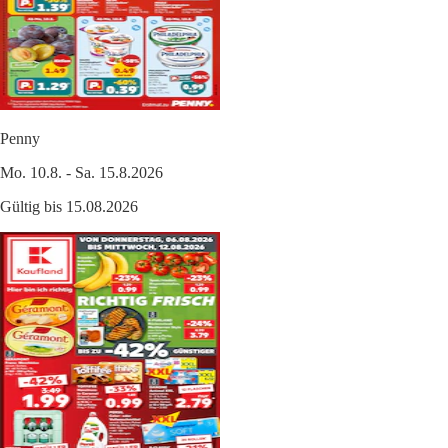
Penny
Mo. 10.8. - Sa. 15.8.2026
Gültig bis 15.08.2026