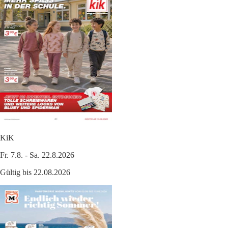
KiK
Fr. 7.8. - Sa. 22.8.2026
Gültig bis 22.08.2026