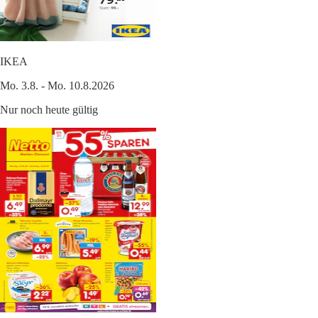
IKEA
Mo. 3.8. - Mo. 10.8.2026
Nur noch heute gültig