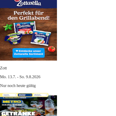
Zott
Mo. 13.7. - So. 9.8.2026
Nur noch heute gültig