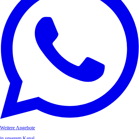
Weitere Angebote
in unserem Kanal