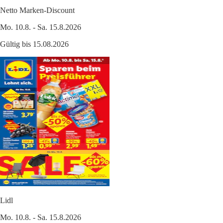
Netto Marken-Discount
Mo. 10.8. - Sa. 15.8.2026
Gültig bis 15.08.2026
Lidl
Mo. 10.8. - Sa. 15.8.2026