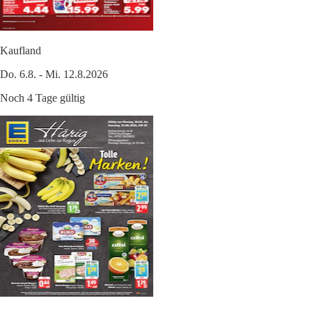
Kaufland
Do. 6.8. - Mi. 12.8.2026
Noch 4 Tage gültig