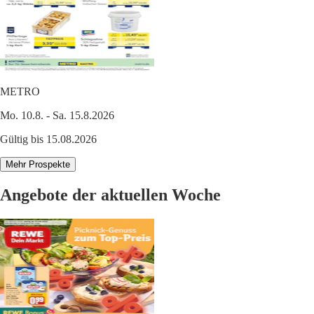
METRO
Mo. 10.8. - Sa. 15.8.2026
Gültig bis 15.08.2026
Mehr Prospekte
Angebote der aktuellen Woche