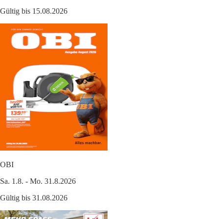
Gültig bis 15.08.2026
OBI
Sa. 1.8. - Mo. 31.8.2026
Gültig bis 31.08.2026