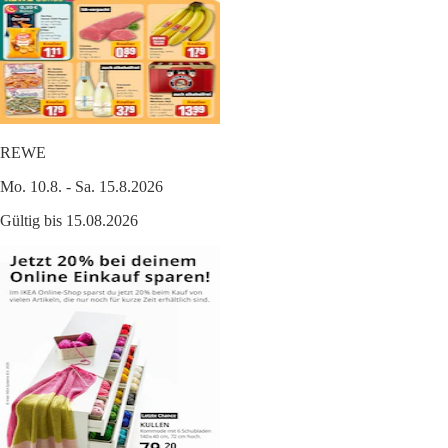
REWE
Mo. 10.8. - Sa. 15.8.2026
Gültig bis 15.08.2026