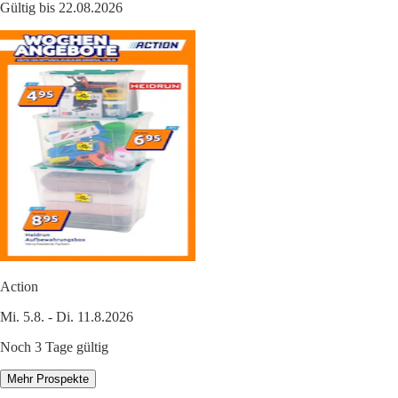
Gültig bis 22.08.2026
Action
Mi. 5.8. - Di. 11.8.2026
Noch 3 Tage gültig
Mehr Prospekte