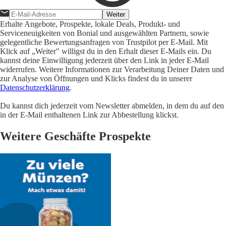
Weiter
Erhalte Angebote, Prospekte, lokale Deals, Produkt- und
Serviceneuigkeiten von Bonial und ausgewählten Partnern, sowie
gelegentliche Bewertungsanfragen von Trustpilot per E-Mail. Mit
Klick auf „Weiter" willigst du in den Erhalt dieser E-Mails ein. Du
kannst deine Einwilligung jederzeit über den Link in jeder E-Mail
widerrufen. Weitere Informationen zur Verarbeitung Deiner Daten und
zur Analyse von Öffnungen und Klicks findest du in unserer
Datenschutzerklärung
.
Du kannst dich jederzeit vom Newsletter abmelden, in dem du auf den
in der E-Mail enthaltenen Link zur Abbestellung klickst.
Weitere Geschäfte Prospekte