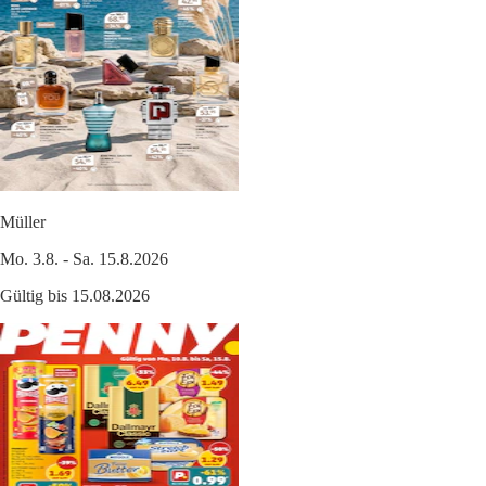
Müller
Mo. 3.8. - Sa. 15.8.2026
Gültig bis 15.08.2026