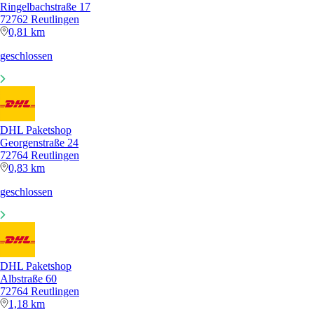
Ringelbachstraße 17
72762 Reutlingen
0,81 km
geschlossen
DHL Paketshop
Georgenstraße 24
72764 Reutlingen
0,83 km
geschlossen
DHL Paketshop
Albstraße 60
72764 Reutlingen
1,18 km