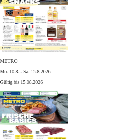
METRO
Mo. 10.8. - Sa. 15.8.2026
Gültig bis 15.08.2026