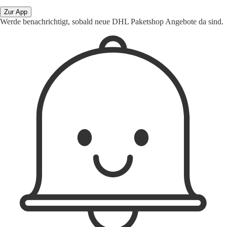
Zur App
Werde benachrichtigt, sobald neue DHL Paketshop Angebote da sind.
1