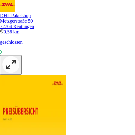
DHL Paketshop
Metzgerstraße 50
72764 Reutlingen
0,56 km
geschlossen