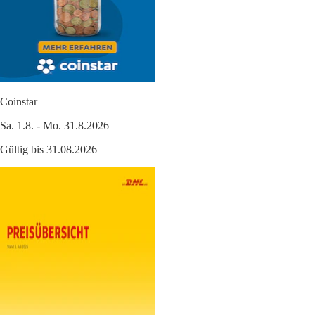
Coinstar
Sa. 1.8. - Mo. 31.8.2026
Gültig bis 31.08.2026