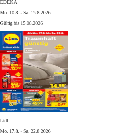
EDEKA
Mo. 10.8. - Sa. 15.8.2026
Gültig bis 15.08.2026
Lidl
Mo. 17.8. - Sa. 22.8.2026