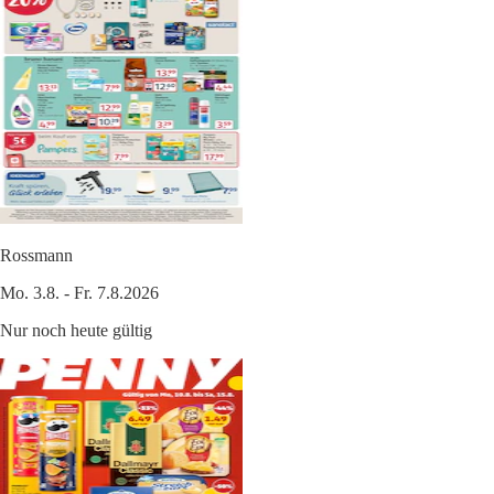
Rossmann
Mo. 3.8. - Fr. 7.8.2026
Nur noch heute gültig