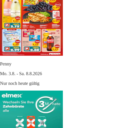
Penny
Mo. 3.8. - Sa. 8.8.2026
Nur noch heute gültig