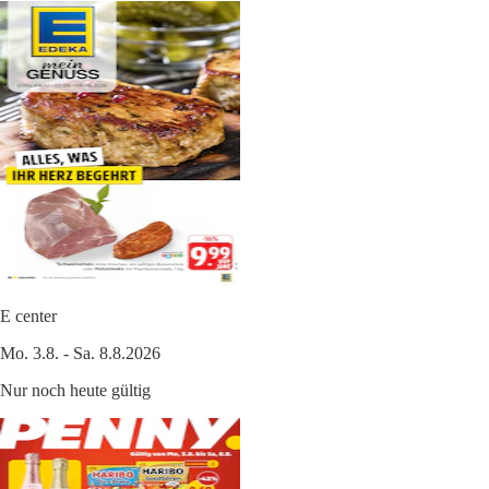
E center
Mo. 3.8. - Sa. 8.8.2026
Nur noch heute gültig