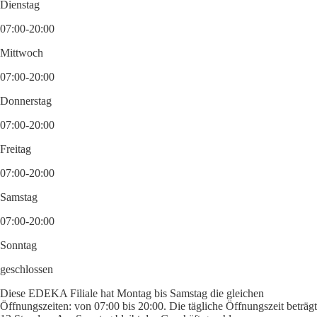
Dienstag
07:00-20:00
Mittwoch
07:00-20:00
Donnerstag
07:00-20:00
Freitag
07:00-20:00
Samstag
07:00-20:00
Sonntag
geschlossen
Diese EDEKA Filiale hat Montag bis Samstag die gleichen
Öffnungszeiten: von 07:00 bis 20:00. Die tägliche Öffnungszeit beträgt