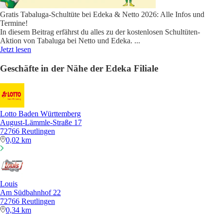
Gratis Tabaluga-Schultüte bei Edeka & Netto 2026: Alle Infos und
Termine!
In diesem Beitrag erfährst du alles zu der kostenlosen Schultüten-
Aktion von Tabaluga bei Netto und Edeka.
...
Jetzt lesen
Geschäfte in der Nähe der Edeka Filiale
Lotto Baden Württemberg
August-Lämmle-Straße 17
72766 Reutlingen
0,02 km
Louis
Am Südbahnhof 22
72766 Reutlingen
0,34 km