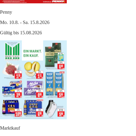
Penny
Mo. 10.8. - Sa. 15.8.2026
Gültig bis 15.08.2026
Marktkauf