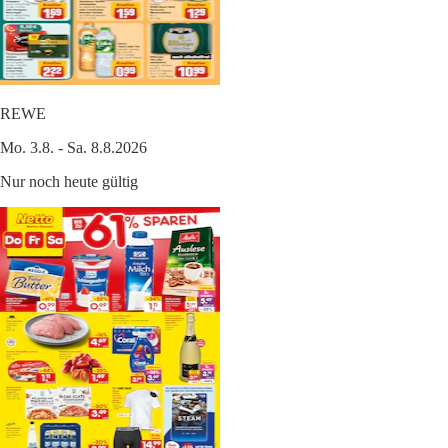
REWE
Mo. 3.8. - Sa. 8.8.2026
Nur noch heute gültig