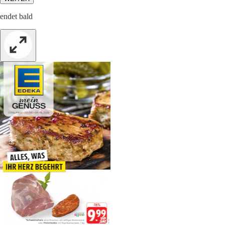
endet bald