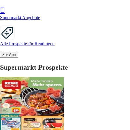
Supermarkt Angebote
Alle Prospekte für Reutlingen
Zur App
Supermarkt Prospekte