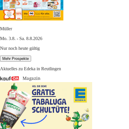
Müller
Mo. 3.8. - Sa. 8.8.2026
Nur noch heute gültig
Mehr Prospekte
Aktuelles zu Edeka in Reutlingen