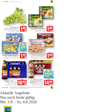
Aktuelle Angebote
Nur noch heute gültig
Mo. 3.8. - Sa. 8.8.2026