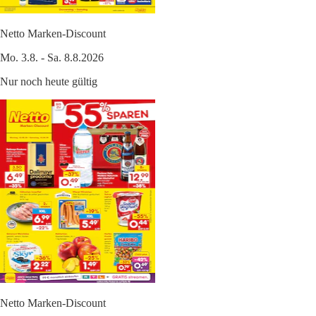
Netto Marken-Discount
Mo. 3.8. - Sa. 8.8.2026
Nur noch heute gültig
Netto Marken-Discount