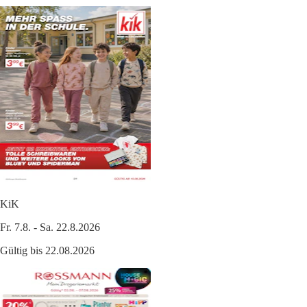
KiK
Fr. 7.8. - Sa. 22.8.2026
Gültig bis 22.08.2026