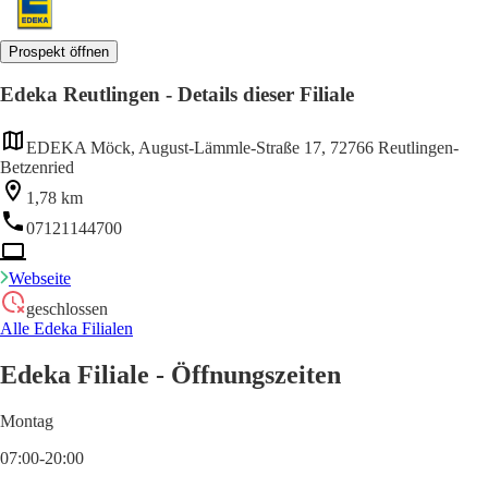
Prospekt öffnen
Edeka Reutlingen - Details dieser Filiale
EDEKA Möck, August-Lämmle-Straße 17, 72766 Reutlingen-
Betzenried
1,78 km
07121144700
Webseite
geschlossen
Alle Edeka Filialen
Edeka Filiale - Öffnungszeiten
Montag
07:00-20:00