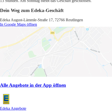
13 Stunden. Am Sonntag bleibt das Geschäft geschlossen.
Dein Weg zum Edeka-Geschäft
Edeka August-Lämmle-Straße 17, 72766 Reutlingen
In Google Maps öffnen
Alle Angebote in der App öffnen
Edeka Angebote