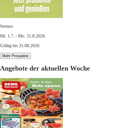
Senseo
Mi. 1.7. - Mo. 31.8.2026
Gültig bis 31.08.2026
Mehr Prospekte
Angebote der aktuellen Woche