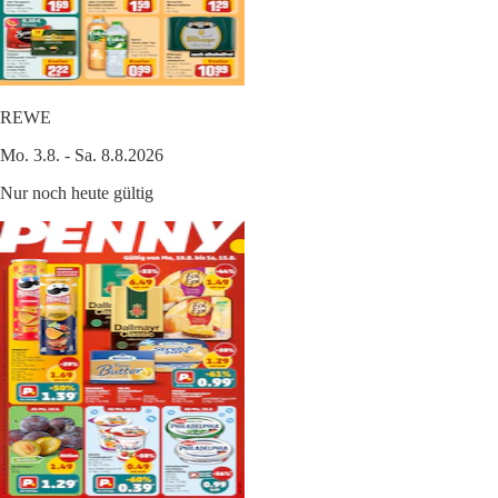
REWE
Mo. 3.8. - Sa. 8.8.2026
Nur noch heute gültig