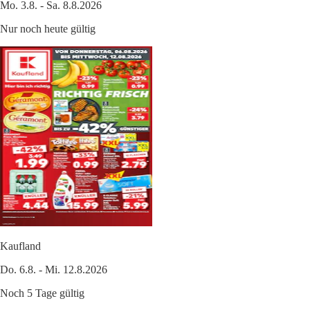
Mo. 3.8. - Sa. 8.8.2026
Nur noch heute gültig
Kaufland
Do. 6.8. - Mi. 12.8.2026
Noch 5 Tage gültig