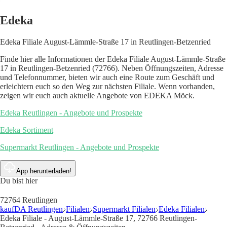
Edeka
Edeka Filiale August-Lämmle-Straße 17 in Reutlingen-Betzenried
Finde hier alle Informationen der Edeka Filiale August-Lämmle-Straße
17 in Reutlingen-Betzenried (72766). Neben Öffnungszeiten, Adresse
und Telefonnummer, bieten wir auch eine Route zum Geschäft und
erleichtern euch so den Weg zur nächsten Filiale. Wenn vorhanden,
zeigen wir euch auch aktuelle Angebote von EDEKA Möck.
Edeka Reutlingen - Angebote und Prospekte
Edeka Sortiment
Supermarkt Reutlingen - Angebote und Prospekte
App herunterladen!
Du bist hier
72764 Reutlingen
kaufDA Reutlingen
Filialen
Supermarkt Filialen
Edeka Filialen
Edeka Filiale - August-Lämmle-Straße 17, 72766 Reutlingen-