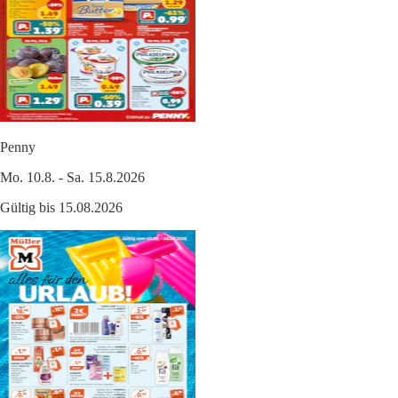
Penny
Mo. 10.8. - Sa. 15.8.2026
Gültig bis 15.08.2026