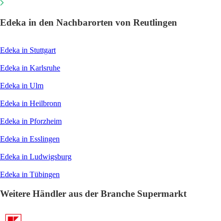
Edeka in den Nachbarorten von Reutlingen
Edeka in Stuttgart
Edeka in Karlsruhe
Edeka in Ulm
Edeka in Heilbronn
Edeka in Pforzheim
Edeka in Esslingen
Edeka in Ludwigsburg
Edeka in Tübingen
Weitere Händler aus der Branche Supermarkt