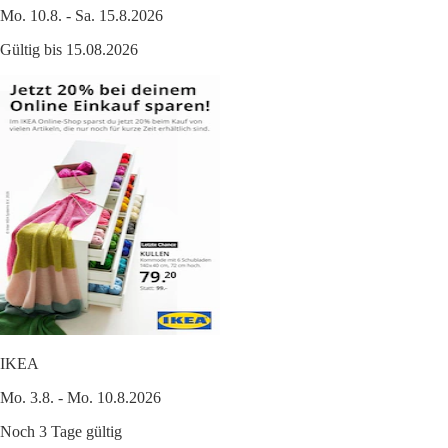
Mo. 10.8. - Sa. 15.8.2026
Gültig bis 15.08.2026
IKEA
Mo. 3.8. - Mo. 10.8.2026
Noch 3 Tage gültig