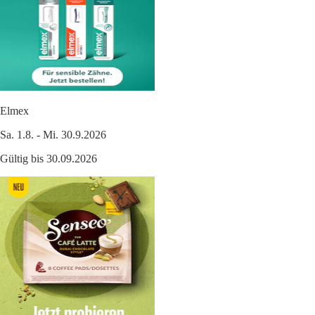
Elmex
Sa. 1.8. - Mi. 30.9.2026
Gültig bis 30.09.2026