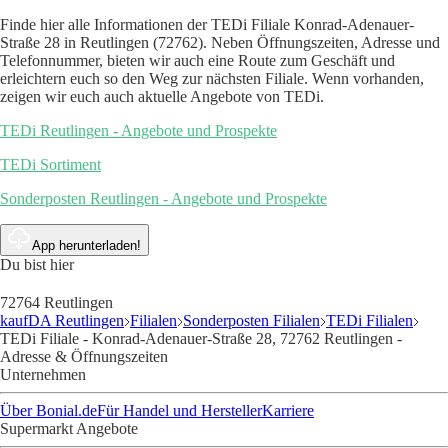
Finde hier alle Informationen der TEDi Filiale Konrad-Adenauer-
Straße 28 in Reutlingen (72762). Neben Öffnungszeiten, Adresse und
Telefonnummer, bieten wir auch eine Route zum Geschäft und
erleichtern euch so den Weg zur nächsten Filiale. Wenn vorhanden,
zeigen wir euch auch aktuelle Angebote von TEDi.
TEDi Reutlingen - Angebote und Prospekte
TEDi Sortiment
Sonderposten Reutlingen - Angebote und Prospekte
App herunterladen!
Du bist hier
72764 Reutlingen
kaufDA Reutlingen
Filialen
Sonderposten Filialen
TEDi Filialen
TEDi Filiale - Konrad-Adenauer-Straße 28, 72762 Reutlingen -
Adresse & Öffnungszeiten
Unternehmen
Über Bonial.de
Für Handel und Hersteller
Karriere
Supermarkt Angebote