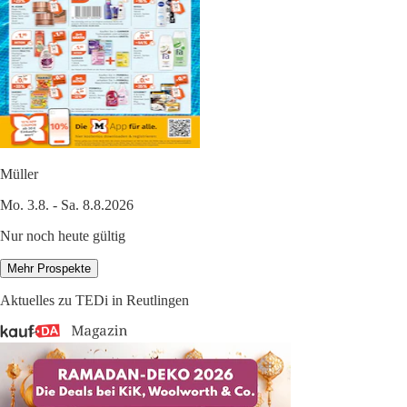
Müller
Mo. 3.8. - Sa. 8.8.2026
Nur noch heute gültig
Mehr Prospekte
Aktuelles zu TEDi in Reutlingen