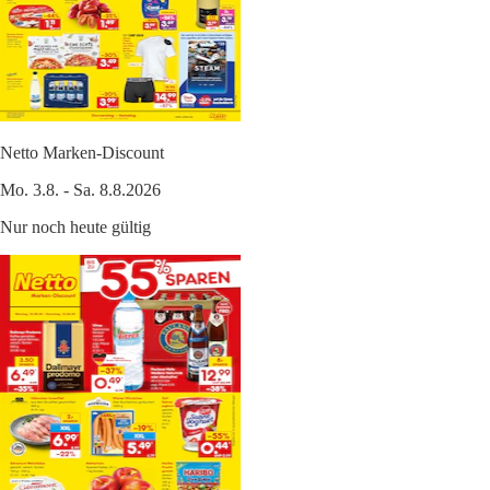
Netto Marken-Discount
Mo. 3.8. - Sa. 8.8.2026
Nur noch heute gültig