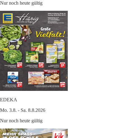
Nur noch heute gültig
EDEKA
Mo. 3.8. - Sa. 8.8.2026
Nur noch heute gültig