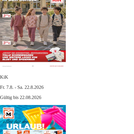
KiK
Fr. 7.8. - Sa. 22.8.2026
Gültig bis 22.08.2026