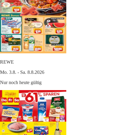
REWE
Mo. 3.8. - Sa. 8.8.2026
Nur noch heute gültig