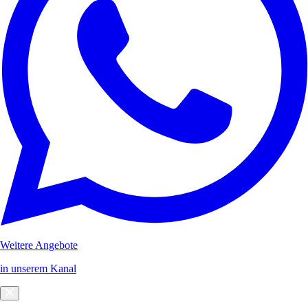
Weitere Angebote
in unserem Kanal