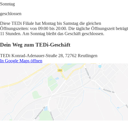
Sonntag
geschlossen
Diese TEDi Filiale hat Montag bis Samstag die gleichen
Öffnungszeiten: von 09:00 bis 20:00. Die tägliche Öffnungszeit beträgt
11 Stunden. Am Sonntag bleibt das Geschäft geschlossen.
Dein Weg zum TEDi-Geschäft
TEDi Konrad-Adenauer-Straße 28, 72762 Reutlingen
In Google Maps öffnen