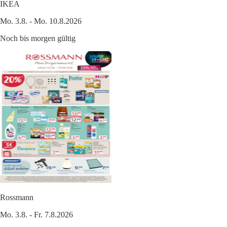
IKEA
Mo. 3.8. - Mo. 10.8.2026
Noch bis morgen gültig
Rossmann
Mo. 3.8. - Fr. 7.8.2026