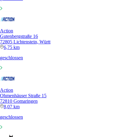
Action
Gutenbergstraße 16
72805 Lichtenstein, Württ
6,75 km
geschlossen
Action
Ohmenhäuser Straße 15
72810 Gomaringen
8,07 km
geschlossen