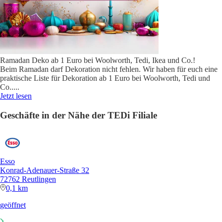
Ramadan Deko ab 1 Euro bei Woolworth, Tedi, Ikea und Co.!
Beim Ramadan darf Dekoration nicht fehlen. Wir haben für euch eine
praktische Liste für Dekoration ab 1 Euro bei Woolworth, Tedi und
Co..
...
Jetzt lesen
Geschäfte in der Nähe der TEDi Filiale
Esso
Konrad-Adenauer-Straße 32
72762 Reutlingen
0,1 km
geöffnet