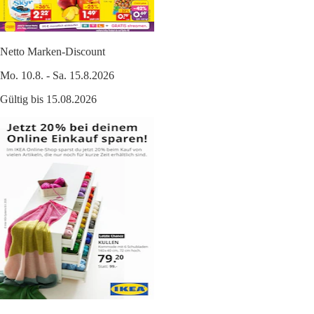
Netto Marken-Discount
Mo. 10.8. - Sa. 15.8.2026
Gültig bis 15.08.2026