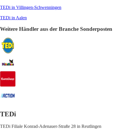
TEDi in Villingen-Schwenningen
TEDi in Aalen
Weitere Händler aus der Branche Sonderposten
TEDi
TEDi Filiale Konrad-Adenauer-Straße 28 in Reutlingen