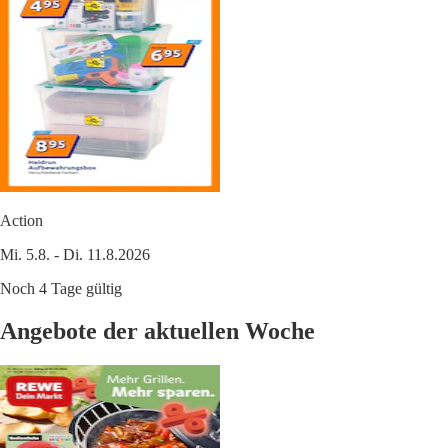
Action
Mi. 5.8. - Di. 11.8.2026
Noch 4 Tage gültig
Angebote der aktuellen Woche