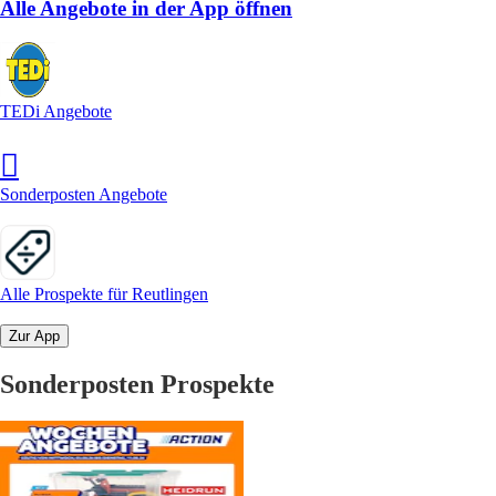
Alle Angebote in der App öffnen
TEDi Angebote
Sonderposten Angebote
Alle Prospekte für Reutlingen
Zur App
Sonderposten Prospekte