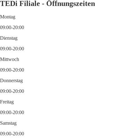
TEDi Filiale - Öffnungszeiten
Montag
09:00-20:00
Dienstag
09:00-20:00
Mittwoch
09:00-20:00
Donnerstag
09:00-20:00
Freitag
09:00-20:00
Samstag
09:00-20:00