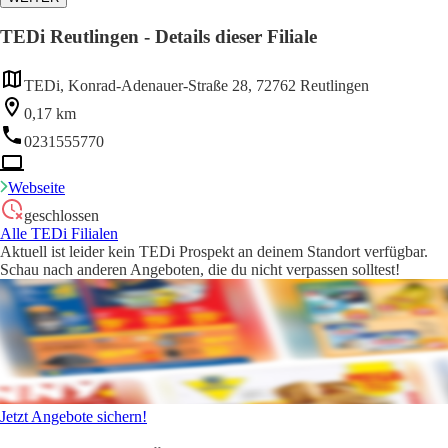
TEDi Reutlingen - Details dieser Filiale
TEDi, Konrad-Adenauer-Straße 28, 72762 Reutlingen
0,17 km
0231555770
Webseite
geschlossen
Alle TEDi Filialen
Aktuell ist leider kein TEDi Prospekt an deinem Standort verfügbar.
Schau nach anderen Angeboten, die du nicht verpassen solltest!
Jetzt Angebote sichern!