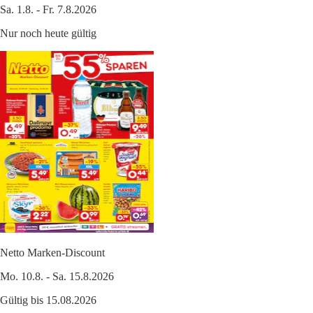
Sa. 1.8. - Fr. 7.8.2026
Nur noch heute gültig
Netto Marken-Discount
Mo. 10.8. - Sa. 15.8.2026
Gültig bis 15.08.2026