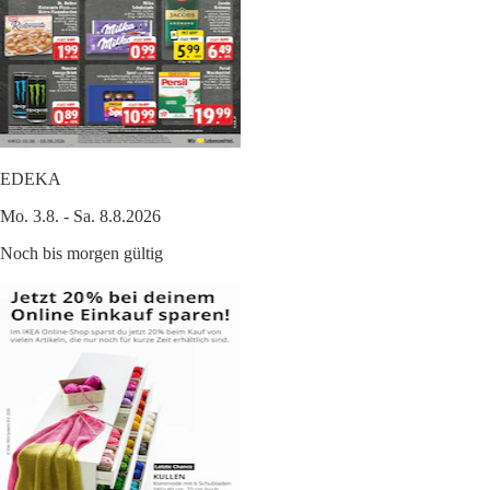
EDEKA
Mo. 3.8. - Sa. 8.8.2026
Noch bis morgen gültig