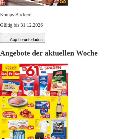
Kamps Bäckerei
Gültig bis 31.12.2026
App herunterladen
Angebote der aktuellen Woche