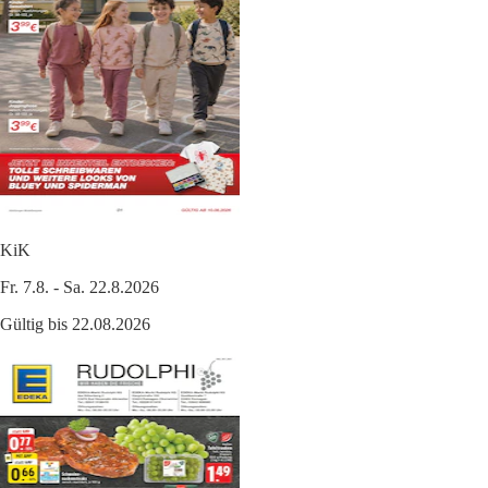
KiK
Fr. 7.8. - Sa. 22.8.2026
Gültig bis 22.08.2026