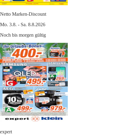
Netto Marken-Discount
Mo. 3.8. - Sa. 8.8.2026
Noch bis morgen gültig
expert