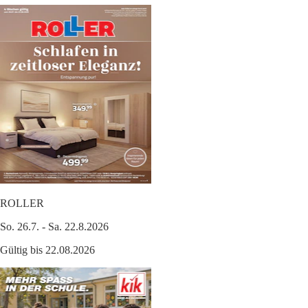
ROLLER
So. 26.7. - Sa. 22.8.2026
Gültig bis 22.08.2026