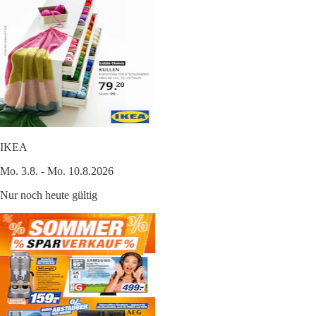
IKEA
Mo. 3.8. - Mo. 10.8.2026
Nur noch heute gültig