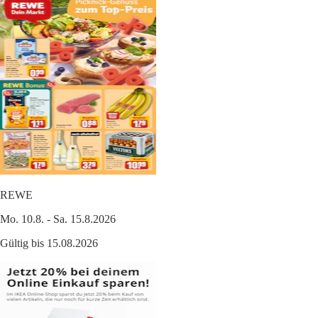
REWE
Mo. 10.8. - Sa. 15.8.2026
Gültig bis 15.08.2026