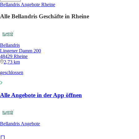
Bellandris Angebote Rheine
Alle Bellandris Geschäfte in Rheine
Bellandris
Lingener Damm 200
48429 Rheine
2,73 km
geschlossen
Alle Angebote in der App öffnen
Bellandris Angebote