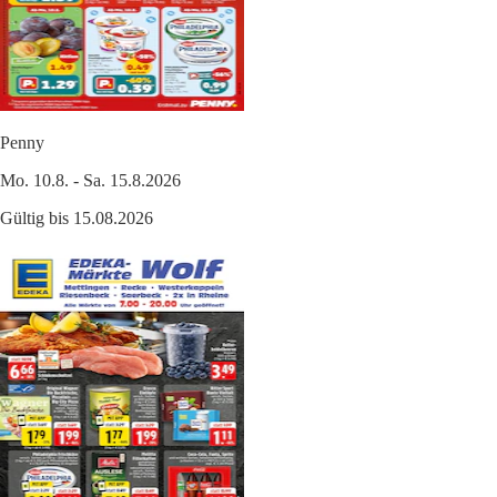
Penny
Mo. 10.8. - Sa. 15.8.2026
Gültig bis 15.08.2026