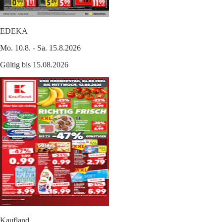
EDEKA
Mo. 10.8. - Sa. 15.8.2026
Gültig bis 15.08.2026
Kaufland