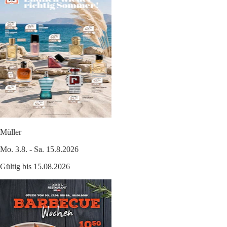
Müller
Mo. 3.8. - Sa. 15.8.2026
Gültig bis 15.08.2026