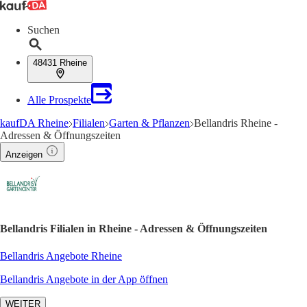
Suchen
48431 Rheine
Alle Prospekte
kaufDA Rheine
Filialen
Garten & Pflanzen
Bellandris Rheine -
Adressen & Öffnungszeiten
Anzeigen
Bellandris Filialen in Rheine - Adressen & Öffnungszeiten
Bellandris Angebote Rheine
Bellandris Angebote in der App öffnen
WEITER