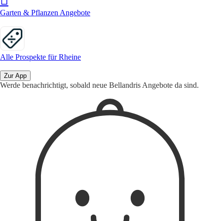
Garten & Pflanzen Angebote
Alle Prospekte für Rheine
Zur App
Werde benachrichtigt, sobald neue Bellandris Angebote da sind.