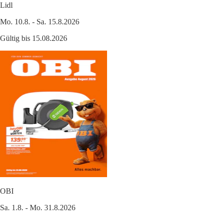
Lidl
Mo. 10.8. - Sa. 15.8.2026
Gültig bis 15.08.2026
OBI
Sa. 1.8. - Mo. 31.8.2026