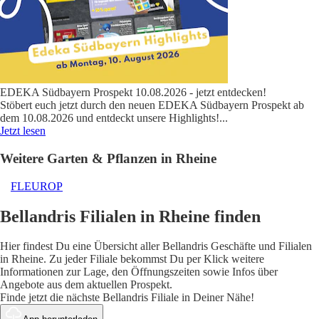
EDEKA Südbayern Prospekt 10.08.2026 - jetzt entdecken!
Stöbert euch jetzt durch den neuen EDEKA Südbayern Prospekt ab
dem 10.08.2026 und entdeckt unsere Highlights!
...
Jetzt lesen
Weitere Garten & Pflanzen in Rheine
FLEUROP
Bellandris Filialen in Rheine finden
Hier findest Du eine Übersicht aller Bellandris Geschäfte und Filialen
in Rheine. Zu jeder Filiale bekommst Du per Klick weitere
Informationen zur Lage, den Öffnungszeiten sowie Infos über
Angebote aus dem aktuellen Prospekt.
Finde jetzt die nächste Bellandris Filiale in Deiner Nähe!