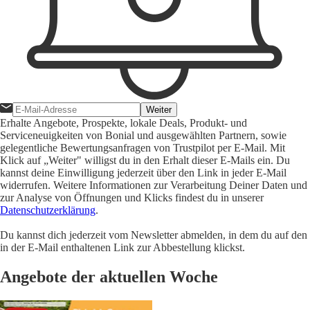
Weiter
Erhalte Angebote, Prospekte, lokale Deals, Produkt- und
Serviceneuigkeiten von Bonial und ausgewählten Partnern, sowie
gelegentliche Bewertungsanfragen von Trustpilot per E-Mail. Mit
Klick auf „Weiter" willigst du in den Erhalt dieser E-Mails ein. Du
kannst deine Einwilligung jederzeit über den Link in jeder E-Mail
widerrufen. Weitere Informationen zur Verarbeitung Deiner Daten und
zur Analyse von Öffnungen und Klicks findest du in unserer
Datenschutzerklärung
.
Du kannst dich jederzeit vom Newsletter abmelden, in dem du auf den
in der E-Mail enthaltenen Link zur Abbestellung klickst.
Angebote der aktuellen Woche