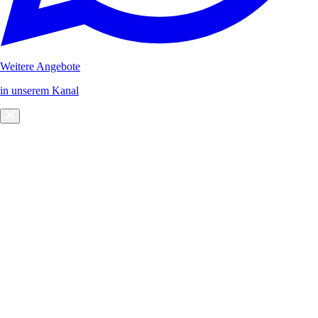
Weitere Angebote
in unserem Kanal