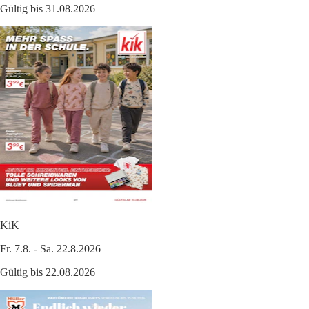
Gültig bis 31.08.2026
KiK
Fr. 7.8. - Sa. 22.8.2026
Gültig bis 22.08.2026