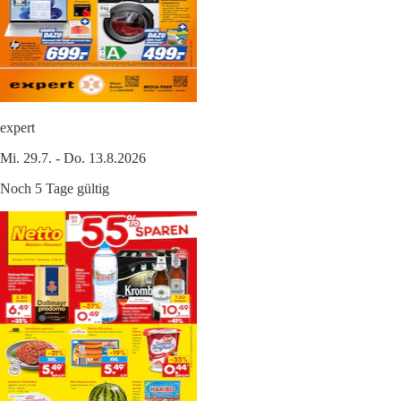
expert
Mi. 29.7. - Do. 13.8.2026
Noch 5 Tage gültig