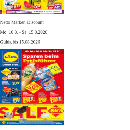
Netto Marken-Discount
Mo. 10.8. - Sa. 15.8.2026
Gültig bis 15.08.2026