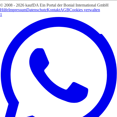
© 2008 - 2026 kaufDA Ein Portal der Bonial International GmbH
Hilfe
Impressum
Datenschutz
Kontakt
AGB
Cookies verwalten
1