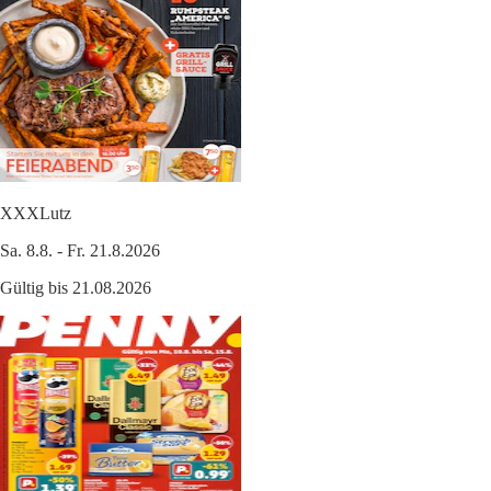
XXXLutz
Sa. 8.8. - Fr. 21.8.2026
Gültig bis 21.08.2026