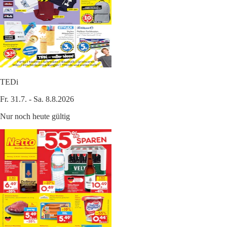
TEDi
Fr. 31.7. - Sa. 8.8.2026
Nur noch heute gültig