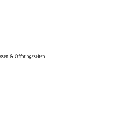
essen & Öffnungszeiten