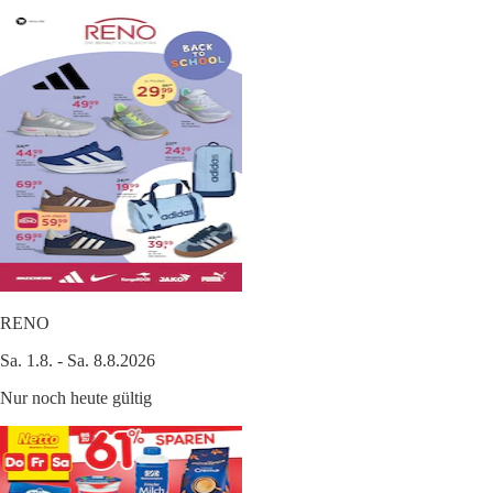
RENO
Sa. 1.8. - Sa. 8.8.2026
Nur noch heute gültig