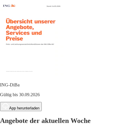
ING-DiBa
Gültig bis 30.09.2026
App herunterladen
Angebote der aktuellen Woche