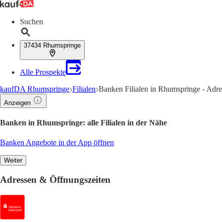
Suchen
37434 Rhumspringe
Alle Prospekte
kaufDA Rhumspringe
Filialen
Banken Filialen in Rhumspringe - Adr
Anzeigen
Banken in Rhumspringe: alle Filialen in der Nähe
Banken Angebote in der App öffnen
Weiter
Adressen & Öffnungszeiten