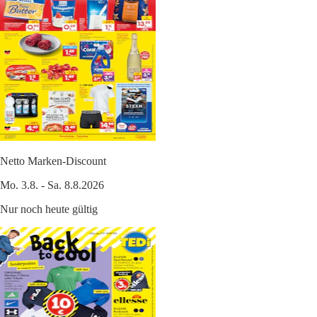
Netto Marken-Discount
Mo. 3.8. - Sa. 8.8.2026
Nur noch heute gültig