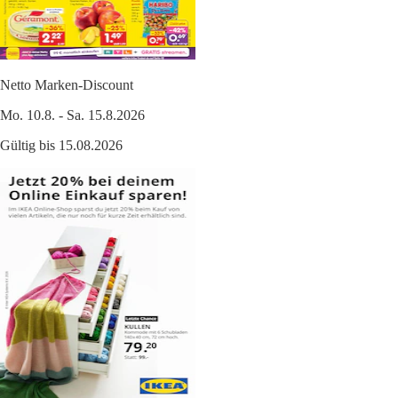
Netto Marken-Discount
Mo. 10.8. - Sa. 15.8.2026
Gültig bis 15.08.2026