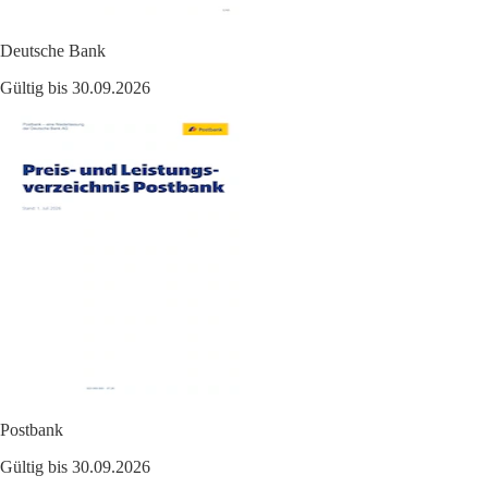
Deutsche Bank
Gültig bis 30.09.2026
Postbank
Gültig bis 30.09.2026