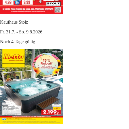
Kaufhaus Stolz
Fr. 31.7. - So. 9.8.2026
Noch 4 Tage gültig