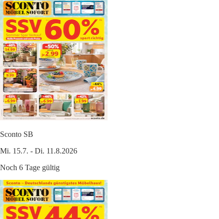
Sconto SB
Mi. 15.7. - Di. 11.8.2026
Noch 6 Tage gültig