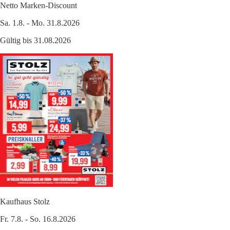
Netto Marken-Discount
Sa. 1.8. - Mo. 31.8.2026
Gültig bis 31.08.2026
Kaufhaus Stolz
Fr. 7.8. - So. 16.8.2026