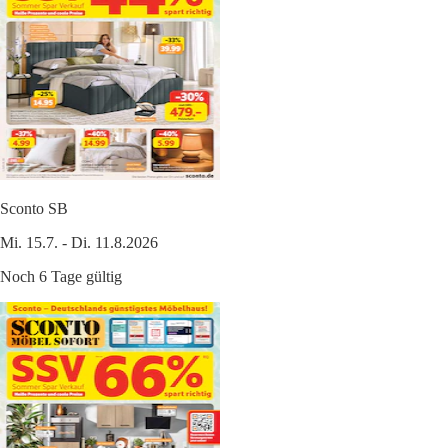
Sconto SB
Mi. 15.7. - Di. 11.8.2026
Noch 6 Tage gültig