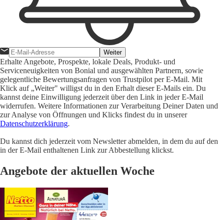
Weiter
Erhalte Angebote, Prospekte, lokale Deals, Produkt- und
Serviceneuigkeiten von Bonial und ausgewählten Partnern, sowie
gelegentliche Bewertungsanfragen von Trustpilot per E-Mail. Mit
Klick auf „Weiter" willigst du in den Erhalt dieser E-Mails ein. Du
kannst deine Einwilligung jederzeit über den Link in jeder E-Mail
widerrufen. Weitere Informationen zur Verarbeitung Deiner Daten und
zur Analyse von Öffnungen und Klicks findest du in unserer
Datenschutzerklärung
.
Du kannst dich jederzeit vom Newsletter abmelden, in dem du auf den
in der E-Mail enthaltenen Link zur Abbestellung klickst.
Angebote der aktuellen Woche