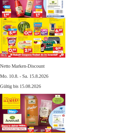
Netto Marken-Discount
Mo. 10.8. - Sa. 15.8.2026
Gültig bis 15.08.2026