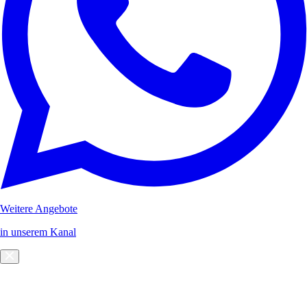
Weitere Angebote
in unserem Kanal