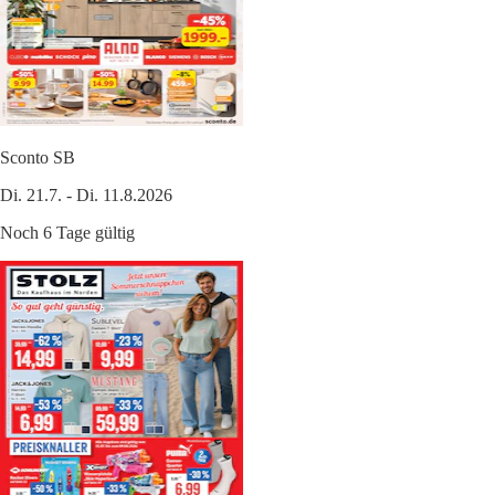
Sconto SB
Di. 21.7. - Di. 11.8.2026
Noch 6 Tage gültig