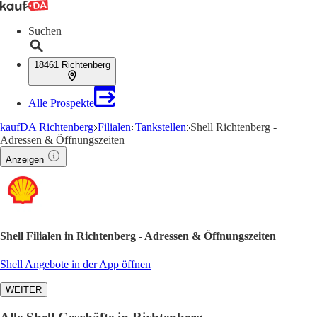
Suchen
18461 Richtenberg
Alle Prospekte
kaufDA Richtenberg
Filialen
Tankstellen
Shell Richtenberg -
Adressen & Öffnungszeiten
Anzeigen
Shell Filialen in Richtenberg - Adressen & Öffnungszeiten
Shell Angebote in der App öffnen
WEITER