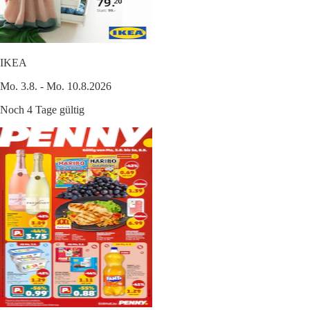
IKEA
Mo. 3.8. - Mo. 10.8.2026
Noch 4 Tage gültig