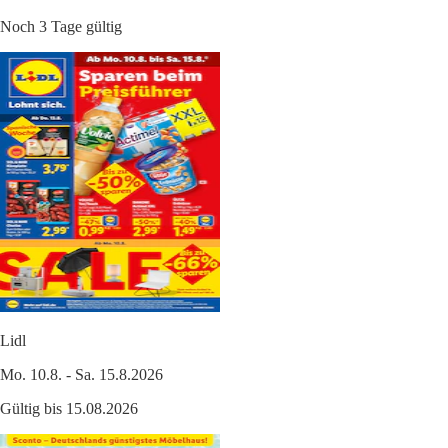
Noch 3 Tage gültig
Lidl
Mo. 10.8. - Sa. 15.8.2026
Gültig bis 15.08.2026