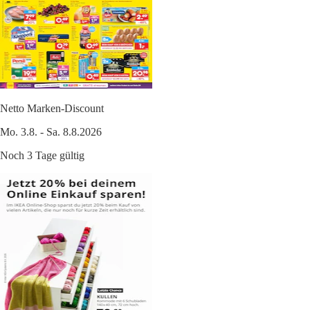
Netto Marken-Discount
Mo. 3.8. - Sa. 8.8.2026
Noch 3 Tage gültig