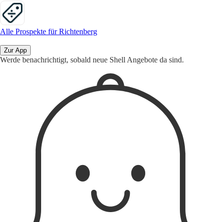
Alle Prospekte für Richtenberg
Zur App
Werde benachrichtigt, sobald neue Shell Angebote da sind.