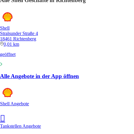
Alle Shell Geschäfte in Richtenberg
Shell
Stralsunder Straße 4
18461 Richtenberg
0,01 km
geöffnet
Alle Angebote in der App öffnen
Shell Angebote
Tankstellen Angebote