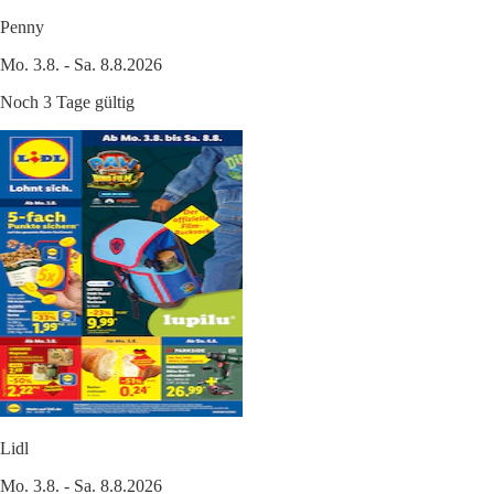
Penny
Mo. 3.8. - Sa. 8.8.2026
Noch 3 Tage gültig
Lidl
Mo. 3.8. - Sa. 8.8.2026