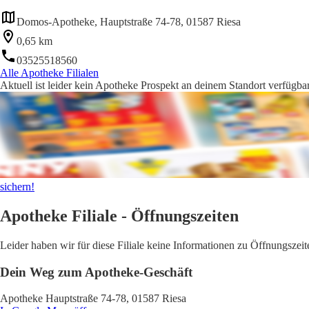
Domos-Apotheke, Hauptstraße 74-78, 01587 Riesa
0,65 km
03525518560
Alle Apotheke Filialen
Aktuell ist leider kein Apotheke Prospekt an deinem Standort verfügbar
sichern!
Apotheke Filiale - Öffnungszeiten
Leider haben wir für diese Filiale keine Informationen zu Öffnungsze
Dein Weg zum Apotheke-Geschäft
Apotheke Hauptstraße 74-78, 01587 Riesa