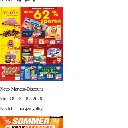
Netto Marken-Discount
Mo. 3.8. - Sa. 8.8.2026
Noch bis morgen gültig