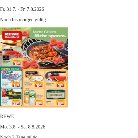
Fr. 31.7. - Fr. 7.8.2026
Noch bis morgen gültig
REWE
Mo. 3.8. - Sa. 8.8.2026
Noch 3 Tage gültig