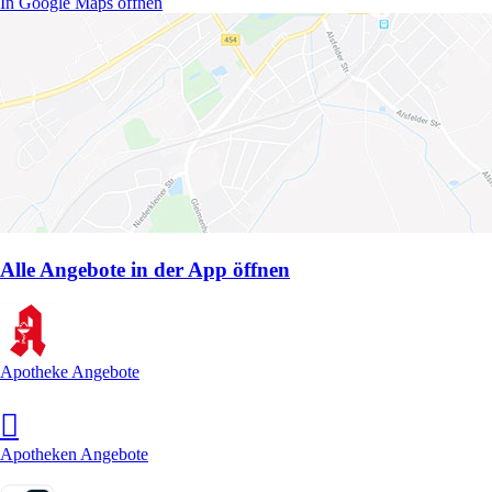
In Google Maps öffnen
Alle Angebote in der App öffnen
Apotheke Angebote
Apotheken Angebote