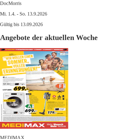
DocMorris
Mi. 1.4. - So. 13.9.2026
Gültig bis 13.09.2026
Angebote der aktuellen Woche
MEDIMAX