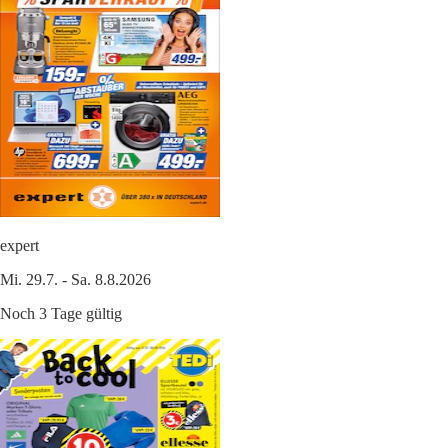
expert
Mi. 29.7. - Sa. 8.8.2026
Noch 3 Tage gültig