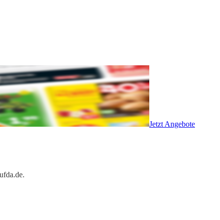
Jetzt Angebote
ufda.de.