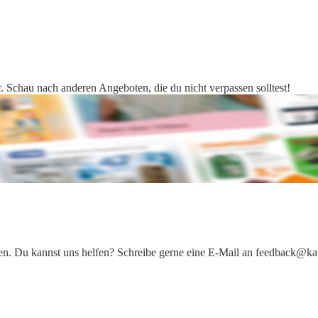
. Schau nach anderen Angeboten, die du nicht verpassen solltest!
iten. Du kannst uns helfen? Schreibe gerne eine E-Mail an feedback@ka