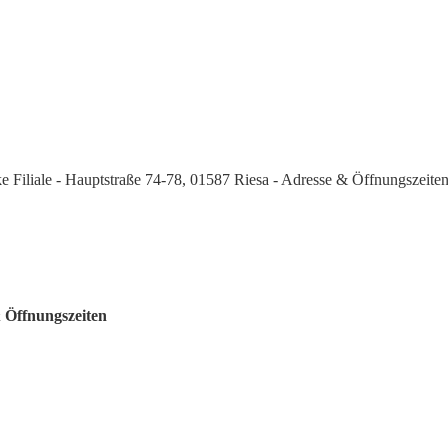
 Filiale - Hauptstraße 74-78, 01587 Riesa - Adresse & Öffnungszeite
& Öffnungszeiten