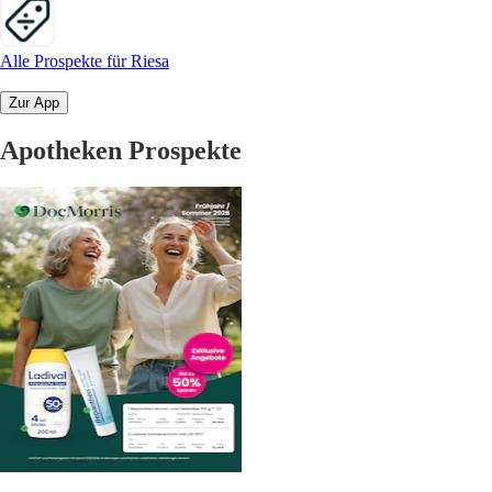
Alle Prospekte für Riesa
Zur App
Apotheken Prospekte