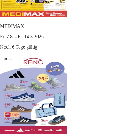
MEDIMAX
Fr. 7.8. - Fr. 14.8.2026
Noch 6 Tage gültig