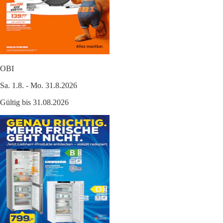
OBI
Sa. 1.8. - Mo. 31.8.2026
Gültig bis 31.08.2026