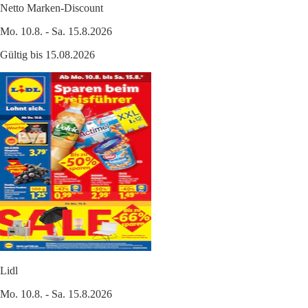
Netto Marken-Discount
Mo. 10.8. - Sa. 15.8.2026
Gültig bis 15.08.2026
Lidl
Mo. 10.8. - Sa. 15.8.2026