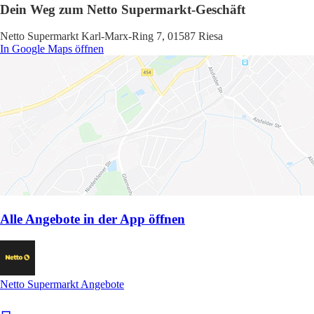
Dein Weg zum Netto Supermarkt-Geschäft
Netto Supermarkt Karl-Marx-Ring 7, 01587 Riesa
In Google Maps öffnen
Alle Angebote in der App öffnen
Netto Supermarkt Angebote