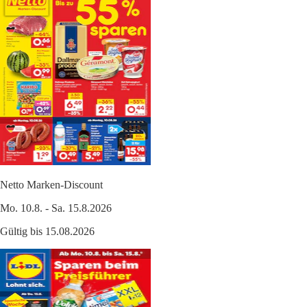
Netto Marken-Discount
Mo. 10.8. - Sa. 15.8.2026
Gültig bis 15.08.2026