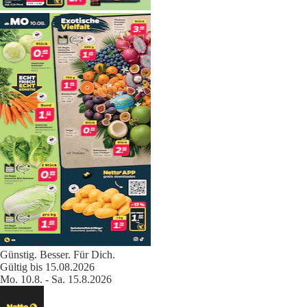
Günstig. Besser. Für Dich.
Gültig bis 15.08.2026
Mo. 10.8. - Sa. 15.8.2026