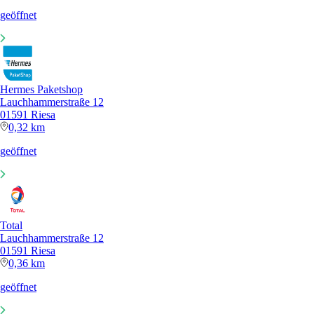
geöffnet
Hermes Paketshop
Lauchhammerstraße 12
01591 Riesa
0,32 km
geöffnet
Total
Lauchhammerstraße 12
01591 Riesa
0,36 km
geöffnet