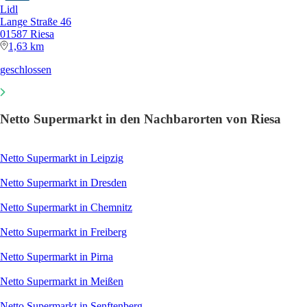
Lidl
Lange Straße 46
01587 Riesa
1,63 km
geschlossen
Netto Supermarkt in den Nachbarorten von Riesa
Netto Supermarkt in Leipzig
Netto Supermarkt in Dresden
Netto Supermarkt in Chemnitz
Netto Supermarkt in Freiberg
Netto Supermarkt in Pirna
Netto Supermarkt in Meißen
Netto Supermarkt in Senftenberg