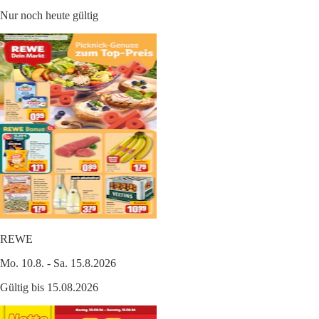
Nur noch heute gültig
REWE
Mo. 10.8. - Sa. 15.8.2026
Gültig bis 15.08.2026