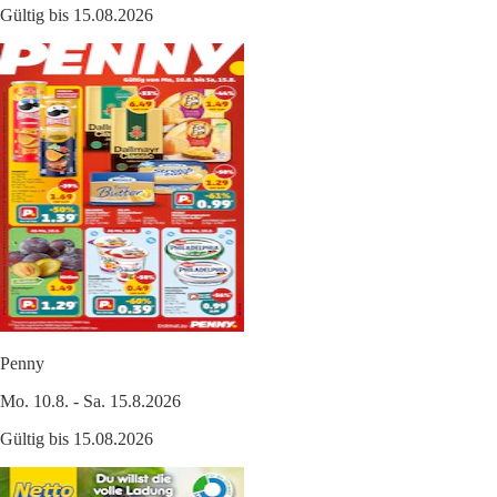
Gültig bis 15.08.2026
Penny
Mo. 10.8. - Sa. 15.8.2026
Gültig bis 15.08.2026