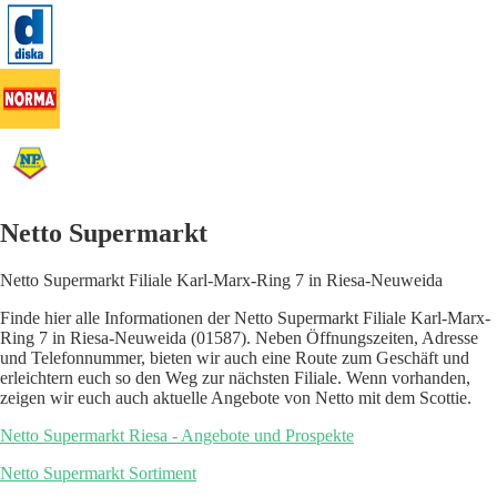
Netto Supermarkt
Netto Supermarkt Filiale Karl-Marx-Ring 7 in Riesa-Neuweida
Finde hier alle Informationen der Netto Supermarkt Filiale Karl-Marx-
Ring 7 in Riesa-Neuweida (01587). Neben Öffnungszeiten, Adresse
und Telefonnummer, bieten wir auch eine Route zum Geschäft und
erleichtern euch so den Weg zur nächsten Filiale. Wenn vorhanden,
zeigen wir euch auch aktuelle Angebote von Netto mit dem Scottie.
Netto Supermarkt Riesa - Angebote und Prospekte
Netto Supermarkt Sortiment