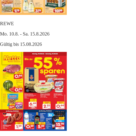
REWE
Mo. 10.8. - Sa. 15.8.2026
Gültig bis 15.08.2026