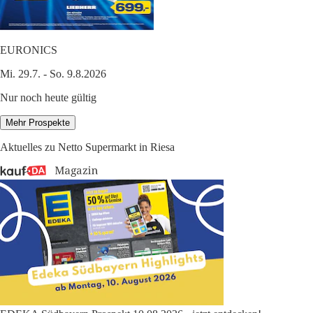
EURONICS
Mi. 29.7. - So. 9.8.2026
Nur noch heute gültig
Mehr Prospekte
Aktuelles zu Netto Supermarkt in Riesa