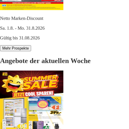
Netto Marken-Discount
Sa. 1.8. - Mo. 31.8.2026
Gültig bis 31.08.2026
Mehr Prospekte
Angebote der aktuellen Woche