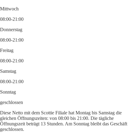
Mittwoch
08:00-21:00
Donnerstag
08:00-21:00
Freitag
08:00-21:00
Samstag
08:00-21:00
Sonntag
geschlossen
Diese Netto mit dem Scottie Filiale hat Montag bis Samstag die
gleichen Öffnungszeiten: von 08:00 bis 21:00. Die tägliche
Öffnungszeit beträgt 13 Stunden. Am Sonntag bleibt das Geschäft
geschlossen.