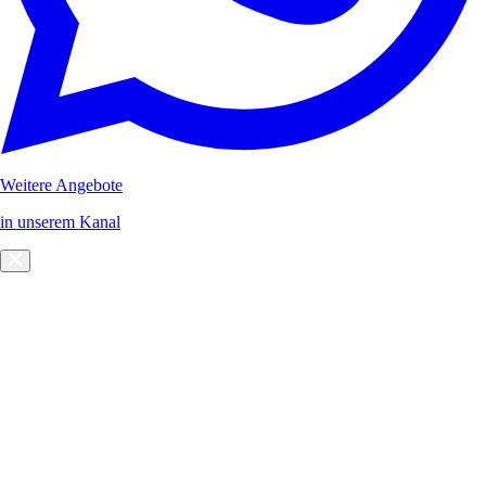
Weitere Angebote
in unserem Kanal