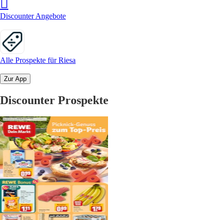
Discounter Angebote
Alle Prospekte für Riesa
Zur App
Discounter Prospekte