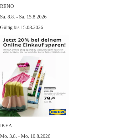
RENO
Sa. 8.8. - Sa. 15.8.2026
Gültig bis 15.08.2026
IKEA
Mo. 3.8. - Mo. 10.8.2026