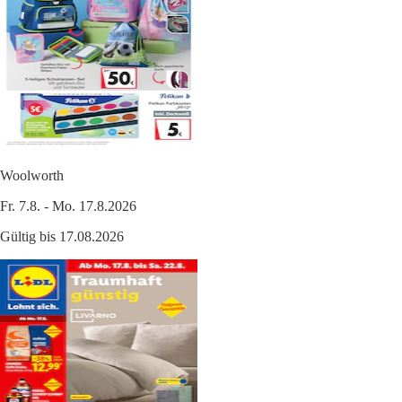
Woolworth
Fr. 7.8. - Mo. 17.8.2026
Gültig bis 17.08.2026