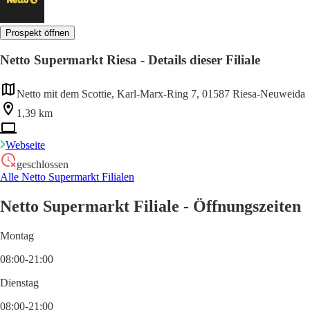
Prospekt öffnen
Netto Supermarkt Riesa - Details dieser Filiale
Netto mit dem Scottie, Karl-Marx-Ring 7, 01587 Riesa-Neuweida
1,39 km
Webseite
geschlossen
Alle Netto Supermarkt Filialen
Netto Supermarkt Filiale - Öffnungszeiten
Montag
08:00-21:00
Dienstag
08:00-21:00