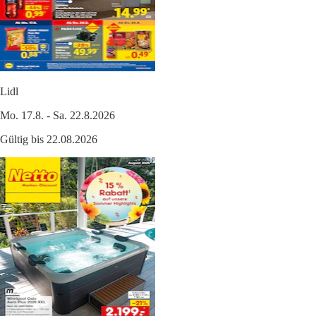
Lidl
Mo. 17.8. - Sa. 22.8.2026
Gültig bis 22.08.2026