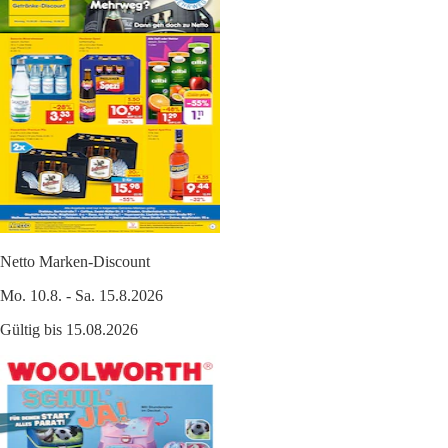
Netto Marken-Discount
Mo. 10.8. - Sa. 15.8.2026
Gültig bis 15.08.2026