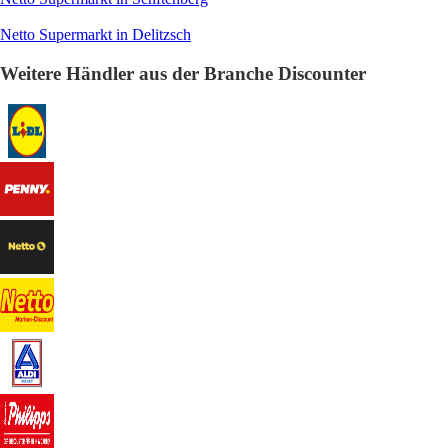
Netto Supermarkt in Delitzsch
Weitere Händler aus der Branche Discounter