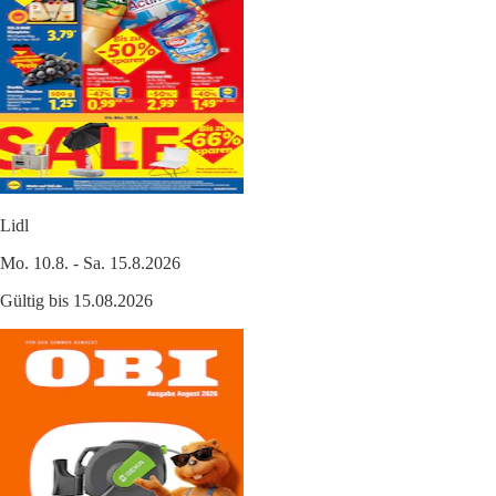
Lidl
Mo. 10.8. - Sa. 15.8.2026
Gültig bis 15.08.2026