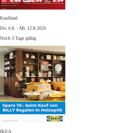
Kaufland
Do. 6.8. - Mi. 12.8.2026
Noch 3 Tage gültig
IKEA