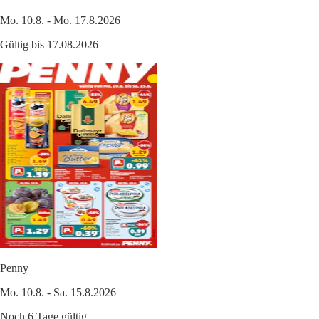
Mo. 10.8. - Mo. 17.8.2026
Gültig bis 17.08.2026
Penny
Mo. 10.8. - Sa. 15.8.2026
Noch 6 Tage gültig