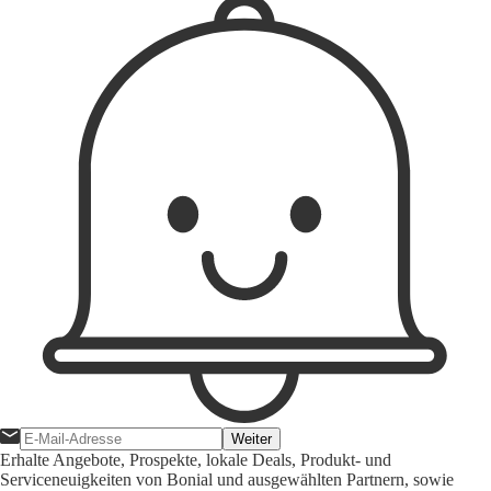
Weiter
Erhalte Angebote, Prospekte, lokale Deals, Produkt- und
Serviceneuigkeiten von Bonial und ausgewählten Partnern, sowie