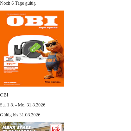
Noch 6 Tage gültig
OBI
Sa. 1.8. - Mo. 31.8.2026
Gültig bis 31.08.2026