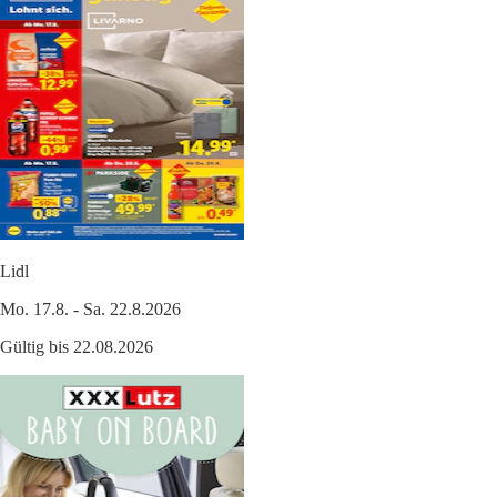
Lidl
Mo. 17.8. - Sa. 22.8.2026
Gültig bis 22.08.2026