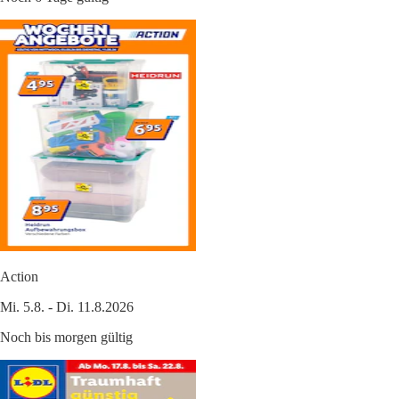
Action
Mi. 5.8. - Di. 11.8.2026
Noch bis morgen gültig