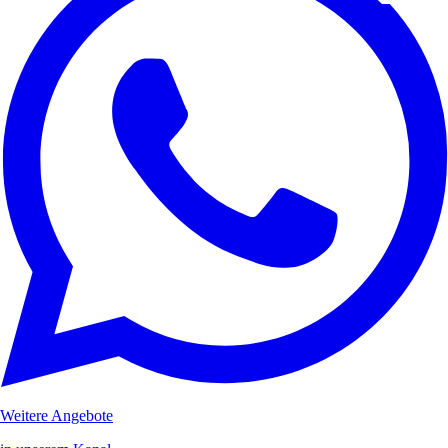
Weitere Angebote