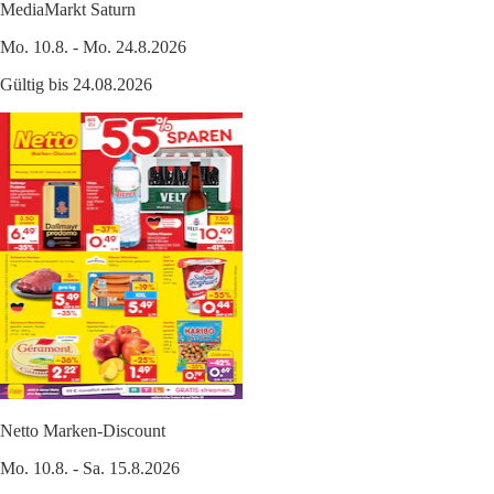
MediaMarkt Saturn
Mo. 10.8. - Mo. 24.8.2026
Gültig bis 24.08.2026
Netto Marken-Discount
Mo. 10.8. - Sa. 15.8.2026