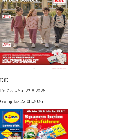
KiK
Fr. 7.8. - Sa. 22.8.2026
Gültig bis 22.08.2026