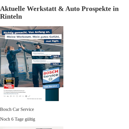
Aktuelle Werkstatt & Auto Prospekte in
Rinteln
Bosch Car Service
Noch 6 Tage gültig