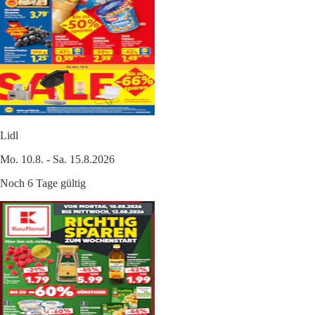
Lidl
Mo. 10.8. - Sa. 15.8.2026
Noch 6 Tage gültig