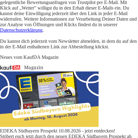
gelegentliche Bewertungsanfragen von Trustpilot per E-Mail. Mit
Klick auf „Weiter" willigst du in den Erhalt dieser E-Mails ein. Du
kannst deine Einwilligung jederzeit über den Link in jeder E-Mail
widerrufen. Weitere Informationen zur Verarbeitung Deiner Daten und
zur Analyse von Öffnungen und Klicks findest du in unserer
Datenschutzerklärung
.
Du kannst dich jederzeit vom Newsletter abmelden, in dem du auf den
in der E-Mail enthaltenen Link zur Abbestellung klickst.
Neues vom KaufDA Magazin
EDEKA Südbayern Prospekt 10.08.2026 - jetzt entdecken!
Stöbert euch jetzt durch den neuen EDEKA Südbayern Prospekt ab