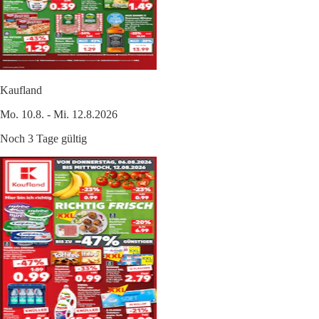
Kaufland
Mo. 10.8. - Mi. 12.8.2026
Noch 3 Tage gültig