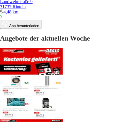
Landwehrstraße 9
31737 Rinteln
4,48 km
App herunterladen
Angebote der aktuellen Woche