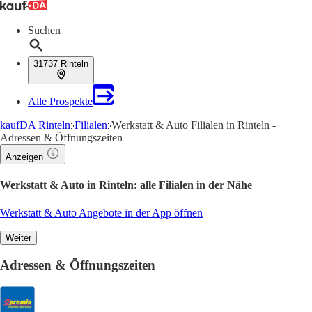
Suchen
31737 Rinteln
Alle Prospekte
kaufDA Rinteln
Filialen
Werkstatt & Auto Filialen in Rinteln -
Adressen & Öffnungszeiten
Anzeigen
Werkstatt & Auto in Rinteln: alle Filialen in der Nähe
Werkstatt & Auto Angebote in der App öffnen
Weiter
Adressen & Öffnungszeiten