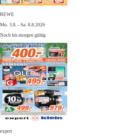
REWE
Mo. 3.8. - Sa. 8.8.2026
Noch bis morgen gültig
expert