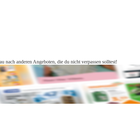
hau nach anderen Angeboten, die du nicht verpassen solltest!