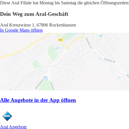
Diese Aral Filiale hat Montag bis Samstag die gleichen Öffnungszeiten
Dein Weg zum Aral-Geschäft
Aral Kreuzwiese 1, 67806 Rockenhausen
In Google Maps öffnen
Alle Angebote in der App öffnen
Aral Angebote