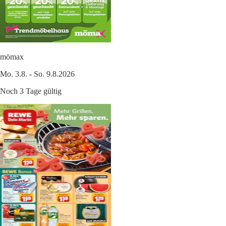
mömax
Mo. 3.8. - So. 9.8.2026
Noch 3 Tage gültig