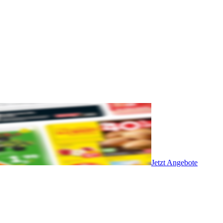
Jetzt Angebote