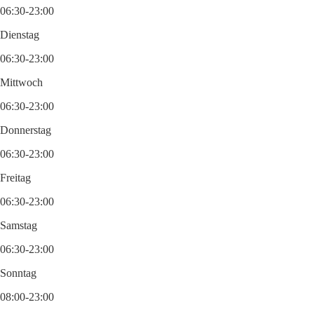
06:30-23:00
Dienstag
06:30-23:00
Mittwoch
06:30-23:00
Donnerstag
06:30-23:00
Freitag
06:30-23:00
Samstag
06:30-23:00
Sonntag
08:00-23:00