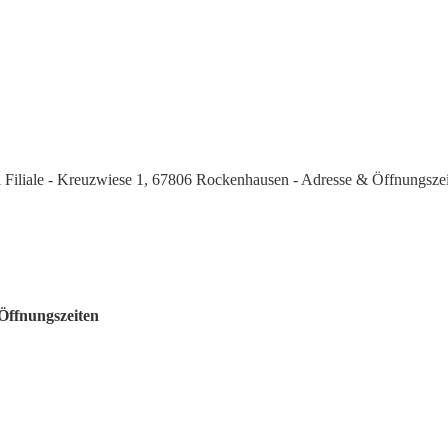
 Filiale - Kreuzwiese 1, 67806 Rockenhausen - Adresse & Öffnungsze
Öffnungszeiten