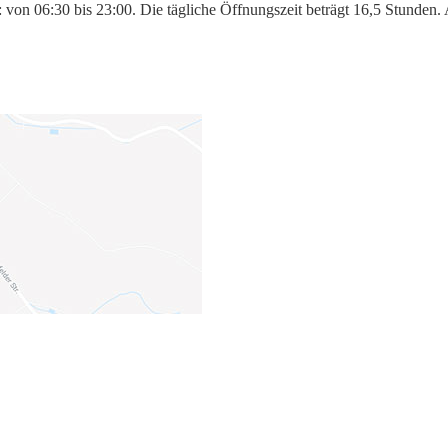
: von 06:30 bis 23:00. Die tägliche Öffnungszeit beträgt 16,5 Stunden.