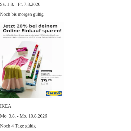
Sa. 1.8. - Fr. 7.8.2026
Noch bis morgen gültig
IKEA
Mo. 3.8. - Mo. 10.8.2026
Noch 4 Tage gültig