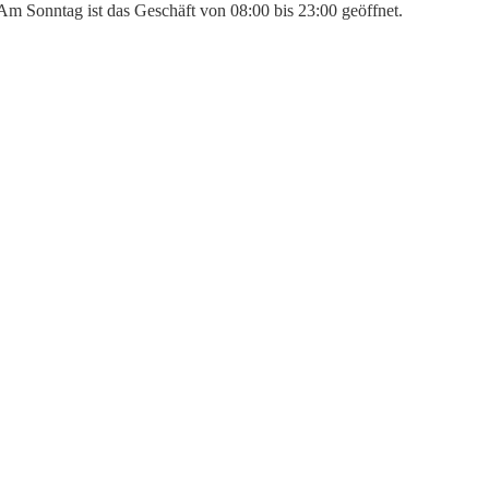
 Am Sonntag ist das Geschäft von 08:00 bis 23:00 geöffnet.