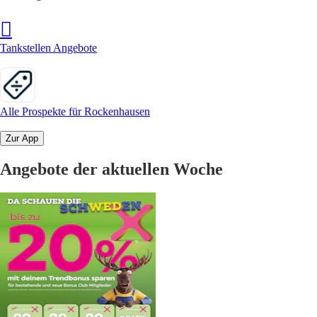
Tankstellen Angebote
Alle Prospekte für Rockenhausen
Zur App
Angebote der aktuellen Woche