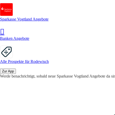
Sparkasse Vogtland Angebote
Banken Angebote
Alle Prospekte für Rodewisch
Zur App
Werde benachrichtigt, sobald neue Sparkasse Vogtland Angebote da si