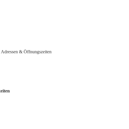
 Adressen & Öffnungszeiten
eiten