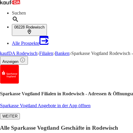
Suchen
08228 Rodewisch
Alle Prospekte
kaufDA Rodewisch
Filialen
Banken
Sparkasse Vogtland Rodewisch -
Anzeigen
Sparkasse Vogtland Filialen in Rodewisch - Adressen & Öffnungsz
Sparkasse Vogtland Angebote in der App öffnen
WEITER
Alle Sparkasse Vogtland Geschäfte in Rodewisch