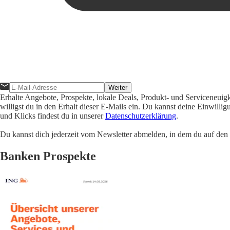
Weiter
Erhalte Angebote, Prospekte, lokale Deals, Produkt- und Serviceneuig
willigst du in den Erhalt dieser E-Mails ein. Du kannst deine Einwill
und Klicks findest du in unserer
Datenschutzerklärung
.
Du kannst dich jederzeit vom Newsletter abmelden, in dem du auf den i
Banken Prospekte