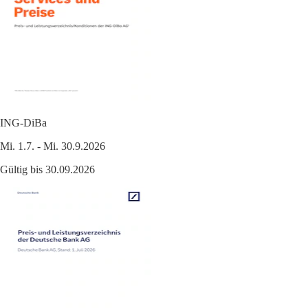
ING-DiBa
Mi. 1.7. - Mi. 30.9.2026
Gültig bis 30.09.2026