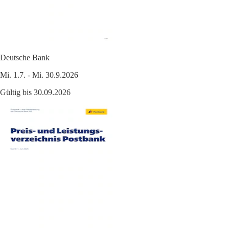
Deutsche Bank
Mi. 1.7. - Mi. 30.9.2026
Gültig bis 30.09.2026