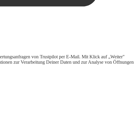
rtungsanfragen von Trustpilot per E-Mail. Mit Klick auf „Weiter"
ormationen zur Verarbeitung Deiner Daten und zur Analyse von Öffnungen