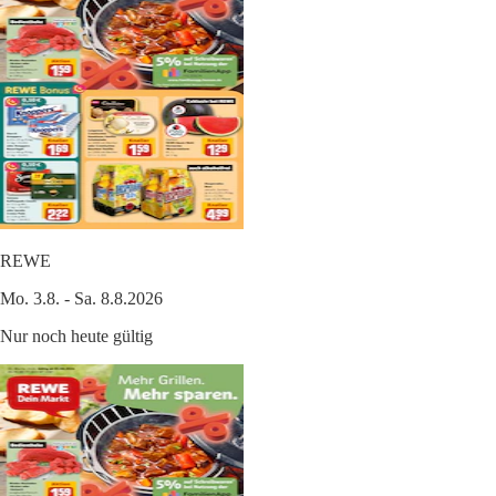
REWE
Mo. 3.8. - Sa. 8.8.2026
Nur noch heute gültig