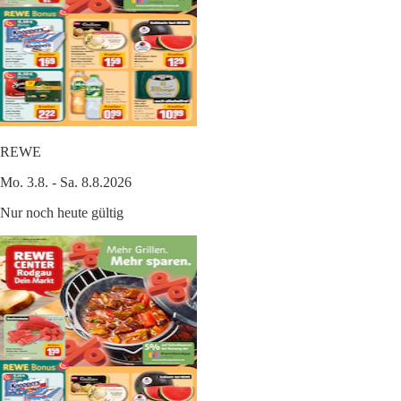
REWE
Mo. 3.8. - Sa. 8.8.2026
Nur noch heute gültig