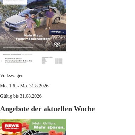
Volkswagen
Mo. 1.6. - Mo. 31.8.2026
Gültig bis 31.08.2026
Angebote der aktuellen Woche