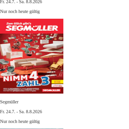
Fr. 24.7. - Sa. 8.8.2026
Nur noch heute gültig
Segmüller
Fr. 24.7. - Sa. 8.8.2026
Nur noch heute gültig