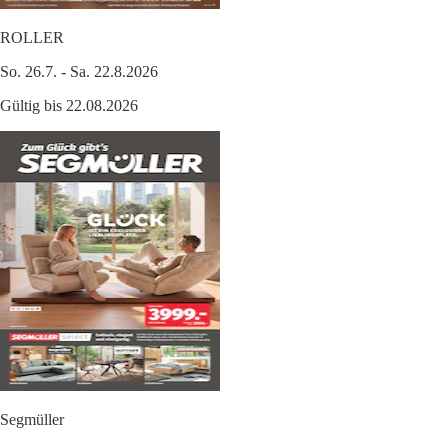
ROLLER
So. 26.7. - Sa. 22.8.2026
Gültig bis 22.08.2026
Segmüller