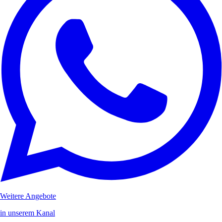
Weitere Angebote
in unserem Kanal