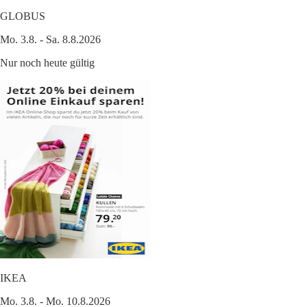
GLOBUS
Mo. 3.8. - Sa. 8.8.2026
Nur noch heute gültig
IKEA
Mo. 3.8. - Mo. 10.8.2026