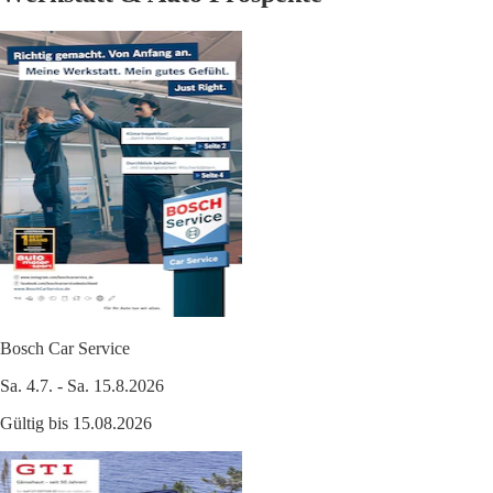
Bosch Car Service
Sa. 4.7. - Sa. 15.8.2026
Gültig bis 15.08.2026