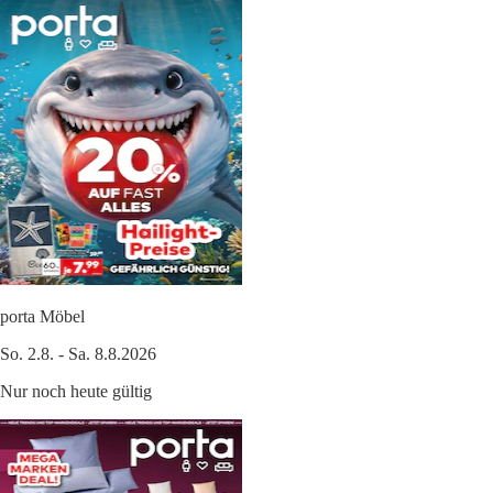
porta Möbel
So. 2.8. - Sa. 8.8.2026
Nur noch heute gültig