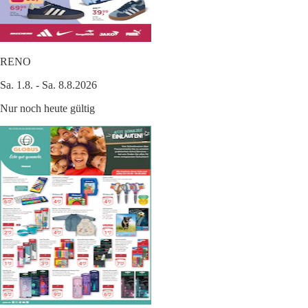
RENO
Sa. 1.8. - Sa. 8.8.2026
Nur noch heute gültig