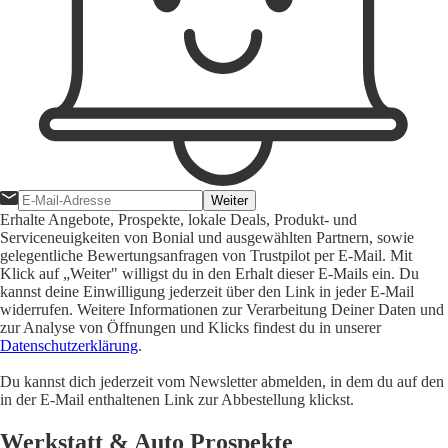
Weiter
Erhalte Angebote, Prospekte, lokale Deals, Produkt- und
Serviceneuigkeiten von Bonial und ausgewählten Partnern, sowie
gelegentliche Bewertungsanfragen von Trustpilot per E-Mail. Mit
Klick auf „Weiter" willigst du in den Erhalt dieser E-Mails ein. Du
kannst deine Einwilligung jederzeit über den Link in jeder E-Mail
widerrufen. Weitere Informationen zur Verarbeitung Deiner Daten und
zur Analyse von Öffnungen und Klicks findest du in unserer
Datenschutzerklärung
.
Du kannst dich jederzeit vom Newsletter abmelden, in dem du auf den
in der E-Mail enthaltenen Link zur Abbestellung klickst.
Werkstatt & Auto Prospekte