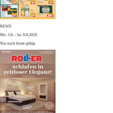
REWE
Mo. 3.8. - Sa. 8.8.2026
Nur noch heute gültig