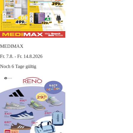
MEDIMAX
Fr. 7.8. - Fr. 14.8.2026
Noch 6 Tage gültig