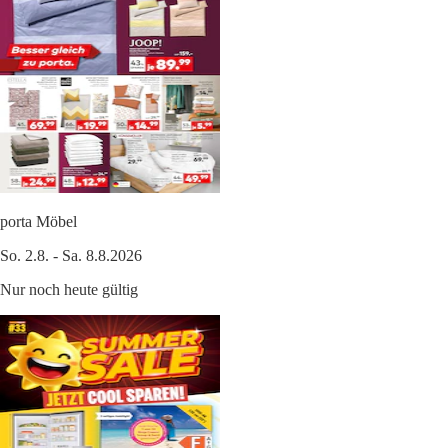
porta Möbel
So. 2.8. - Sa. 8.8.2026
Nur noch heute gültig