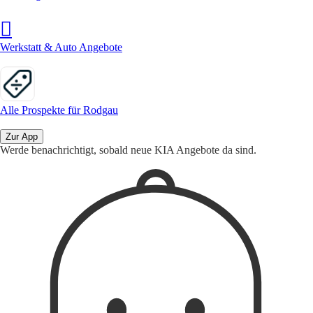
Werkstatt & Auto Angebote
Alle Prospekte für Rodgau
Zur App
Werde benachrichtigt, sobald neue KIA Angebote da sind.