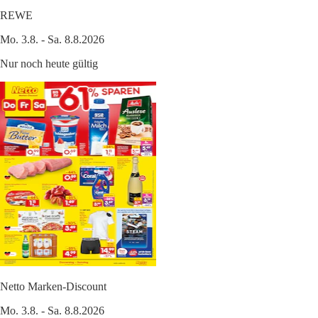
REWE
Mo. 3.8. - Sa. 8.8.2026
Nur noch heute gültig
Netto Marken-Discount
Mo. 3.8. - Sa. 8.8.2026