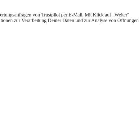
rtungsanfragen von Trustpilot per E-Mail. Mit Klick auf „Weiter"
ormationen zur Verarbeitung Deiner Daten und zur Analyse von Öffnungen