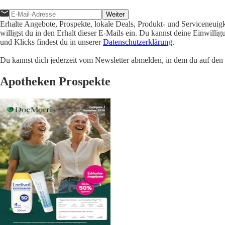
Weiter
Erhalte Angebote, Prospekte, lokale Deals, Produkt- und Serviceneuig
willigst du in den Erhalt dieser E-Mails ein. Du kannst deine Einwill
und Klicks findest du in unserer
Datenschutzerklärung
.
Du kannst dich jederzeit vom Newsletter abmelden, in dem du auf den i
Apotheken Prospekte