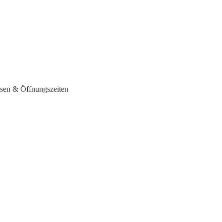
sen & Öffnungszeiten