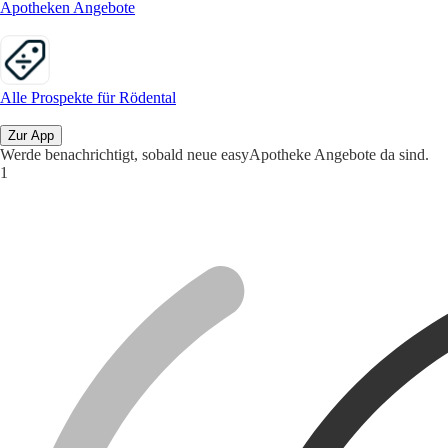
Apotheken Angebote
Alle Prospekte für Rödental
Zur App
Werde benachrichtigt, sobald neue easyApotheke Angebote da sind.