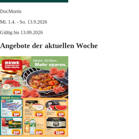
DocMorris
Mi. 1.4. - So. 13.9.2026
Gültig bis 13.09.2026
Angebote der aktuellen Woche