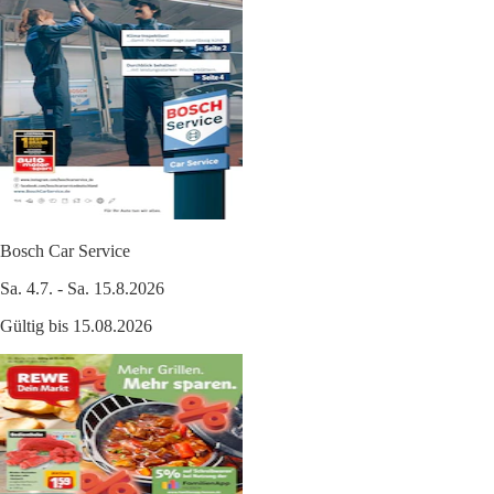
Bosch Car Service
Sa. 4.7. - Sa. 15.8.2026
Gültig bis 15.08.2026