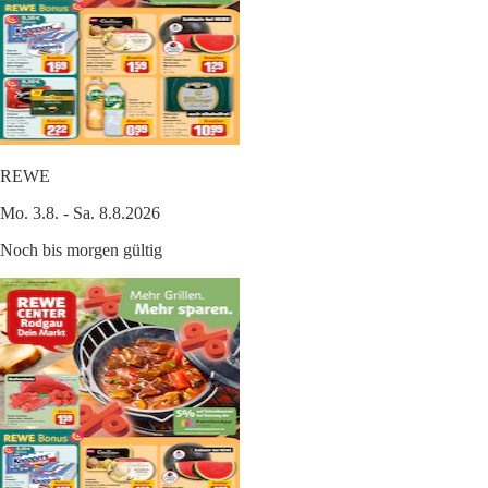
REWE
Mo. 3.8. - Sa. 8.8.2026
Noch bis morgen gültig