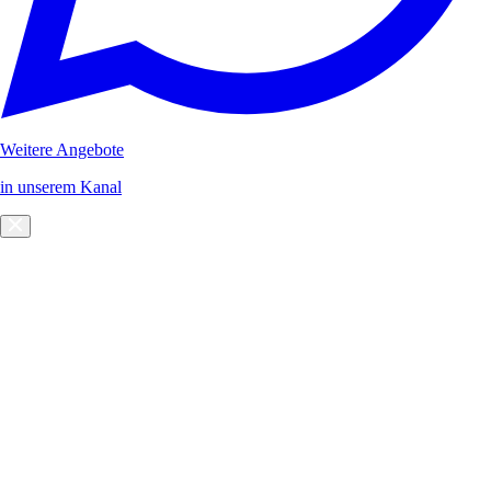
Weitere Angebote
in unserem Kanal