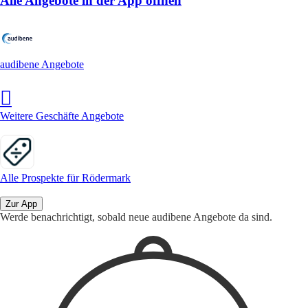
Alle Angebote in der App öffnen
audibene Angebote
Weitere Geschäfte Angebote
Alle Prospekte für Rödermark
Zur App
Werde benachrichtigt, sobald neue audibene Angebote da sind.