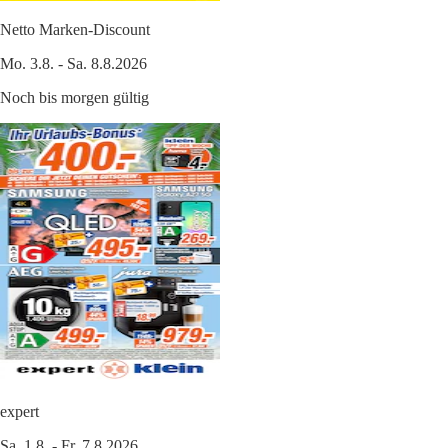
Netto Marken-Discount
Mo. 3.8. - Sa. 8.8.2026
Noch bis morgen gültig
expert
Sa. 1.8. - Fr. 7.8.2026