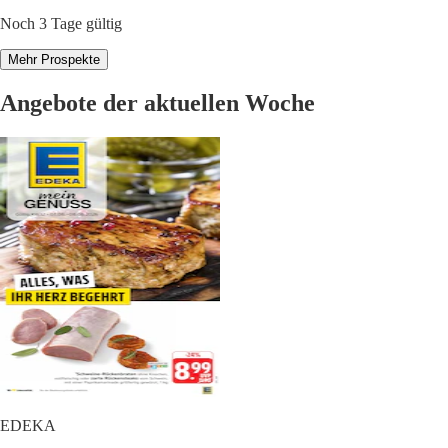
Noch 3 Tage gültig
Mehr Prospekte
Angebote der aktuellen Woche
EDEKA