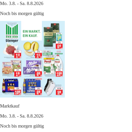
Mo. 3.8. - Sa. 8.8.2026
Noch bis morgen gültig
Marktkauf
Mo. 3.8. - Sa. 8.8.2026
Noch bis morgen gültig