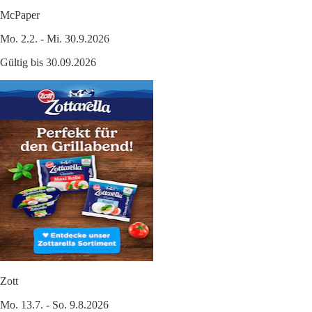
McPaper
Mo. 2.2. - Mi. 30.9.2026
Gültig bis 30.09.2026
Zott
Mo. 13.7. - So. 9.8.2026