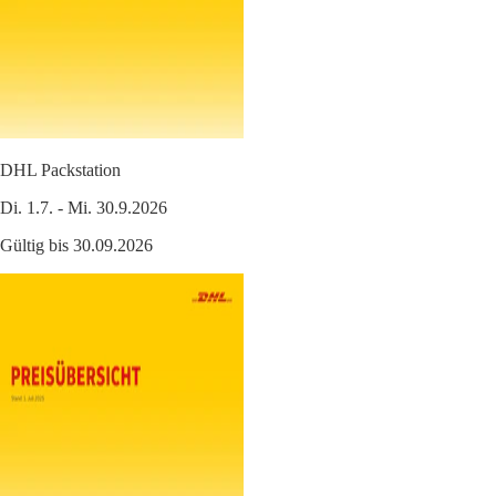
DHL Packstation
Di. 1.7. - Mi. 30.9.2026
Gültig bis 30.09.2026