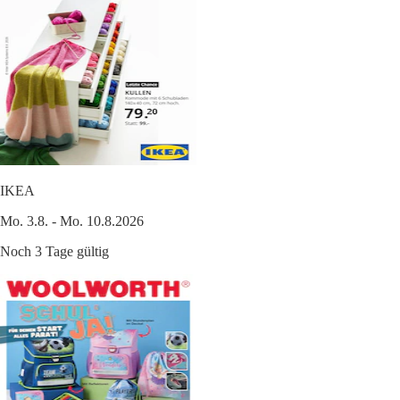
IKEA
Mo. 3.8. - Mo. 10.8.2026
Noch 3 Tage gültig