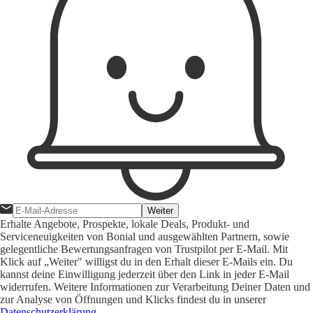
Weiter
Erhalte Angebote, Prospekte, lokale Deals, Produkt- und
Serviceneuigkeiten von Bonial und ausgewählten Partnern, sowie
gelegentliche Bewertungsanfragen von Trustpilot per E-Mail. Mit
Klick auf „Weiter" willigst du in den Erhalt dieser E-Mails ein. Du
kannst deine Einwilligung jederzeit über den Link in jeder E-Mail
widerrufen. Weitere Informationen zur Verarbeitung Deiner Daten und
zur Analyse von Öffnungen und Klicks findest du in unserer
Datenschutzerklärung
.