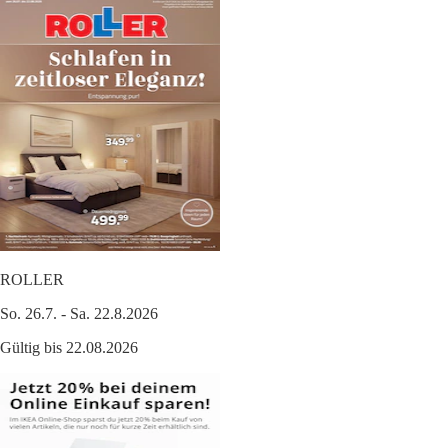
ROLLER
So. 26.7. - Sa. 22.8.2026
Gültig bis 22.08.2026