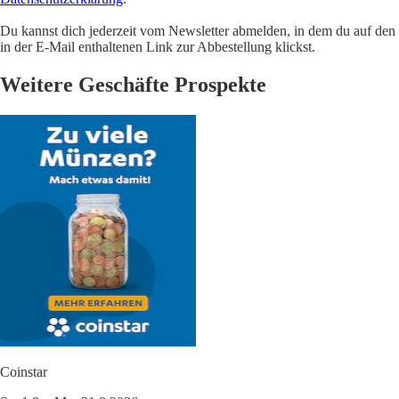
Du kannst dich jederzeit vom Newsletter abmelden, in dem du auf den
in der E-Mail enthaltenen Link zur Abbestellung klickst.
Weitere Geschäfte Prospekte
Coinstar