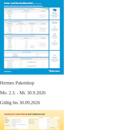
Hermes Paketshop
Mo. 2.3. - Mi. 30.9.2026
Gültig bis 30.09.2026