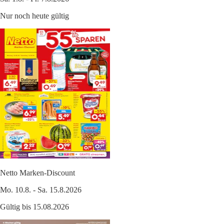
Nur noch heute gültig
Netto Marken-Discount
Mo. 10.8. - Sa. 15.8.2026
Gültig bis 15.08.2026