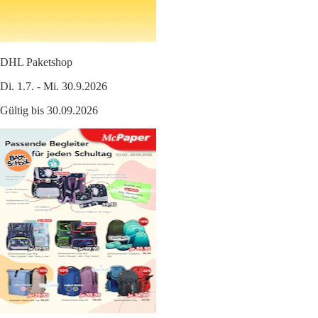
DHL Paketshop
Di. 1.7. - Mi. 30.9.2026
Gültig bis 30.09.2026