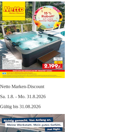
Netto Marken-Discount
Sa. 1.8. - Mo. 31.8.2026
Gültig bis 31.08.2026