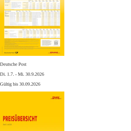
Deutsche Post
Di. 1.7. - Mi. 30.9.2026
Gültig bis 30.09.2026