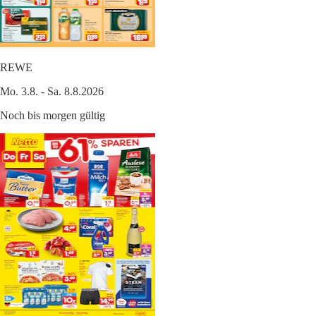
REWE
Mo. 3.8. - Sa. 8.8.2026
Noch bis morgen gültig