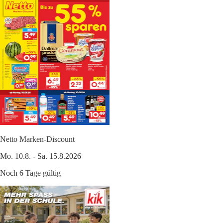
Netto Marken-Discount
Mo. 10.8. - Sa. 15.8.2026
Noch 6 Tage gültig