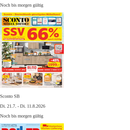
Noch bis morgen gültig
Sconto SB
Di. 21.7. - Di. 11.8.2026
Noch bis morgen gültig