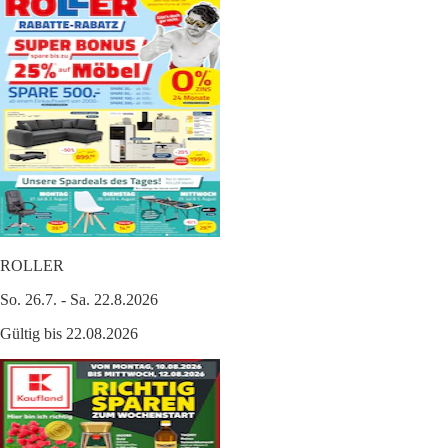
ROLLER
So. 26.7. - Sa. 22.8.2026
Gültig bis 22.08.2026