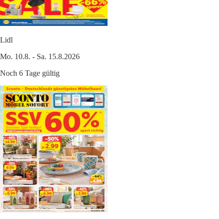
Lidl
Mo. 10.8. - Sa. 15.8.2026
Noch 6 Tage gültig