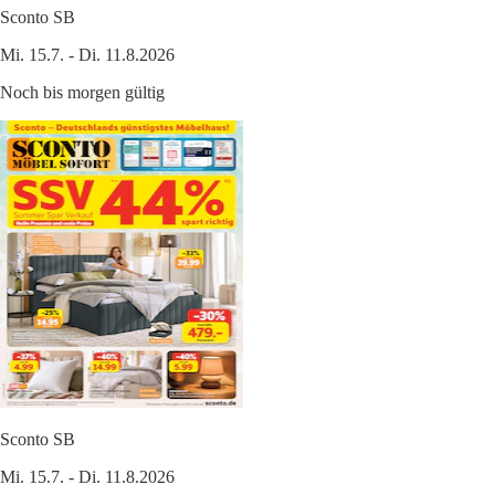
Sconto SB
Mi. 15.7. - Di. 11.8.2026
Noch bis morgen gültig
Sconto SB
Mi. 15.7. - Di. 11.8.2026