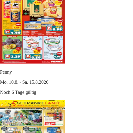
Penny
Mo. 10.8. - Sa. 15.8.2026
Noch 6 Tage gültig