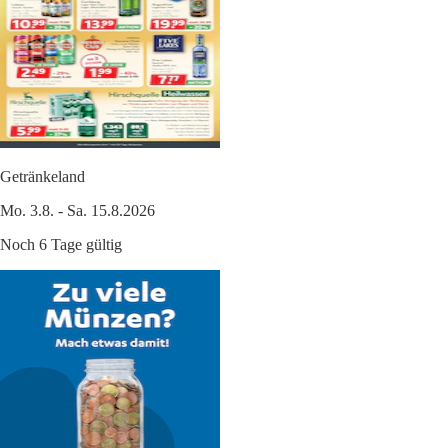
Getränkeland
Mo. 3.8. - Sa. 15.8.2026
Noch 6 Tage gültig