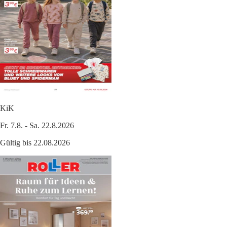
KiK
Fr. 7.8. - Sa. 22.8.2026
Gültig bis 22.08.2026