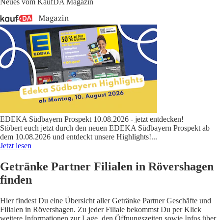
Neues vom KaufDA Magazin
EDEKA Südbayern Prospekt 10.08.2026 - jetzt entdecken!
Stöbert euch jetzt durch den neuen EDEKA Südbayern Prospekt ab
dem 10.08.2026 und entdeckt unsere Highlights!
...
Jetzt lesen
Getränke Partner Filialen in Rövershagen
finden
Hier findest Du eine Übersicht aller Getränke Partner Geschäfte und
Filialen in Rövershagen. Zu jeder Filiale bekommst Du per Klick
weitere Informationen zur Lage, den Öffnungszeiten sowie Infos über