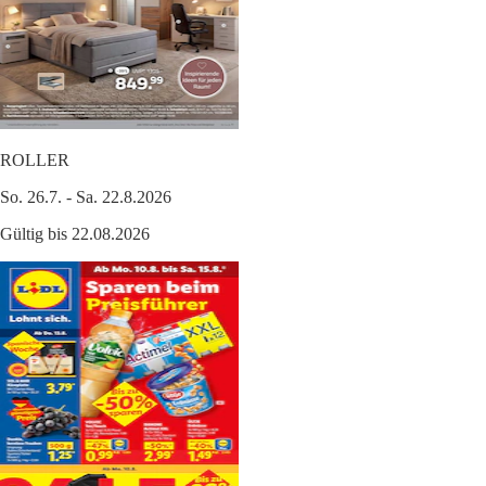
ROLLER
So. 26.7. - Sa. 22.8.2026
Gültig bis 22.08.2026