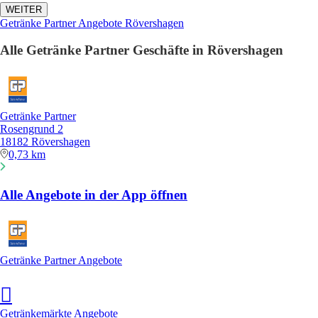
WEITER
Getränke Partner Angebote Rövershagen
Alle Getränke Partner Geschäfte in Rövershagen
Getränke Partner
Rosengrund 2
18182 Rövershagen
0,73 km
Alle Angebote in der App öffnen
Getränke Partner Angebote
Getränkemärkte Angebote