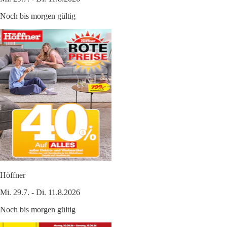
Noch bis morgen gültig
Höffner
Mi. 29.7. - Di. 11.8.2026
Noch bis morgen gültig