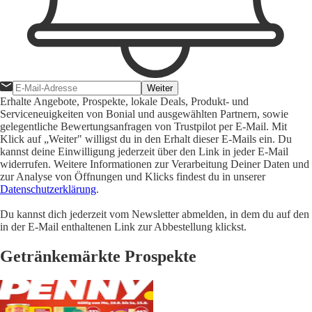
Weiter
Erhalte Angebote, Prospekte, lokale Deals, Produkt- und
Serviceneuigkeiten von Bonial und ausgewählten Partnern, sowie
gelegentliche Bewertungsanfragen von Trustpilot per E-Mail. Mit
Klick auf „Weiter" willigst du in den Erhalt dieser E-Mails ein. Du
kannst deine Einwilligung jederzeit über den Link in jeder E-Mail
widerrufen. Weitere Informationen zur Verarbeitung Deiner Daten und
zur Analyse von Öffnungen und Klicks findest du in unserer
Datenschutzerklärung
.
Du kannst dich jederzeit vom Newsletter abmelden, in dem du auf den
in der E-Mail enthaltenen Link zur Abbestellung klickst.
Getränkemärkte Prospekte