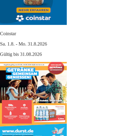
Coinstar
Sa. 1.8. - Mo. 31.8.2026
Gültig bis 31.08.2026