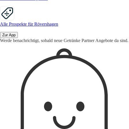
Alle Prospekte für Rövershagen
Zur App
Werde benachrichtigt, sobald neue Getränke Partner Angebote da sind.