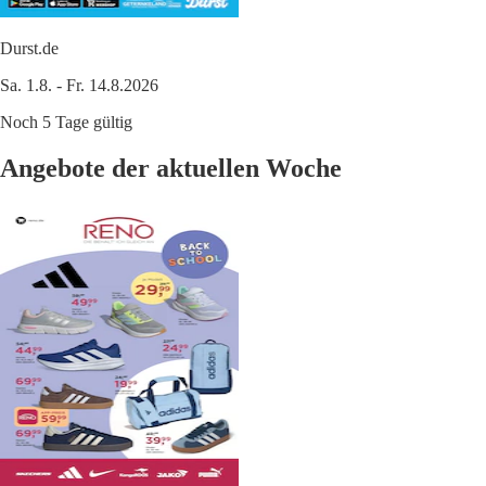
Durst.de
Sa. 1.8. - Fr. 14.8.2026
Noch 5 Tage gültig
Angebote der aktuellen Woche