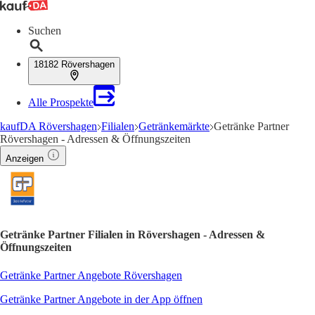
Suchen
18182 Rövershagen
Alle Prospekte
kaufDA Rövershagen
Filialen
Getränkemärkte
Getränke Partner
Rövershagen - Adressen & Öffnungszeiten
Anzeigen
Getränke Partner Filialen in Rövershagen - Adressen &
Öffnungszeiten
Getränke Partner Angebote Rövershagen
Getränke Partner Angebote in der App öffnen