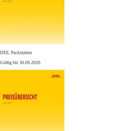
DHL Packstation
Gültig bis 30.09.2026