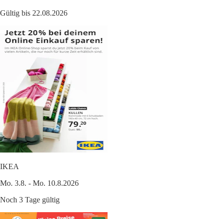
Gültig bis 22.08.2026
IKEA
Mo. 3.8. - Mo. 10.8.2026
Noch 3 Tage gültig