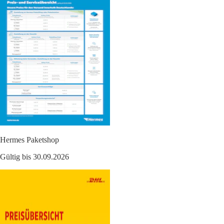
Hermes Paketshop
Gültig bis 30.09.2026