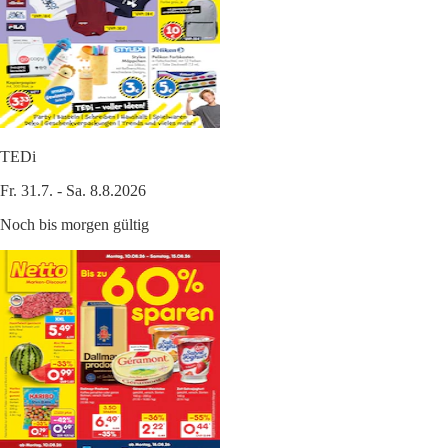
TEDi
Fr. 31.7. - Sa. 8.8.2026
Noch bis morgen gültig