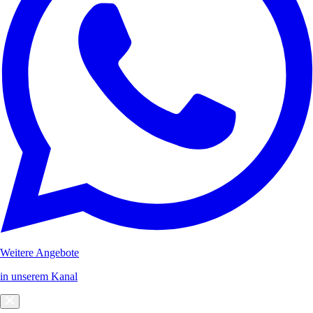
Weitere Angebote
in unserem Kanal