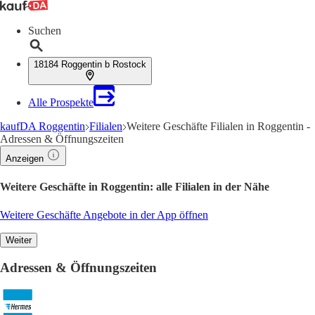
Suchen
18184 Roggentin b Rostock
Alle Prospekte
kaufDA Roggentin
Filialen
Weitere Geschäfte Filialen in Roggentin -
Adressen & Öffnungszeiten
Anzeigen
Weitere Geschäfte in Roggentin: alle Filialen in der Nähe
Weitere Geschäfte Angebote in der App öffnen
Weiter
Adressen & Öffnungszeiten