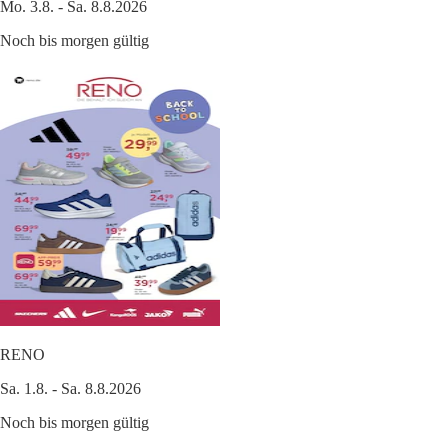
Mo. 3.8. - Sa. 8.8.2026
Noch bis morgen gültig
RENO
Sa. 1.8. - Sa. 8.8.2026
Noch bis morgen gültig