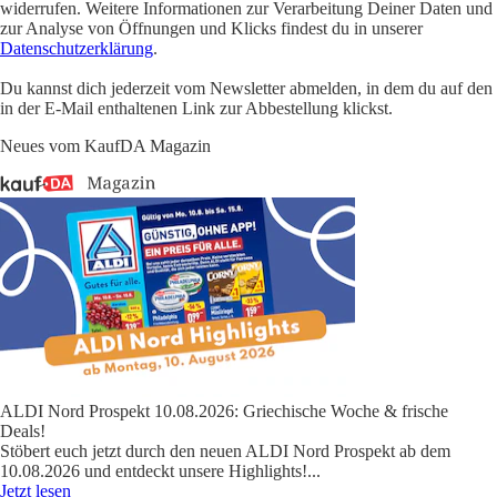
widerrufen. Weitere Informationen zur Verarbeitung Deiner Daten und
zur Analyse von Öffnungen und Klicks findest du in unserer
Datenschutzerklärung
.
Du kannst dich jederzeit vom Newsletter abmelden, in dem du auf den
in der E-Mail enthaltenen Link zur Abbestellung klickst.
Neues vom KaufDA Magazin
ALDI Nord Prospekt 10.08.2026: Griechische Woche & frische
Deals!
Stöbert euch jetzt durch den neuen ALDI Nord Prospekt ab dem
10.08.2026 und entdeckt unsere Highlights!
...
Jetzt lesen