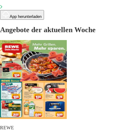
App herunterladen
Angebote der aktuellen Woche
REWE