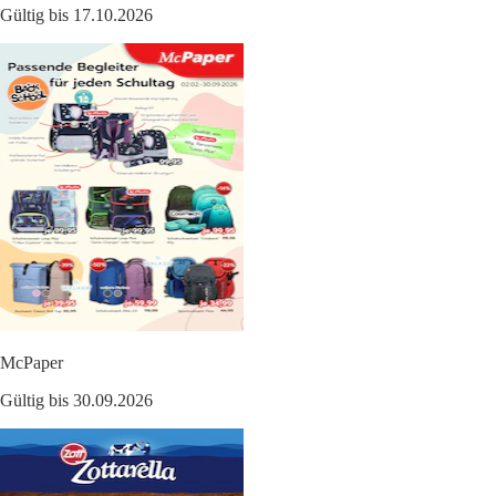
Gültig bis 17.10.2026
McPaper
Gültig bis 30.09.2026