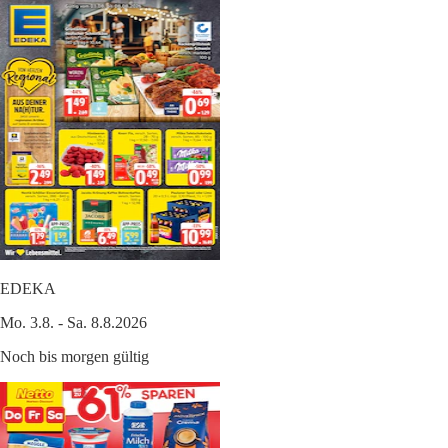
EDEKA
Mo. 3.8. - Sa. 8.8.2026
Noch bis morgen gültig