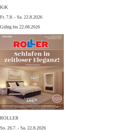
KiK
Fr. 7.8. - Sa. 22.8.2026
Gültig bis 22.08.2026
ROLLER
So. 26.7. - Sa. 22.8.2026