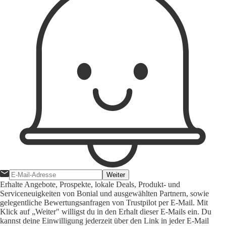
Weiter
Erhalte Angebote, Prospekte, lokale Deals, Produkt- und
Serviceneuigkeiten von Bonial und ausgewählten Partnern, sowie
gelegentliche Bewertungsanfragen von Trustpilot per E-Mail. Mit
Klick auf „Weiter" willigst du in den Erhalt dieser E-Mails ein. Du
kannst deine Einwilligung jederzeit über den Link in jeder E-Mail