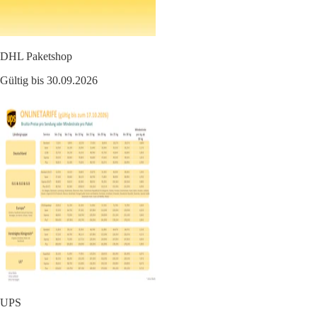
DHL Paketshop
Gültig bis 30.09.2026
UPS