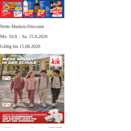
Netto Marken-Discount
Mo. 10.8. - Sa. 15.8.2026
Gültig bis 15.08.2026