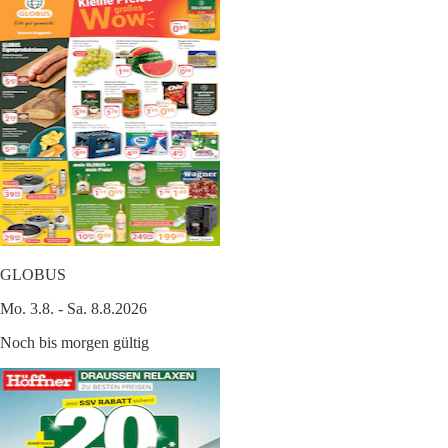
GLOBUS
Mo. 3.8. - Sa. 8.8.2026
Noch bis morgen gültig