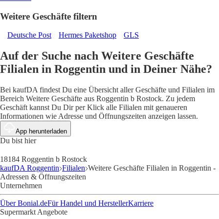
Weitere Geschäfte filtern
Deutsche Post
Hermes Paketshop
GLS
Auf der Suche nach Weitere Geschäfte
Filialen in Roggentin und in Deiner Nähe?
Bei kaufDA findest Du eine Übersicht aller Geschäfte und Filialen im
Bereich Weitere Geschäfte aus Roggentin b Rostock. Zu jedem
Geschäft kannst Du Dir per Klick alle Filialen mit genaueren
Informationen wie Adresse und Öffnungszeiten anzeigen lassen.
App herunterladen
Du bist hier
18184 Roggentin b Rostock
kaufDA Roggentin
Filialen
Weitere Geschäfte Filialen in Roggentin -
Adressen & Öffnungszeiten
Unternehmen
Über Bonial.de
Für Handel und Hersteller
Karriere
Supermarkt Angebote