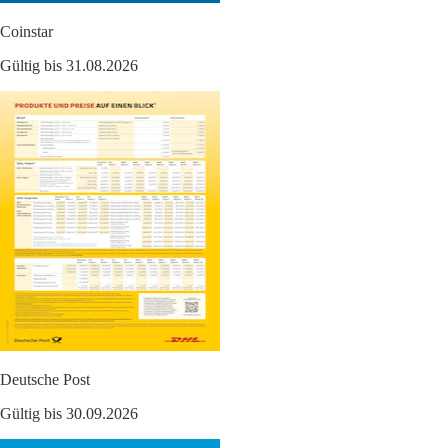
Coinstar
Gültig bis 31.08.2026
Deutsche Post
Gültig bis 30.09.2026