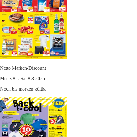
Netto Marken-Discount
Mo. 3.8. - Sa. 8.8.2026
Noch bis morgen gültig