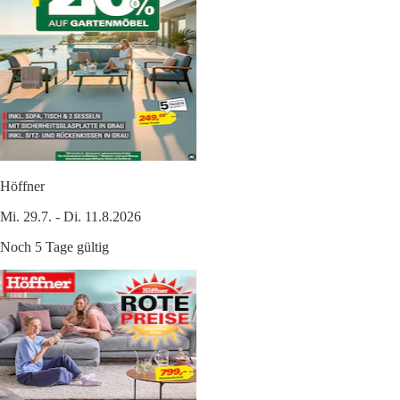
Höffner
Mi. 29.7. - Di. 11.8.2026
Noch 5 Tage gültig