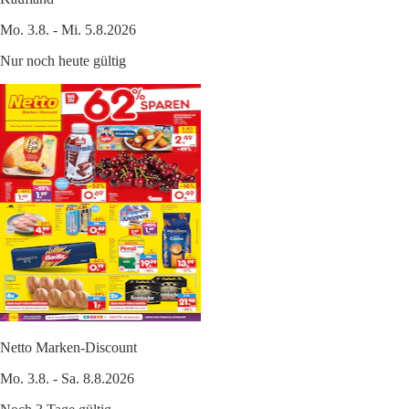
Mo. 3.8. - Mi. 5.8.2026
Nur noch heute gültig
Netto Marken-Discount
Mo. 3.8. - Sa. 8.8.2026