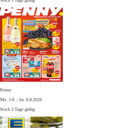
Noch 3 Tage gültig
Penny
Mo. 3.8. - Sa. 8.8.2026
Noch 3 Tage gültig