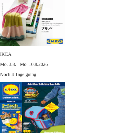
IKEA
Mo. 3.8. - Mo. 10.8.2026
Noch 4 Tage gültig