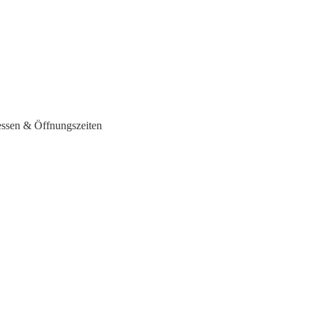
ressen & Öffnungszeiten