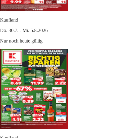
Kaufland
Do. 30.7. - Mi. 5.8.2026
Nur noch heute gültig
Kaufland