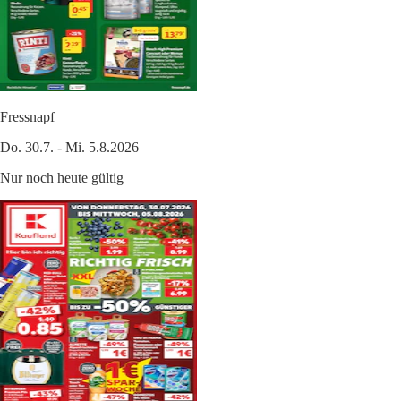
Fressnapf
Do. 30.7. - Mi. 5.8.2026
Nur noch heute gültig