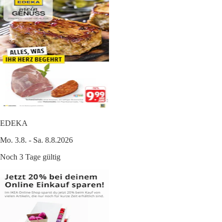
EDEKA
Mo. 3.8. - Sa. 8.8.2026
Noch 3 Tage gültig