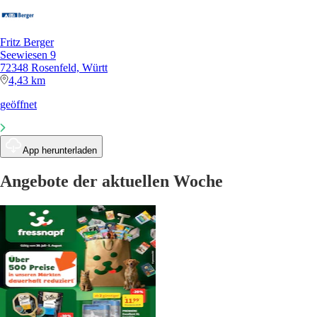
Fritz Berger
Seewiesen 9
72348 Rosenfeld, Württ
4,43 km
geöffnet
App herunterladen
Angebote der aktuellen Woche