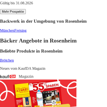
Gültig bis 31.08.2026
Mehr Prospekte
Backwerk in der Umgebung von Rosenheim
München
Freising
Bäcker Angebote in Rosenheim
Beliebte Produkte in Rosenheim
Brötchen
Neues vom KaufDA Magazin