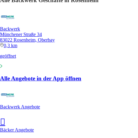
Alle Backwerk Geschäfte in Rosenheim
Backwerk
Münchener Straße 34
83022 Rosenheim, Oberbay
0,3 km
geöffnet
Alle Angebote in der App öffnen
Backwerk Angebote
Bäcker Angebote