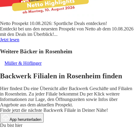
Netto Prospekt 10.08.2026: Sportliche Deals entdecken!
Entdeckt bei uns den neuesten Prospekt von Netto ab dem 10.08.2026
mit den Deals im Überblick!
...
Jetzt lesen
Weitere Bäcker in Rosenheim
Müller & Höflinger
Backwerk Filialen in Rosenheim finden
Hier findest Du eine Übersicht aller Backwerk Geschäfte und Filialen
in Rosenheim. Zu jeder Filiale bekommst Du per Klick weitere
Informationen zur Lage, den Öffnungszeiten sowie Infos über
Angebote aus dem aktuellen Prospekt.
Finde jetzt die nächste Backwerk Filiale in Deiner Nähe!
App herunterladen
Du bist hier