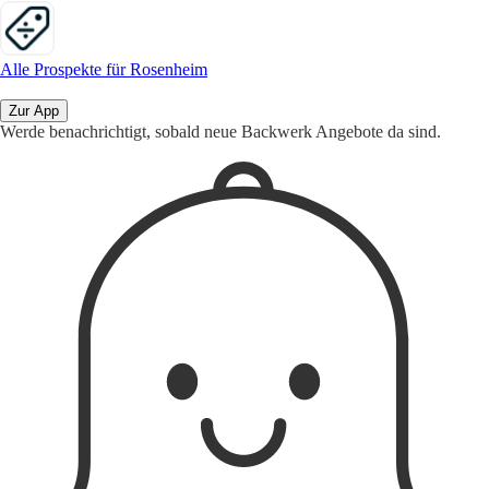
Alle Prospekte für Rosenheim
Zur App
Werde benachrichtigt, sobald neue Backwerk Angebote da sind.