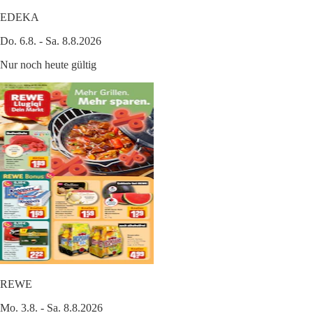
EDEKA
Do. 6.8. - Sa. 8.8.2026
Nur noch heute gültig
REWE
Mo. 3.8. - Sa. 8.8.2026