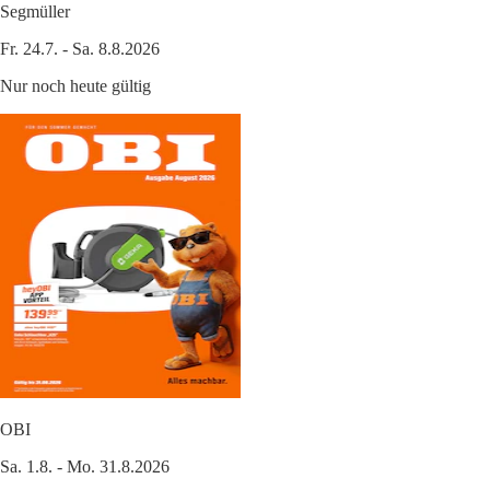
Segmüller
Fr. 24.7. - Sa. 8.8.2026
Nur noch heute gültig
OBI
Sa. 1.8. - Mo. 31.8.2026