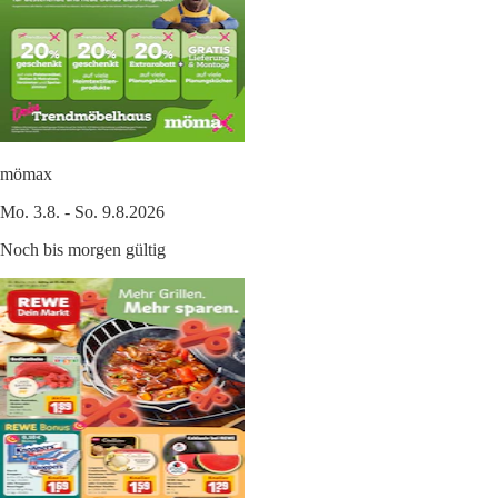
mömax
Mo. 3.8. - So. 9.8.2026
Noch bis morgen gültig