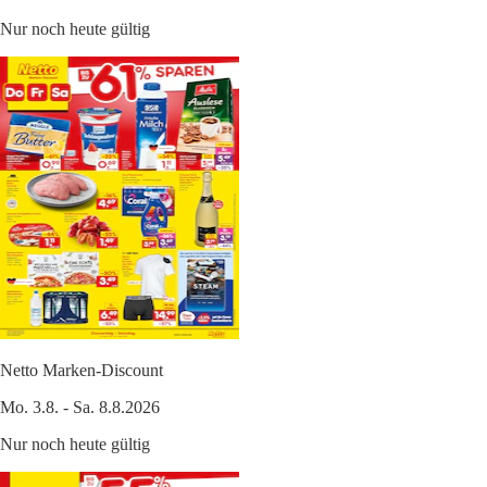
Nur noch heute gültig
Netto Marken-Discount
Mo. 3.8. - Sa. 8.8.2026
Nur noch heute gültig