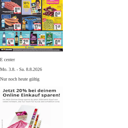
E center
Mo. 3.8. - Sa. 8.8.2026
Nur noch heute gültig