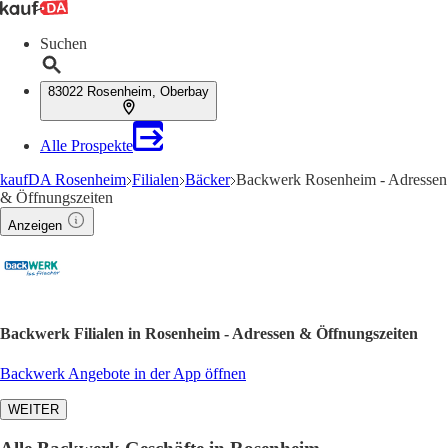
Suchen
83022 Rosenheim, Oberbay
Alle Prospekte
kaufDA Rosenheim
Filialen
Bäcker
Backwerk Rosenheim - Adressen
& Öffnungszeiten
Anzeigen
Backwerk Filialen in Rosenheim - Adressen & Öffnungszeiten
Backwerk Angebote in der App öffnen
WEITER