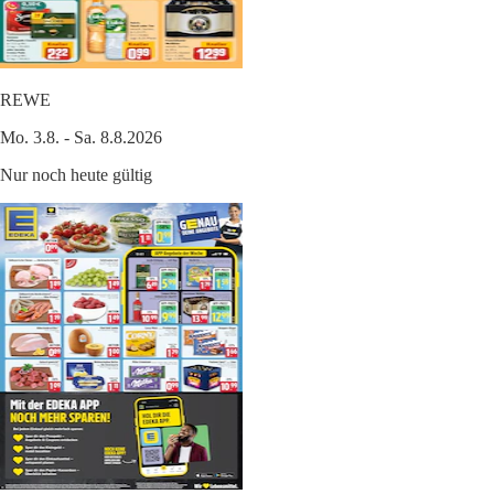
REWE
Mo. 3.8. - Sa. 8.8.2026
Nur noch heute gültig