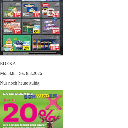
EDEKA
Mo. 3.8. - Sa. 8.8.2026
Nur noch heute gültig