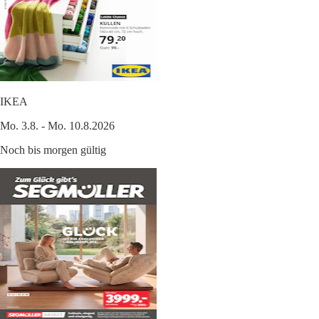
IKEA
Mo. 3.8. - Mo. 10.8.2026
Noch bis morgen gültig