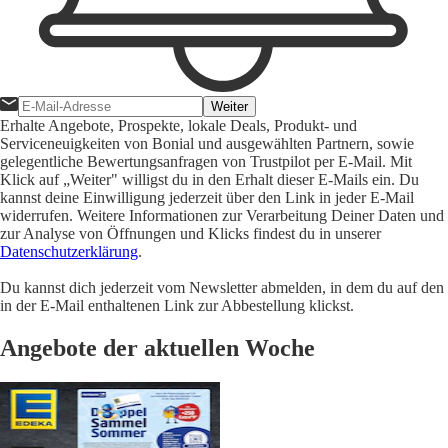
Weiter
Erhalte Angebote, Prospekte, lokale Deals, Produkt- und
Serviceneuigkeiten von Bonial und ausgewählten Partnern, sowie
gelegentliche Bewertungsanfragen von Trustpilot per E-Mail. Mit
Klick auf „Weiter" willigst du in den Erhalt dieser E-Mails ein. Du
kannst deine Einwilligung jederzeit über den Link in jeder E-Mail
widerrufen. Weitere Informationen zur Verarbeitung Deiner Daten und
zur Analyse von Öffnungen und Klicks findest du in unserer
Datenschutzerklärung
.
Du kannst dich jederzeit vom Newsletter abmelden, in dem du auf den
in der E-Mail enthaltenen Link zur Abbestellung klickst.
Angebote der aktuellen Woche