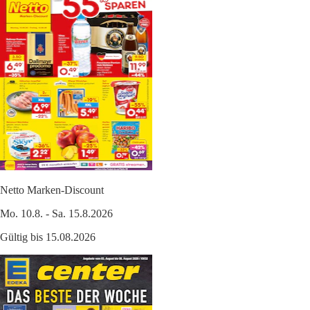
Netto Marken-Discount
Mo. 10.8. - Sa. 15.8.2026
Gültig bis 15.08.2026