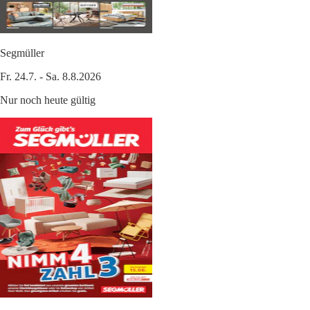
Segmüller
Fr. 24.7. - Sa. 8.8.2026
Nur noch heute gültig