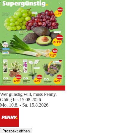
Wer günstig will, muss Penny.
Gültig bis 15.08.2026
Mo. 10.8. - Sa. 15.8.2026
Prospekt öffnen