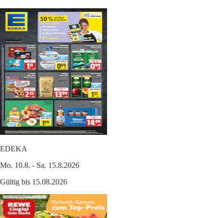
EDEKA
Mo. 10.8. - Sa. 15.8.2026
Gültig bis 15.08.2026