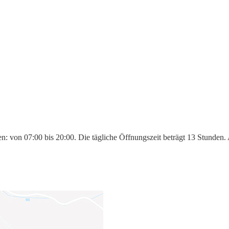
n: von 07:00 bis 20:00. Die tägliche Öffnungszeit beträgt 13 Stunden.