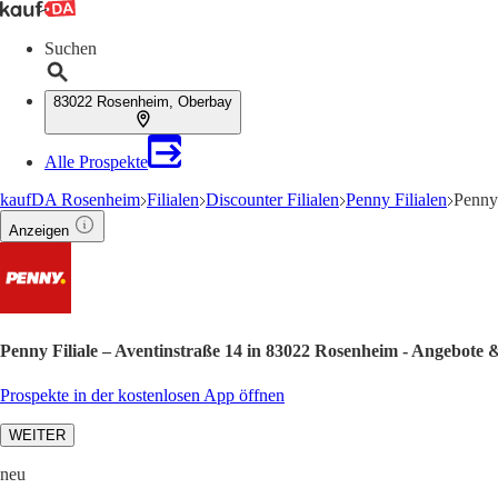
Suchen
83022 Rosenheim, Oberbay
Alle Prospekte
kaufDA Rosenheim
Filialen
Discounter Filialen
Penny Filialen
Penny 
Anzeigen
Penny Filiale – Aventinstraße 14 in 83022 Rosenheim - Angebote 
Prospekte in der kostenlosen App öffnen
WEITER
neu