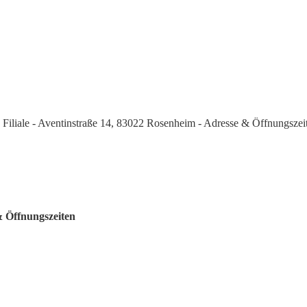
Filiale - Aventinstraße 14, 83022 Rosenheim - Adresse & Öffnungszei
& Öffnungszeiten