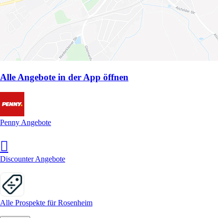
Alle Angebote in der App öffnen
Penny Angebote
Discounter Angebote
Alle Prospekte für Rosenheim