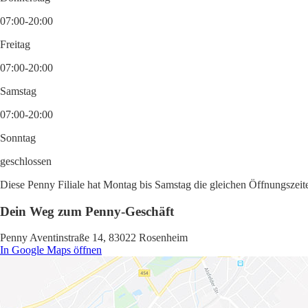
07:00-20:00
Freitag
07:00-20:00
Samstag
07:00-20:00
Sonntag
geschlossen
Diese Penny Filiale hat Montag bis Samstag die gleichen Öffnungszeite
Dein Weg zum Penny-Geschäft
Penny Aventinstraße 14, 83022 Rosenheim
In Google Maps öffnen