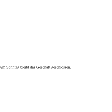
 Am Sonntag bleibt das Geschäft geschlossen.