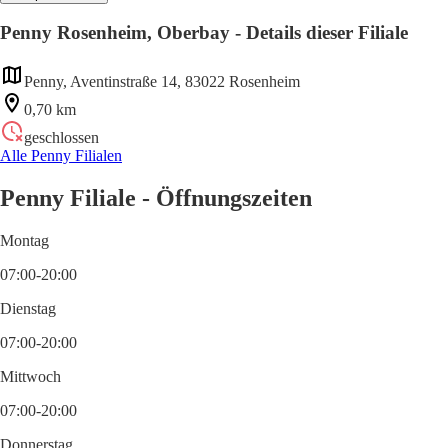
Penny Rosenheim, Oberbay - Details dieser Filiale
Penny, Aventinstraße 14, 83022 Rosenheim
0,70 km
geschlossen
Alle Penny Filialen
Penny Filiale - Öffnungszeiten
Montag
07:00-20:00
Dienstag
07:00-20:00
Mittwoch
07:00-20:00
Donnerstag