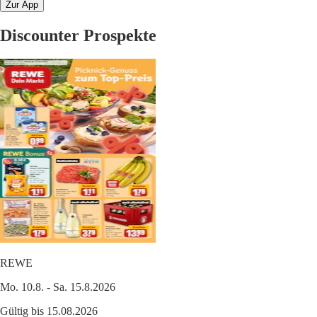
Zur App
Discounter Prospekte
REWE
Mo. 10.8. - Sa. 15.8.2026
Gültig bis 15.08.2026