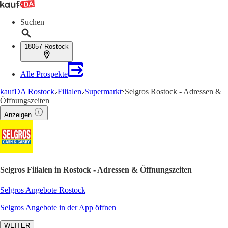
Suchen
18057 Rostock
Alle Prospekte
kaufDA Rostock
Filialen
Supermarkt
Selgros Rostock - Adressen &
Öffnungszeiten
Anzeigen
Selgros Filialen in Rostock - Adressen & Öffnungszeiten
Selgros Angebote Rostock
Selgros Angebote in der App öffnen
WEITER