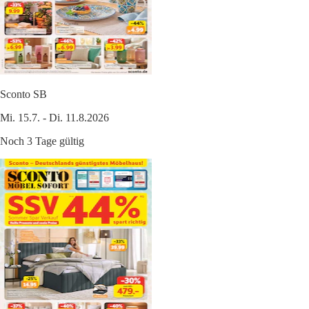
Sconto SB
Mi. 15.7. - Di. 11.8.2026
Noch 3 Tage gültig