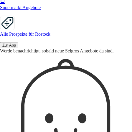
Supermarkt Angebote
Alle Prospekte für Rostock
Zur App
Werde benachrichtigt, sobald neue Selgros Angebote da sind.