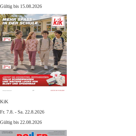
Gültig bis 15.08.2026
KiK
Fr. 7.8. - Sa. 22.8.2026
Gültig bis 22.08.2026