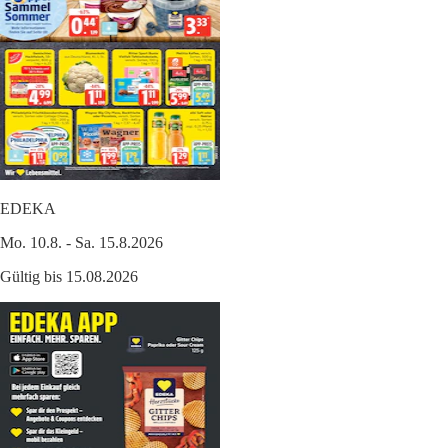
EDEKA
Mo. 10.8. - Sa. 15.8.2026
Gültig bis 15.08.2026