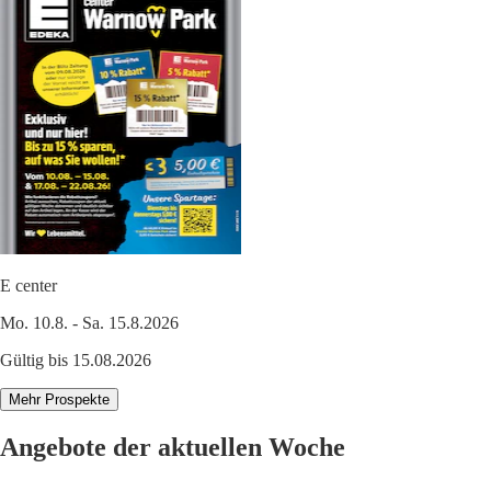
E center
Mo. 10.8. - Sa. 15.8.2026
Gültig bis 15.08.2026
Mehr Prospekte
Angebote der aktuellen Woche