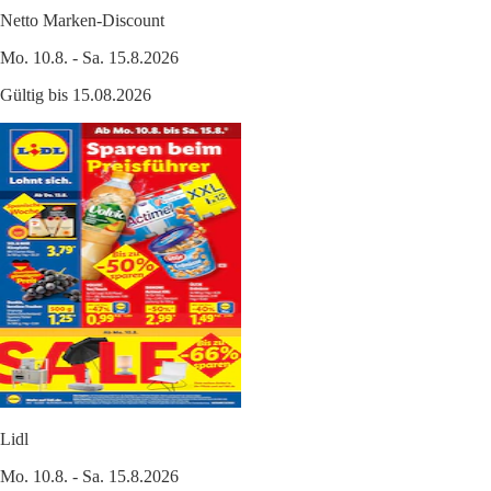
Netto Marken-Discount
Mo. 10.8. - Sa. 15.8.2026
Gültig bis 15.08.2026
Lidl
Mo. 10.8. - Sa. 15.8.2026