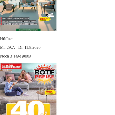
Höffner
Mi. 29.7. - Di. 11.8.2026
Noch 3 Tage gültig