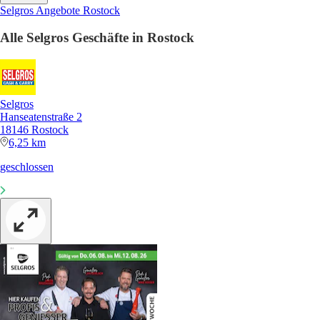
Selgros Angebote Rostock
Alle Selgros Geschäfte in Rostock
Selgros
Hanseatenstraße 2
18146 Rostock
6,25 km
geschlossen