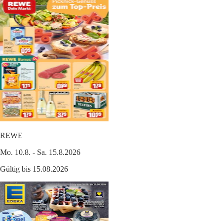
REWE
Mo. 10.8. - Sa. 15.8.2026
Gültig bis 15.08.2026