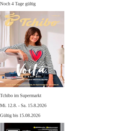
Noch 4 Tage gültig
Tchibo im Supermarkt
Mi. 12.8. - Sa. 15.8.2026
Gültig bis 15.08.2026