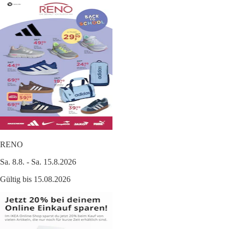
RENO
Sa. 8.8. - Sa. 15.8.2026
Gültig bis 15.08.2026