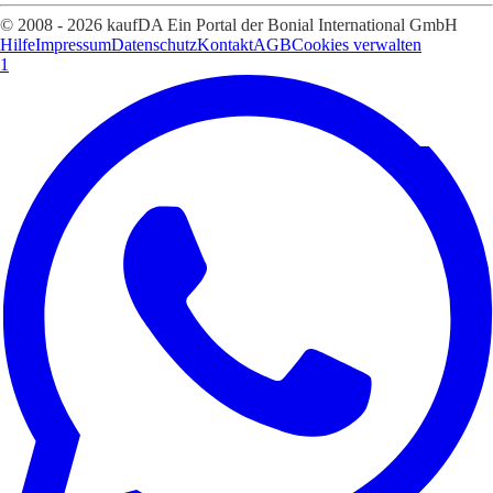
© 2008 - 2026 kaufDA Ein Portal der Bonial International GmbH
Hilfe
Impressum
Datenschutz
Kontakt
AGB
Cookies verwalten
1