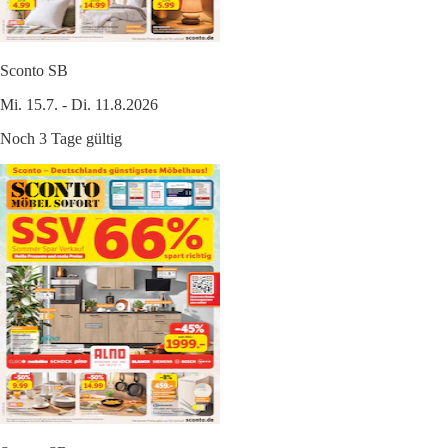
Sconto SB
Mi. 15.7. - Di. 11.8.2026
Noch 3 Tage gültig