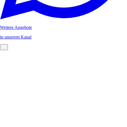
Weitere Angebote
in unserem Kanal