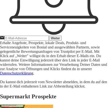
Weiter
Erhalte Angebote, Prospekte, lokale Deals, Produkt- und
Serviceneuigkeiten von Bonial und ausgewählten Partnern, sowie
gelegentliche Bewertungsanfragen von Trustpilot per E-Mail. Mit
Klick auf „Weiter" willigst du in den Erhalt dieser E-Mails ein. Du
kannst deine Einwilligung jederzeit über den Link in jeder E-Mail
widerrufen. Weitere Informationen zur Verarbeitung Deiner Daten und
zur Analyse von Öffnungen und Klicks findest du in unserer
Datenschutzerklärung
.
Du kannst dich jederzeit vom Newsletter abmelden, in dem du auf den
in der E-Mail enthaltenen Link zur Abbestellung klickst.
Supermarkt Prospekte