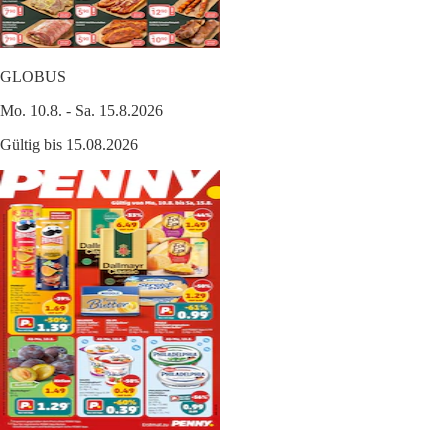
GLOBUS
Mo. 10.8. - Sa. 15.8.2026
Gültig bis 15.08.2026