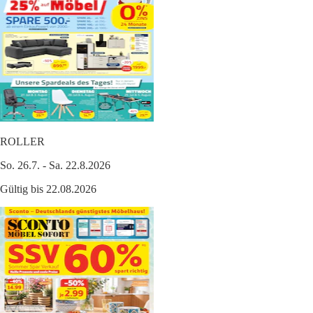
ROLLER
So. 26.7. - Sa. 22.8.2026
Gültig bis 22.08.2026