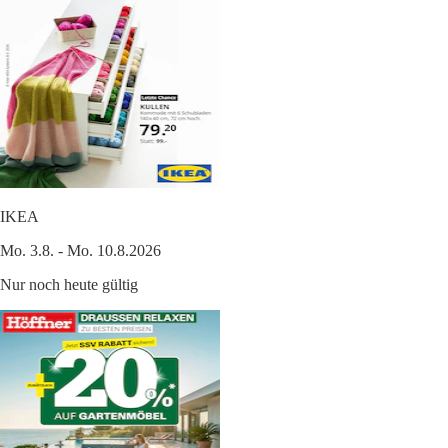
IKEA
Mo. 3.8. - Mo. 10.8.2026
Nur noch heute gültig