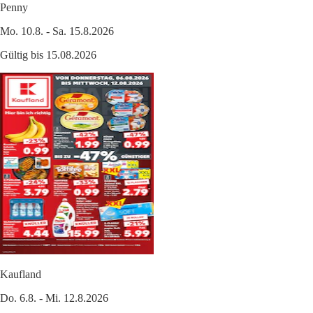
Penny
Mo. 10.8. - Sa. 15.8.2026
Gültig bis 15.08.2026
Kaufland
Do. 6.8. - Mi. 12.8.2026