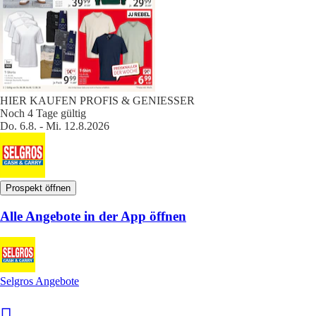
HIER KAUFEN PROFIS & GENIESSER
Noch 4 Tage gültig
Do. 6.8. - Mi. 12.8.2026
Prospekt öffnen
Alle Angebote in der App öffnen
Selgros Angebote