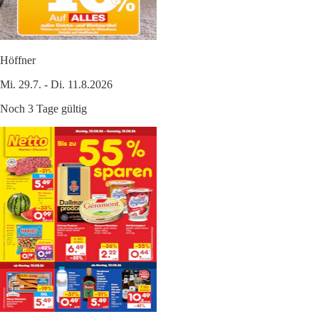
Höffner
Mi. 29.7. - Di. 11.8.2026
Noch 3 Tage gültig