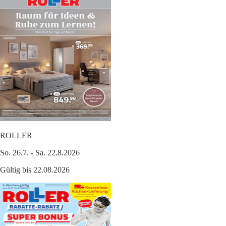
ROLLER
So. 26.7. - Sa. 22.8.2026
Gültig bis 22.08.2026