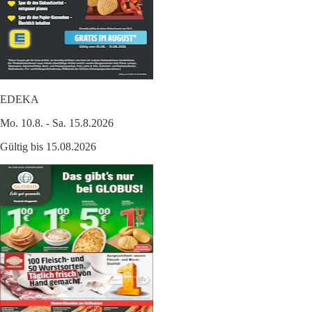
EDEKA
Mo. 10.8. - Sa. 15.8.2026
Gültig bis 15.08.2026