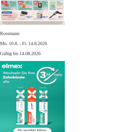
Rossmann
Mo. 10.8. - Fr. 14.8.2026
Gültig bis 14.08.2026