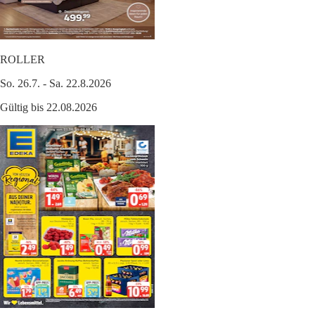
ROLLER
So. 26.7. - Sa. 22.8.2026
Gültig bis 22.08.2026