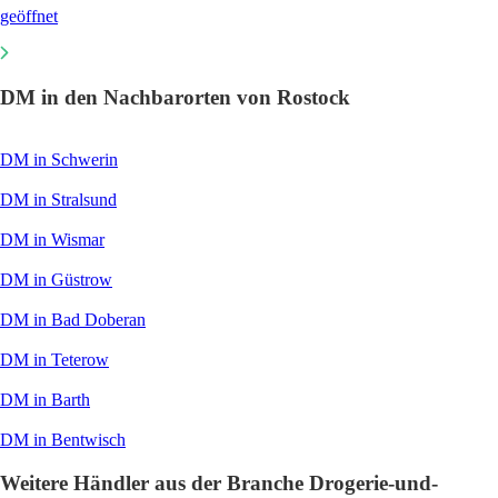
geöffnet
DM in den Nachbarorten von Rostock
DM in Schwerin
DM in Stralsund
DM in Wismar
DM in Güstrow
DM in Bad Doberan
DM in Teterow
DM in Barth
DM in Bentwisch
Weitere Händler aus der Branche Drogerie-und-