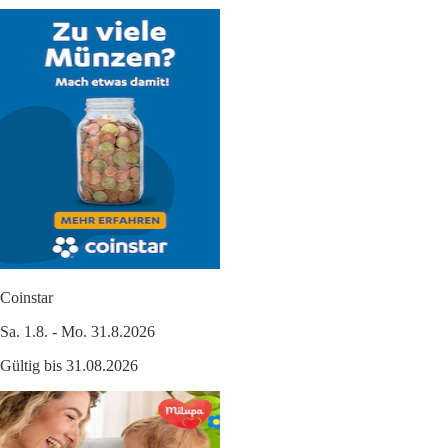
Coinstar
Sa. 1.8. - Mo. 31.8.2026
Gültig bis 31.08.2026