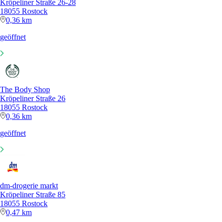
Kröpeliner Straße 26-28
18055 Rostock
0,36 km
geöffnet
The Body Shop
Kröpeliner Straße 26
18055 Rostock
0,36 km
geöffnet
dm-drogerie markt
Kröpeliner Straße 85
18055 Rostock
0,47 km