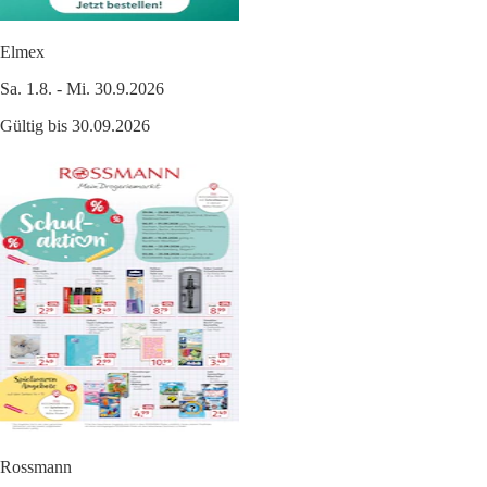
Elmex
Sa. 1.8. - Mi. 30.9.2026
Gültig bis 30.09.2026
Rossmann