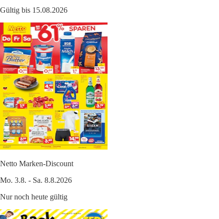
Gültig bis 15.08.2026
Netto Marken-Discount
Mo. 3.8. - Sa. 8.8.2026
Nur noch heute gültig