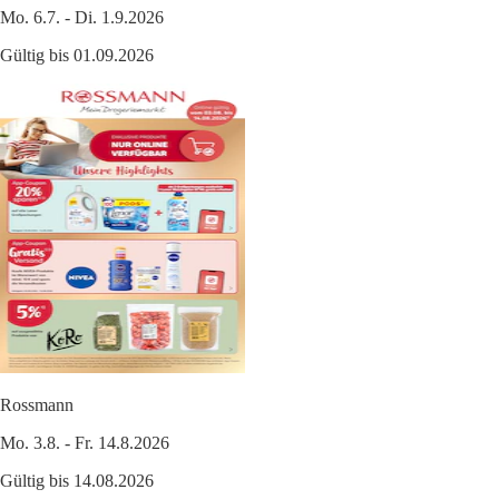
Mo. 6.7. - Di. 1.9.2026
Gültig bis 01.09.2026
Rossmann
Mo. 3.8. - Fr. 14.8.2026
Gültig bis 14.08.2026