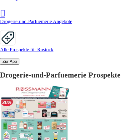
Drogerie-und-Parfuemerie Angebote
Alle Prospekte für Rostock
Zur App
Drogerie-und-Parfuemerie Prospekte