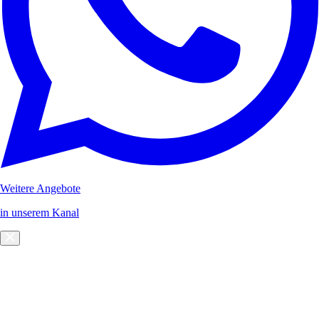
Weitere Angebote
in unserem Kanal