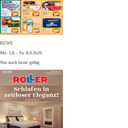
REWE
Mo. 3.8. - Sa. 8.8.2026
Nur noch heute gültig