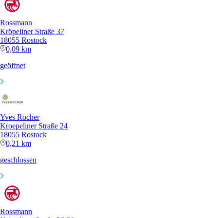
Rossmann
Kröpeliner Straße 37
18055 Rostock
0,09 km
geöffnet
Yves Rocher
Kroepeliner Straße 24
18055 Rostock
0,21 km
geschlossen
Rossmann