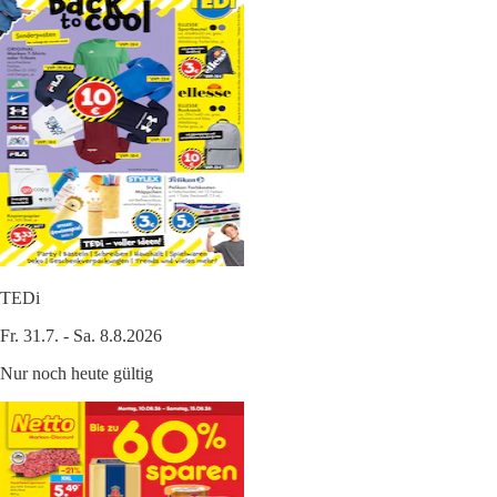
TEDi
Fr. 31.7. - Sa. 8.8.2026
Nur noch heute gültig