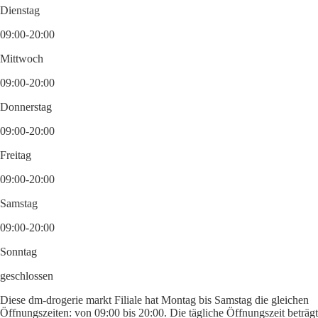
Dienstag
09:00-20:00
Mittwoch
09:00-20:00
Donnerstag
09:00-20:00
Freitag
09:00-20:00
Samstag
09:00-20:00
Sonntag
geschlossen
Diese dm-drogerie markt Filiale hat Montag bis Samstag die gleichen
Öffnungszeiten: von 09:00 bis 20:00. Die tägliche Öffnungszeit beträgt