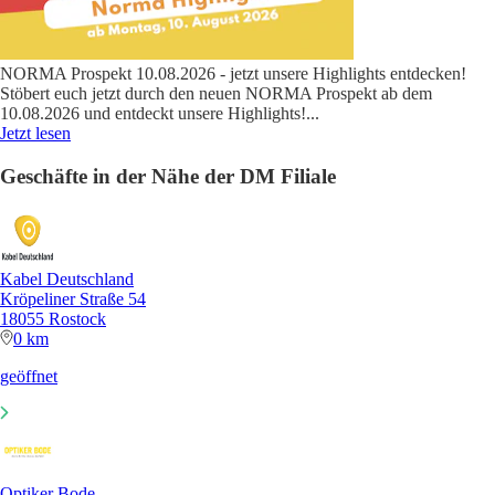
NORMA Prospekt 10.08.2026 - jetzt unsere Highlights entdecken!
Stöbert euch jetzt durch den neuen NORMA Prospekt ab dem
10.08.2026 und entdeckt unsere Highlights!
...
Jetzt lesen
Geschäfte in der Nähe der DM Filiale
Kabel Deutschland
Kröpeliner Straße 54
18055 Rostock
0 km
geöffnet
Optiker Bode