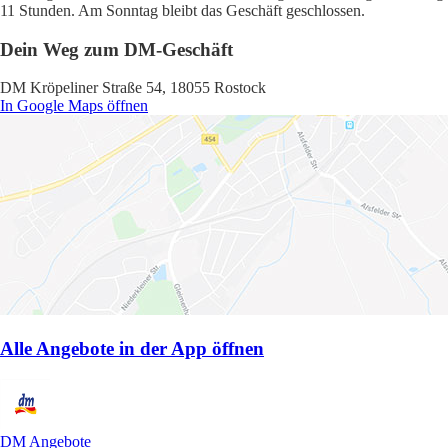
11 Stunden. Am Sonntag bleibt das Geschäft geschlossen.
Dein Weg zum DM-Geschäft
DM Kröpeliner Straße 54, 18055 Rostock
In Google Maps öffnen
Alle Angebote in der App öffnen
DM Angebote