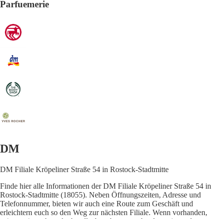
Parfuemerie
DM
DM Filiale Kröpeliner Straße 54 in Rostock-Stadtmitte
Finde hier alle Informationen der DM Filiale Kröpeliner Straße 54 in
Rostock-Stadtmitte (18055). Neben Öffnungszeiten, Adresse und
Telefonnummer, bieten wir auch eine Route zum Geschäft und
erleichtern euch so den Weg zur nächsten Filiale. Wenn vorhanden,