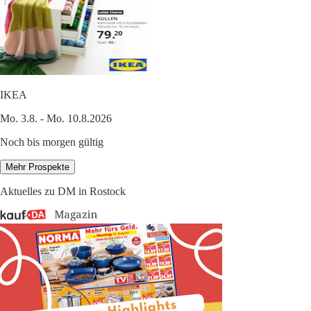
IKEA
Mo. 3.8. - Mo. 10.8.2026
Noch bis morgen gültig
Mehr Prospekte
Aktuelles zu DM in Rostock