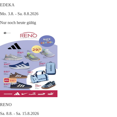
EDEKA
Mo. 3.8. - Sa. 8.8.2026
Nur noch heute gültig
RENO
Sa. 8.8. - Sa. 15.8.2026