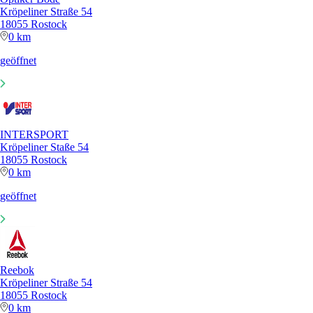
Kröpeliner Straße 54
18055 Rostock
0 km
geöffnet
INTERSPORT
Kröpeliner Staße 54
18055 Rostock
0 km
geöffnet
Reebok
Kröpeliner Straße 54
18055 Rostock
0 km