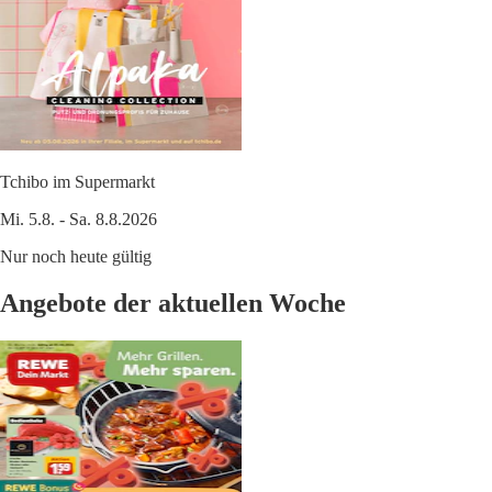
Tchibo im Supermarkt
Mi. 5.8. - Sa. 8.8.2026
Nur noch heute gültig
Angebote der aktuellen Woche