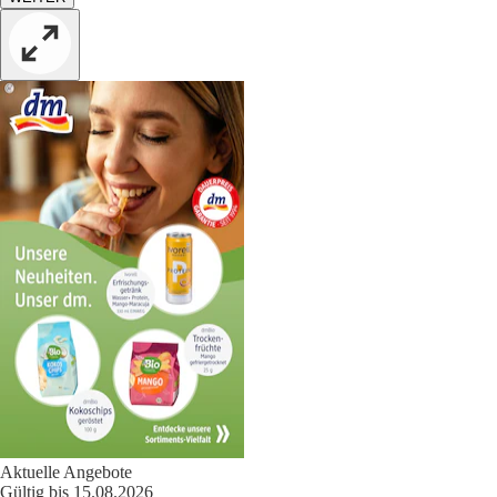
Aktuelle Angebote
Gültig bis 15.08.2026