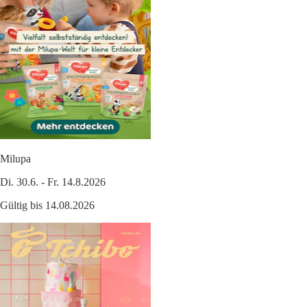
Milupa
Di. 30.6. - Fr. 14.8.2026
Gültig bis 14.08.2026