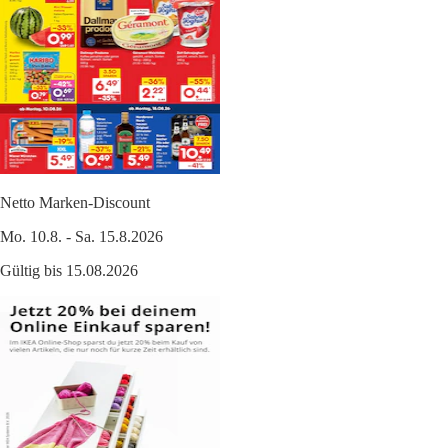
Netto Marken-Discount
Mo. 10.8. - Sa. 15.8.2026
Gültig bis 15.08.2026