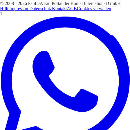
© 2008 - 2026 kaufDA Ein Portal der Bonial International GmbH
Hilfe
Impressum
Datenschutz
Kontakt
AGB
Cookies verwalten
1