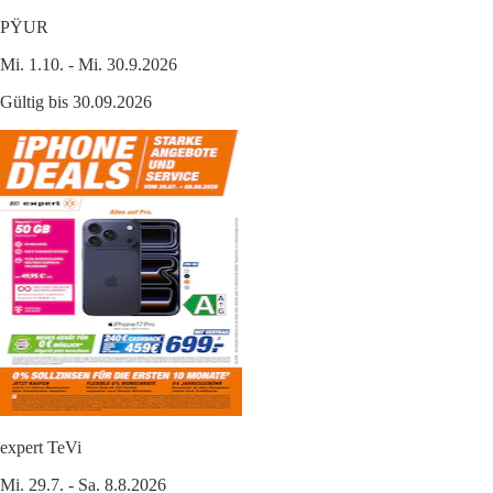
PŸUR
Mi. 1.10. - Mi. 30.9.2026
Gültig bis 30.09.2026
expert TeVi
Mi. 29.7. - Sa. 8.8.2026