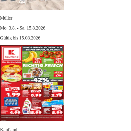
Müller
Mo. 3.8. - Sa. 15.8.2026
Gültig bis 15.08.2026
Kaufland