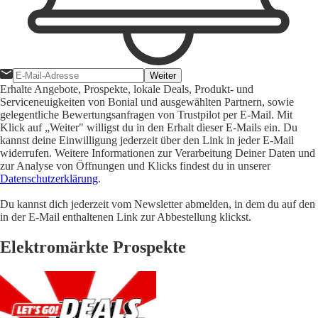
Weiter
Erhalte Angebote, Prospekte, lokale Deals, Produkt- und
Serviceneuigkeiten von Bonial und ausgewählten Partnern, sowie
gelegentliche Bewertungsanfragen von Trustpilot per E-Mail. Mit
Klick auf „Weiter" willigst du in den Erhalt dieser E-Mails ein. Du
kannst deine Einwilligung jederzeit über den Link in jeder E-Mail
widerrufen. Weitere Informationen zur Verarbeitung Deiner Daten und
zur Analyse von Öffnungen und Klicks findest du in unserer
Datenschutzerklärung
.
Du kannst dich jederzeit vom Newsletter abmelden, in dem du auf den
in der E-Mail enthaltenen Link zur Abbestellung klickst.
Elektromärkte Prospekte