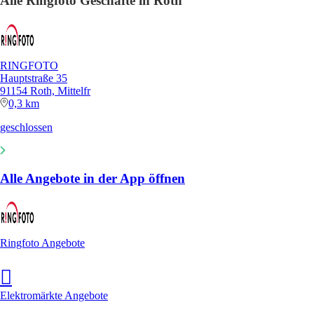
Alle Ringfoto Geschäfte in Roth
RINGFOTO
Hauptstraße 35
91154 Roth, Mittelfr
0,3 km
geschlossen
Alle Angebote in der App öffnen
Ringfoto Angebote
Elektromärkte Angebote