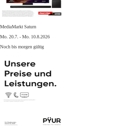
MediaMarkt Saturn
Mo. 20.7. - Mo. 10.8.2026
Noch bis morgen gültig