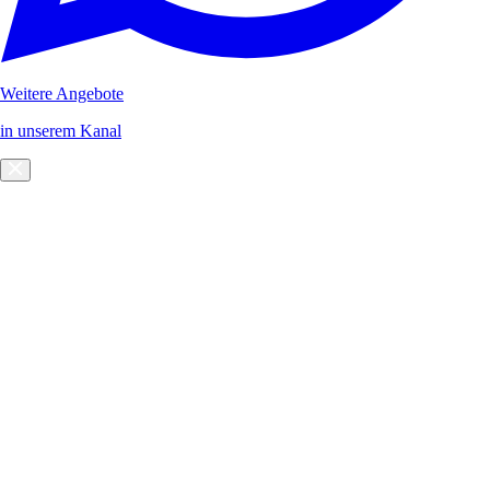
Weitere Angebote
in unserem Kanal