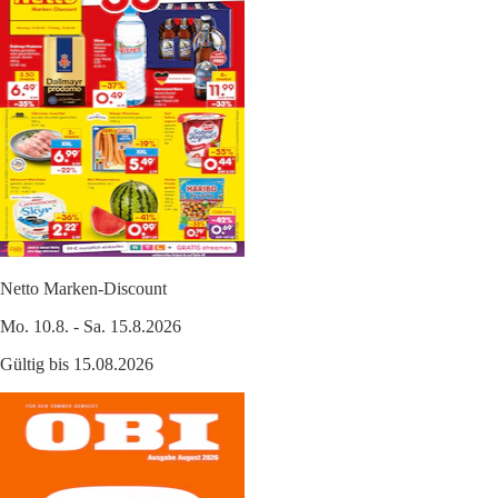
Netto Marken-Discount
Mo. 10.8. - Sa. 15.8.2026
Gültig bis 15.08.2026