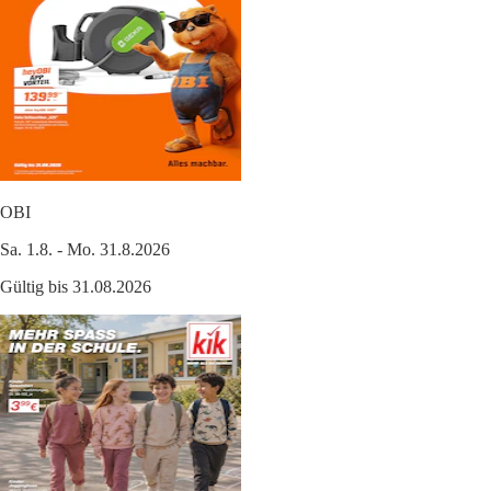
OBI
Sa. 1.8. - Mo. 31.8.2026
Gültig bis 31.08.2026