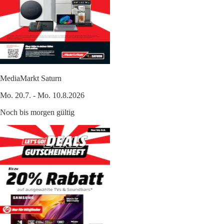
MediaMarkt Saturn
Mo. 20.7. - Mo. 10.8.2026
Noch bis morgen gültig