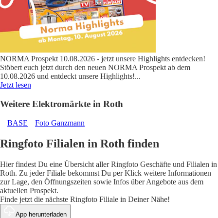
NORMA Prospekt 10.08.2026 - jetzt unsere Highlights entdecken!
Stöbert euch jetzt durch den neuen NORMA Prospekt ab dem
10.08.2026 und entdeckt unsere Highlights!
...
Jetzt lesen
Weitere Elektromärkte in Roth
BASE
Foto Ganzmann
Ringfoto Filialen in Roth finden
Hier findest Du eine Übersicht aller Ringfoto Geschäfte und Filialen in
Roth. Zu jeder Filiale bekommst Du per Klick weitere Informationen
zur Lage, den Öffnungszeiten sowie Infos über Angebote aus dem
aktuellen Prospekt.
Finde jetzt die nächste Ringfoto Filiale in Deiner Nähe!
App herunterladen