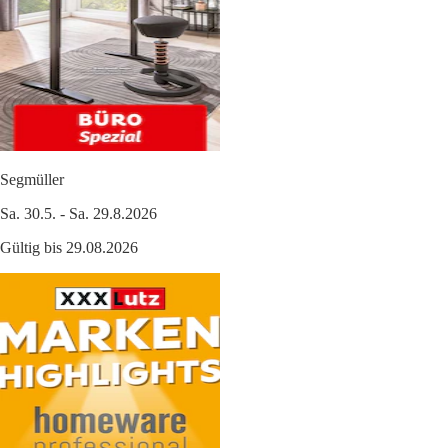
Segmüller
Sa. 30.5. - Sa. 29.8.2026
Gültig bis 29.08.2026