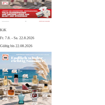
KiK
Fr. 7.8. - Sa. 22.8.2026
Gültig bis 22.08.2026