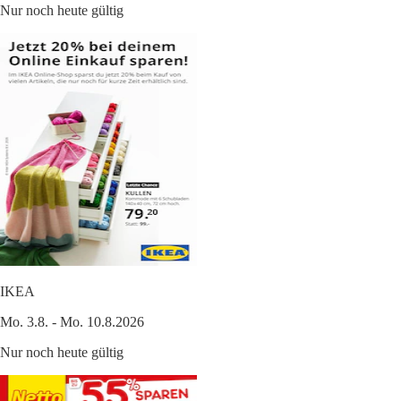
Nur noch heute gültig
IKEA
Mo. 3.8. - Mo. 10.8.2026
Nur noch heute gültig