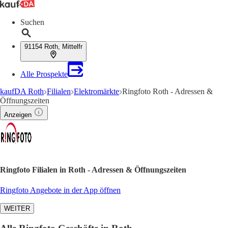
Suchen
91154 Roth, Mittelfr
Alle Prospekte
kaufDA Roth
Filialen
Elektromärkte
Ringfoto Roth - Adressen &
Öffnungszeiten
Anzeigen
Ringfoto Filialen in Roth - Adressen & Öffnungszeiten
Ringfoto Angebote in der App öffnen
WEITER