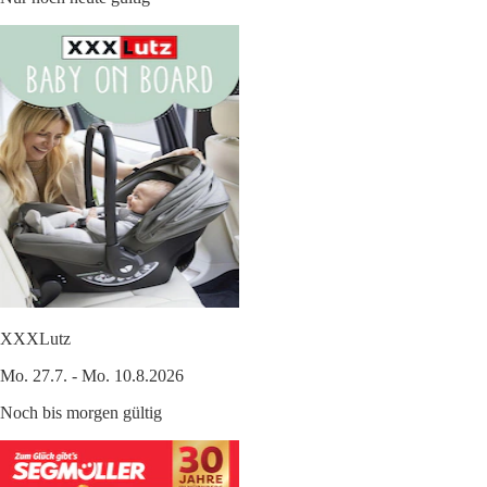
XXXLutz
Mo. 27.7. - Mo. 10.8.2026
Noch bis morgen gültig