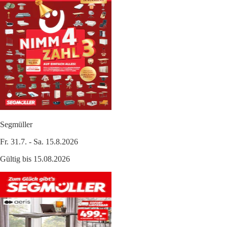
Segmüller
Fr. 31.7. - Sa. 15.8.2026
Gültig bis 15.08.2026