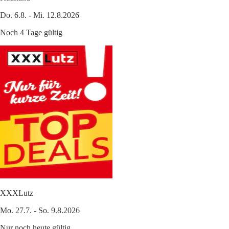
Do. 6.8. - Mi. 12.8.2026
Noch 4 Tage gültig
XXXLutz
Mo. 27.7. - So. 9.8.2026
Nur noch heute gültig