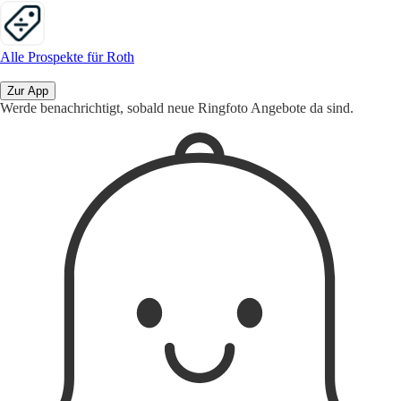
Alle Prospekte für Roth
Zur App
Werde benachrichtigt, sobald neue Ringfoto Angebote da sind.