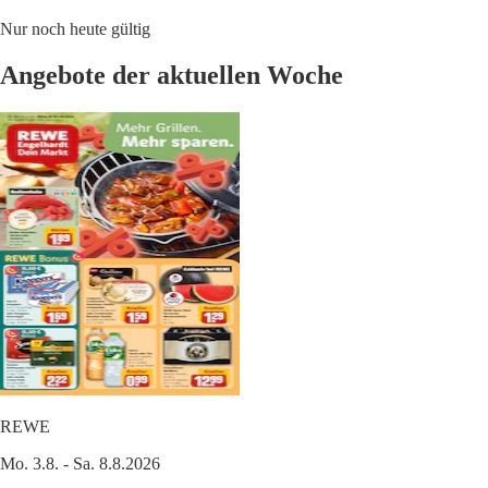
Nur noch heute gültig
Angebote der aktuellen Woche
REWE
Mo. 3.8. - Sa. 8.8.2026