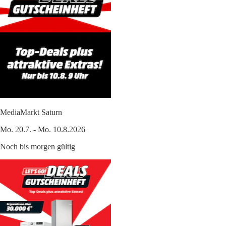
MediaMarkt Saturn
Mo. 20.7. - Mo. 10.8.2026
Noch bis morgen gültig