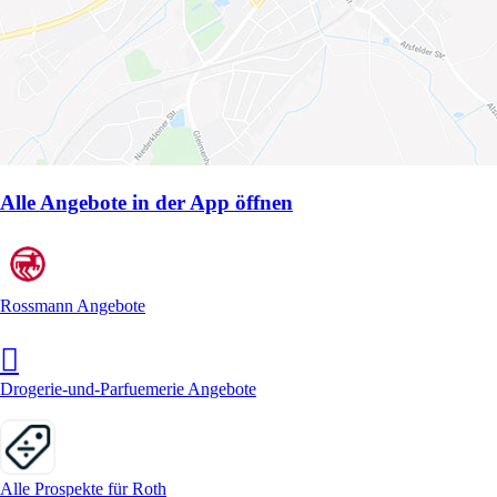
Alle Angebote in der App öffnen
Rossmann Angebote
Drogerie-und-Parfuemerie Angebote
Alle Prospekte für Roth