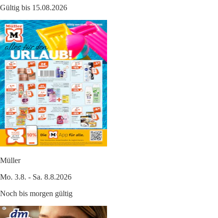
Gültig bis 15.08.2026
Müller
Mo. 3.8. - Sa. 8.8.2026
Noch bis morgen gültig