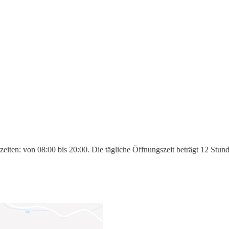
eiten: von 08:00 bis 20:00. Die tägliche Öffnungszeit beträgt 12 Stun