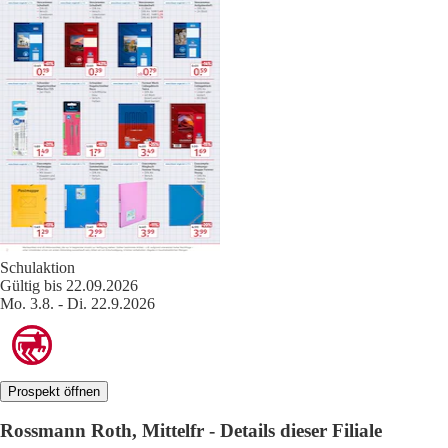
Schulaktion
Gültig bis 22.09.2026
Mo. 3.8. - Di. 22.9.2026
Prospekt öffnen
Rossmann Roth, Mittelfr - Details dieser Filiale