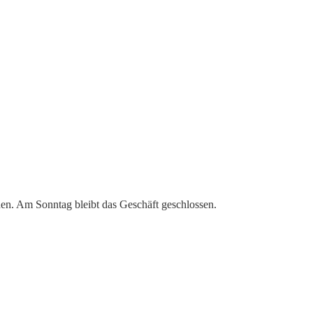
den. Am Sonntag bleibt das Geschäft geschlossen.