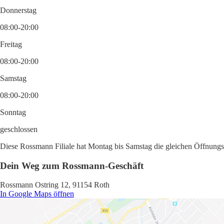
Donnerstag
08:00-20:00
Freitag
08:00-20:00
Samstag
08:00-20:00
Sonntag
geschlossen
Diese Rossmann Filiale hat Montag bis Samstag die gleichen Öffnungsz
Dein Weg zum Rossmann-Geschäft
Rossmann Ostring 12, 91154 Roth
In Google Maps öffnen