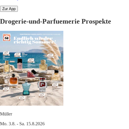
Zur App
Drogerie-und-Parfuemerie Prospekte
Müller
Mo. 3.8. - Sa. 15.8.2026