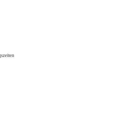
szeiten