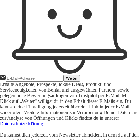
Weiter
Erhalte Angebote, Prospekte, lokale Deals, Produkt- und
Serviceneuigkeiten von Bonial und ausgewählten Partnern, sowie
gelegentliche Bewertungsanfragen von Trustpilot per E-Mail. Mit
Klick auf „Weiter" willigst du in den Erhalt dieser E-Mails ein. Du
kannst deine Einwilligung jederzeit über den Link in jeder E-Mail
widerrufen. Weitere Informationen zur Verarbeitung Deiner Daten und
zur Analyse von Öffnungen und Klicks findest du in unserer
Datenschutzerklärung
.
Du kannst dich jederzeit vom Newsletter abmelden, in dem du auf den