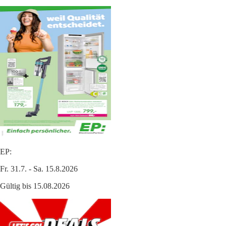
EP:
Fr. 31.7. - Sa. 15.8.2026
Gültig bis 15.08.2026