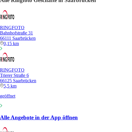
Alle Ringfoto Geschäfte in Saarbrücken
RINGFOTO
Bahnhofstraße 31
66111 Saarbrücken
0,15 km
RINGFOTO
Trierer Straße 6
66125 Saarbrücken
5,5 km
geöffnet
Alle Angebote in der App öffnen