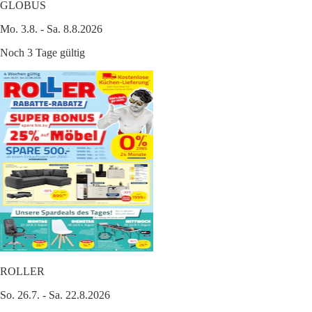
GLOBUS
Mo. 3.8. - Sa. 8.8.2026
Noch 3 Tage gültig
ROLLER
So. 26.7. - Sa. 22.8.2026