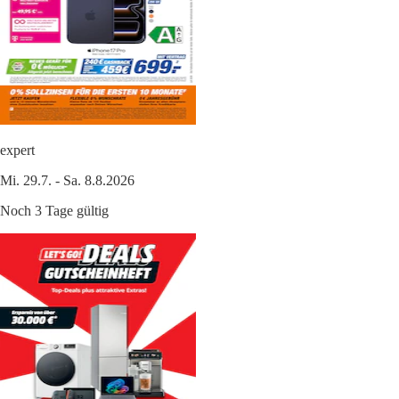
expert
Mi. 29.7. - Sa. 8.8.2026
Noch 3 Tage gültig