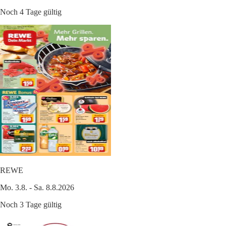
Noch 4 Tage gültig
REWE
Mo. 3.8. - Sa. 8.8.2026
Noch 3 Tage gültig