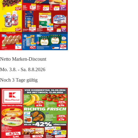
Netto Marken-Discount
Mo. 3.8. - Sa. 8.8.2026
Noch 3 Tage gültig