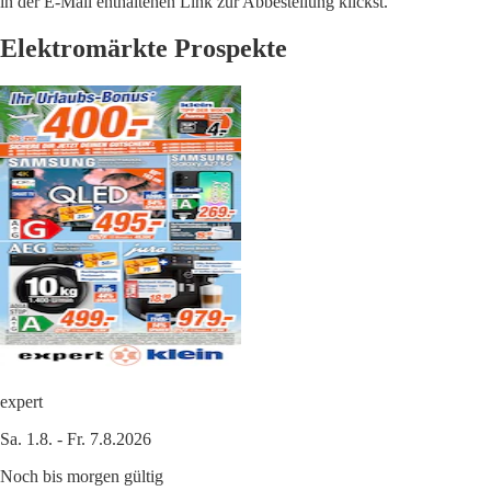
in der E-Mail enthaltenen Link zur Abbestellung klickst.
Elektromärkte Prospekte
expert
Sa. 1.8. - Fr. 7.8.2026
Noch bis morgen gültig