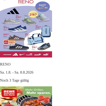
RENO
Sa. 1.8. - Sa. 8.8.2026
Noch 3 Tage gültig