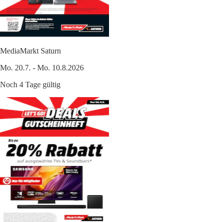
MediaMarkt Saturn
Mo. 20.7. - Mo. 10.8.2026
Noch 4 Tage gültig