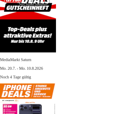
MediaMarkt Saturn
Mo. 20.7. - Mo. 10.8.2026
Noch 4 Tage gültig