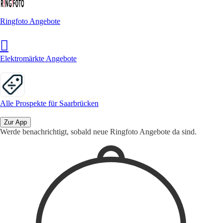
Ringfoto Angebote
Elektromärkte Angebote
Alle Prospekte für Saarbrücken
Zur App
Werde benachrichtigt, sobald neue Ringfoto Angebote da sind.