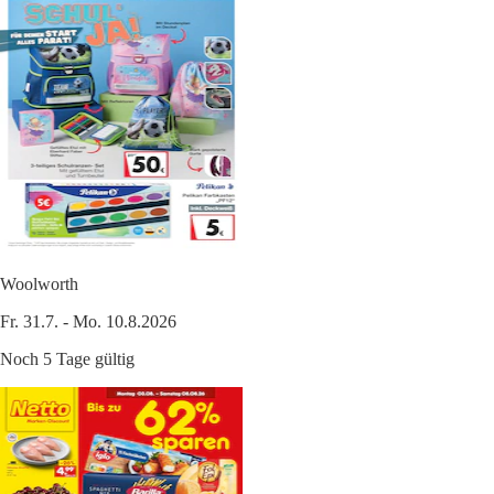
Woolworth
Fr. 31.7. - Mo. 10.8.2026
Noch 5 Tage gültig