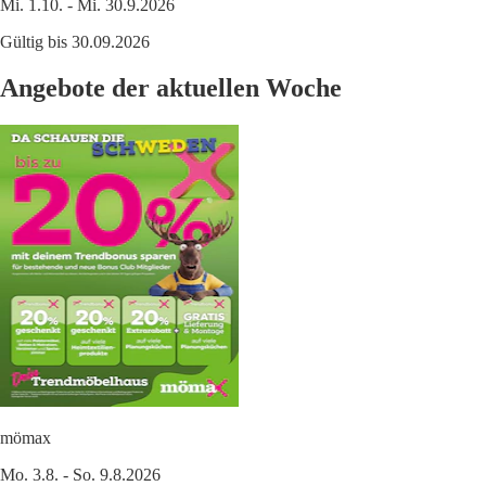
Mi. 1.10. - Mi. 30.9.2026
Gültig bis 30.09.2026
Angebote der aktuellen Woche
mömax
Mo. 3.8. - So. 9.8.2026