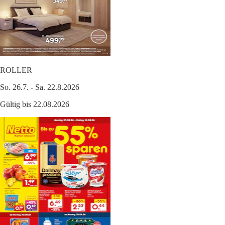
ROLLER
So. 26.7. - Sa. 22.8.2026
Gültig bis 22.08.2026