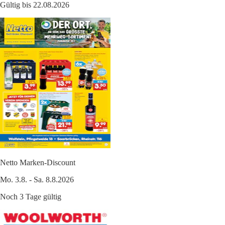
Gültig bis 22.08.2026
Netto Marken-Discount
Mo. 3.8. - Sa. 8.8.2026
Noch 3 Tage gültig