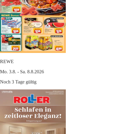
REWE
Mo. 3.8. - Sa. 8.8.2026
Noch 3 Tage gültig