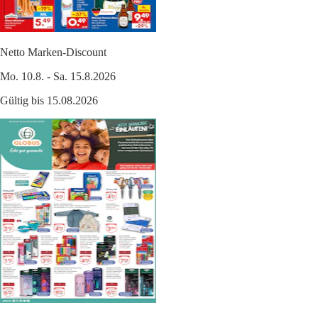
Netto Marken-Discount
Mo. 10.8. - Sa. 15.8.2026
Gültig bis 15.08.2026