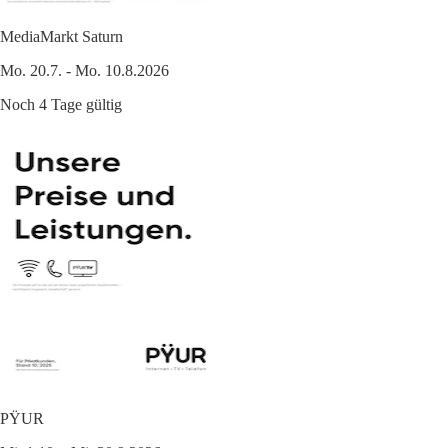
MediaMarkt Saturn
Mo. 20.7. - Mo. 10.8.2026
Noch 4 Tage gültig
PŸUR