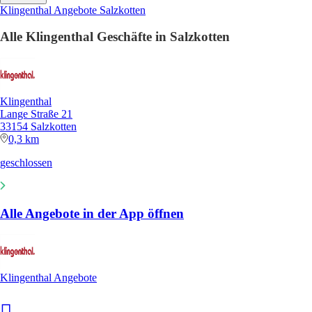
Klingenthal Angebote Salzkotten
Alle Klingenthal Geschäfte in Salzkotten
Klingenthal
Lange Straße 21
33154 Salzkotten
0,3 km
geschlossen
Alle Angebote in der App öffnen
Klingenthal Angebote