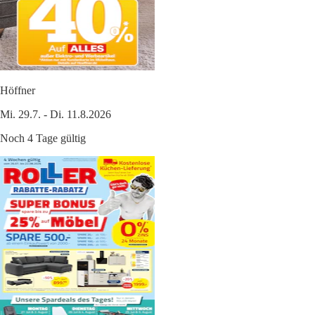
Höffner
Mi. 29.7. - Di. 11.8.2026
Noch 4 Tage gültig