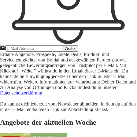
Weiter
Erhalte Angebote, Prospekte, lokale Deals, Produkt- und
Serviceneuigkeiten von Bonial und ausgewählten Partnern, sowie
gelegentliche Bewertungsanfragen von Trustpilot per E-Mail. Mit
Klick auf „Weiter" willigst du in den Erhalt dieser E-Mails ein. Du
kannst deine Einwilligung jederzeit über den Link in jeder E-Mail
widerrufen. Weitere Informationen zur Verarbeitung Deiner Daten und
zur Analyse von Öffnungen und Klicks findest du in unserer
Datenschutzerklärung
.
Du kannst dich jederzeit vom Newsletter abmelden, in dem du auf den
in der E-Mail enthaltenen Link zur Abbestellung klickst.
Angebote der aktuellen Woche