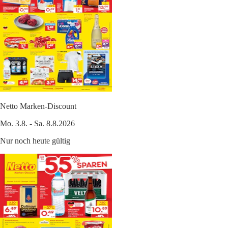
Netto Marken-Discount
Mo. 3.8. - Sa. 8.8.2026
Nur noch heute gültig