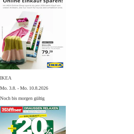
IKEA
Mo. 3.8. - Mo. 10.8.2026
Noch bis morgen gültig