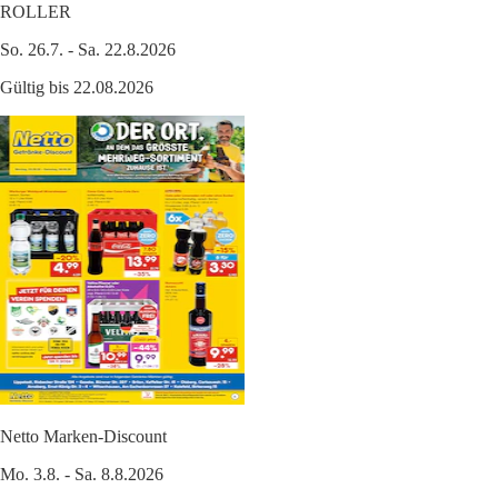
ROLLER
So. 26.7. - Sa. 22.8.2026
Gültig bis 22.08.2026
Netto Marken-Discount
Mo. 3.8. - Sa. 8.8.2026