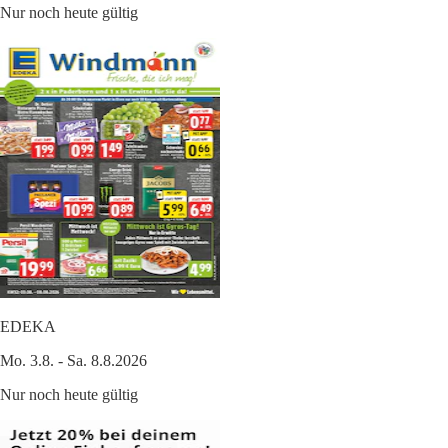
Nur noch heute gültig
EDEKA
Mo. 3.8. - Sa. 8.8.2026
Nur noch heute gültig