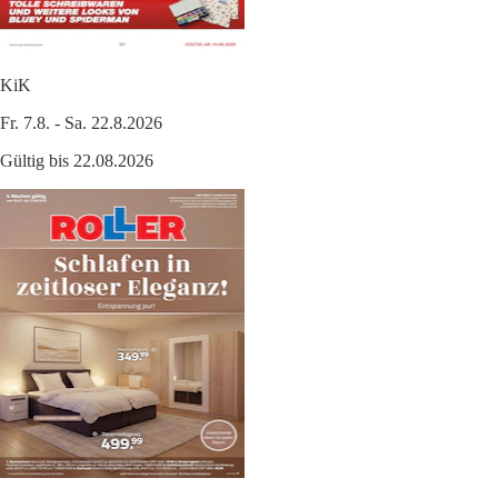
KiK
Fr. 7.8. - Sa. 22.8.2026
Gültig bis 22.08.2026