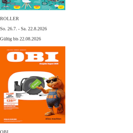
ROLLER
So. 26.7. - Sa. 22.8.2026
Gültig bis 22.08.2026
OBI