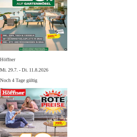
Höffner
Mi. 29.7. - Di. 11.8.2026
Noch 4 Tage gültig