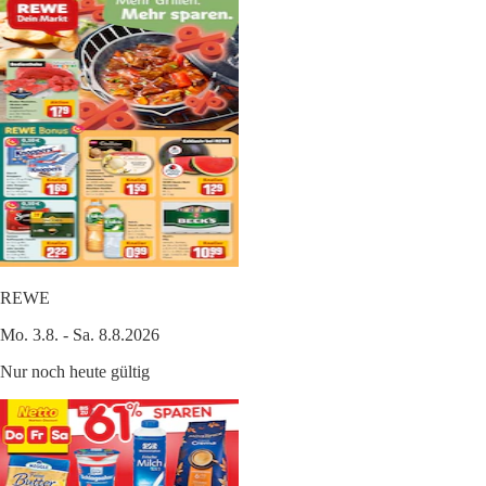
REWE
Mo. 3.8. - Sa. 8.8.2026
Nur noch heute gültig