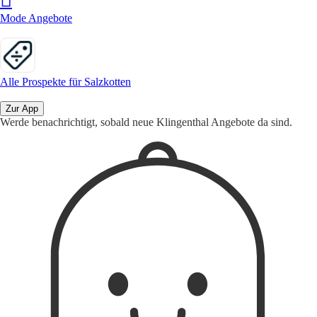
Mode Angebote
Alle Prospekte für Salzkotten
Zur App
Werde benachrichtigt, sobald neue Klingenthal Angebote da sind.