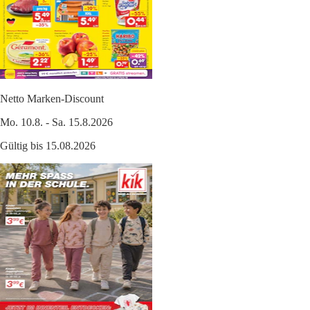
Netto Marken-Discount
Mo. 10.8. - Sa. 15.8.2026
Gültig bis 15.08.2026