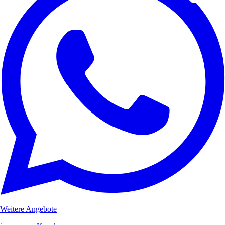
Weitere Angebote