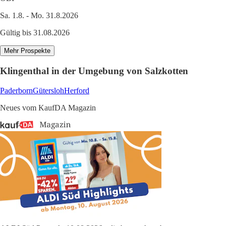
Sa. 1.8. - Mo. 31.8.2026
Gültig bis 31.08.2026
Mehr Prospekte
Klingenthal in der Umgebung von Salzkotten
Paderborn
Gütersloh
Herford
Neues vom KaufDA Magazin