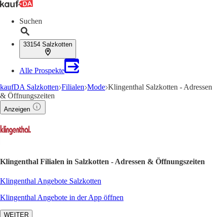
Suchen
33154 Salzkotten
Alle Prospekte
kaufDA Salzkotten
Filialen
Mode
Klingenthal Salzkotten - Adressen
& Öffnungszeiten
Anzeigen
Klingenthal Filialen in Salzkotten - Adressen & Öffnungszeiten
Klingenthal Angebote Salzkotten
Klingenthal Angebote in der App öffnen
WEITER