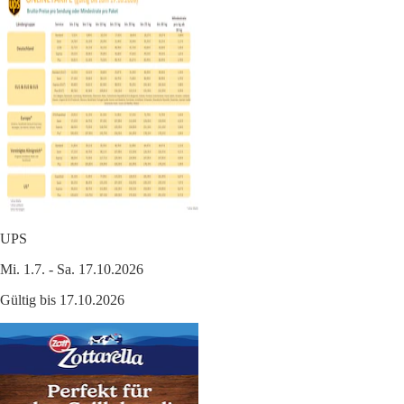
UPS
Mi. 1.7. - Sa. 17.10.2026
Gültig bis 17.10.2026