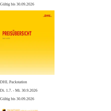
Gültig bis 30.09.2026
DHL Packstation
Di. 1.7. - Mi. 30.9.2026
Gültig bis 30.09.2026