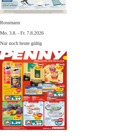
Rossmann
Mo. 3.8. - Fr. 7.8.2026
Nur noch heute gültig