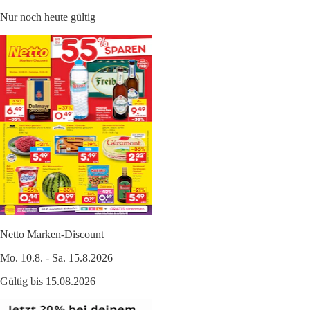
Nur noch heute gültig
Netto Marken-Discount
Mo. 10.8. - Sa. 15.8.2026
Gültig bis 15.08.2026