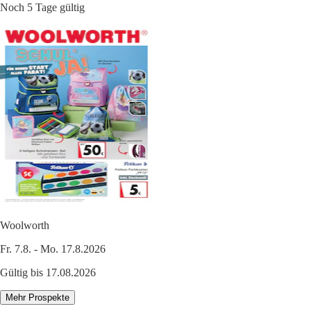
Noch 5 Tage gültig
Woolworth
Fr. 7.8. - Mo. 17.8.2026
Gültig bis 17.08.2026
Mehr Prospekte