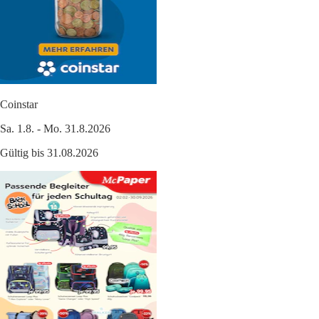
Coinstar
Sa. 1.8. - Mo. 31.8.2026
Gültig bis 31.08.2026