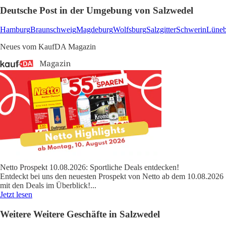
Deutsche Post in der Umgebung von Salzwedel
Hamburg
Braunschweig
Magdeburg
Wolfsburg
Salzgitter
Schwerin
Lüneb
Neues vom KaufDA Magazin
Netto Prospekt 10.08.2026: Sportliche Deals entdecken!
Entdeckt bei uns den neuesten Prospekt von Netto ab dem 10.08.2026
mit den Deals im Überblick!
...
Jetzt lesen
Weitere Weitere Geschäfte in Salzwedel