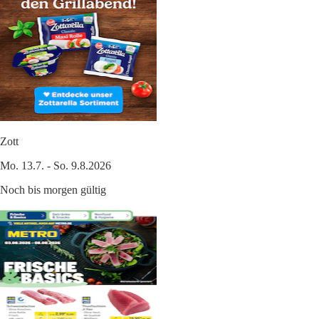
Zott
Mo. 13.7. - So. 9.8.2026
Noch bis morgen gültig