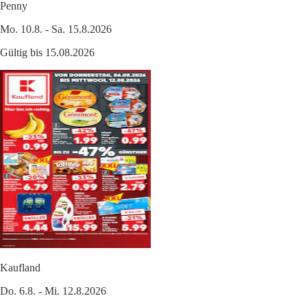
Penny
Mo. 10.8. - Sa. 15.8.2026
Gültig bis 15.08.2026
Kaufland
Do. 6.8. - Mi. 12.8.2026