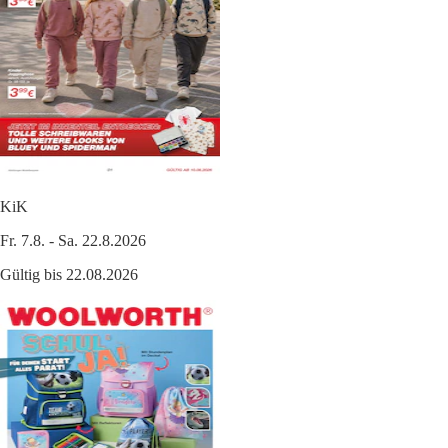
KiK
Fr. 7.8. - Sa. 22.8.2026
Gültig bis 22.08.2026