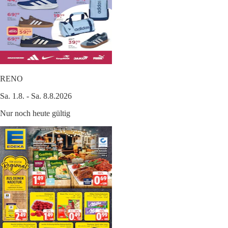
RENO
Sa. 1.8. - Sa. 8.8.2026
Nur noch heute gültig