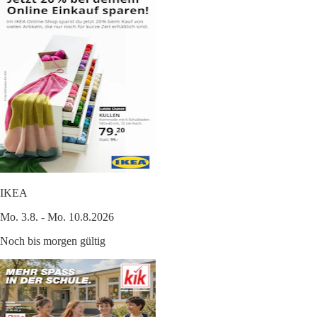
IKEA
Mo. 3.8. - Mo. 10.8.2026
Noch bis morgen gültig