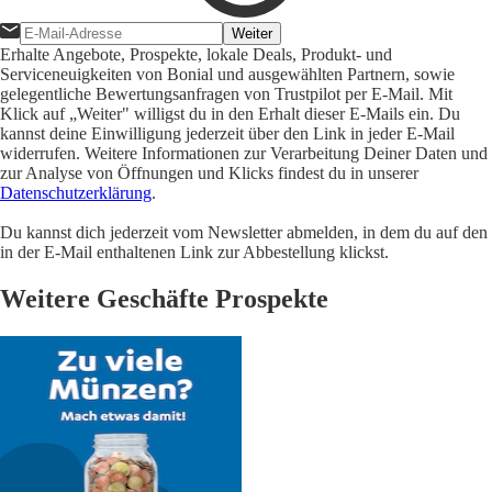
Weiter
Erhalte Angebote, Prospekte, lokale Deals, Produkt- und
Serviceneuigkeiten von Bonial und ausgewählten Partnern, sowie
gelegentliche Bewertungsanfragen von Trustpilot per E-Mail. Mit
Klick auf „Weiter" willigst du in den Erhalt dieser E-Mails ein. Du
kannst deine Einwilligung jederzeit über den Link in jeder E-Mail
widerrufen. Weitere Informationen zur Verarbeitung Deiner Daten und
zur Analyse von Öffnungen und Klicks findest du in unserer
Datenschutzerklärung
.
Du kannst dich jederzeit vom Newsletter abmelden, in dem du auf den
in der E-Mail enthaltenen Link zur Abbestellung klickst.
Weitere Geschäfte Prospekte