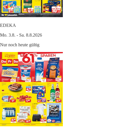
EDEKA
Mo. 3.8. - Sa. 8.8.2026
Nur noch heute gültig