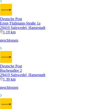
Deutsche Post
Ernst-Thälmann-Straße 1a
29410 Salzwedel, Hansestadt
1,19 km
geschlossen
Deutsche Post
Buchenallee 2
29410 Salzwedel, Hansestadt
1,39 km
geschlossen