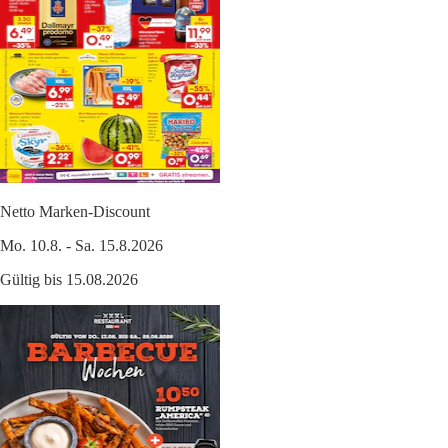
Netto Marken-Discount
Mo. 10.8. - Sa. 15.8.2026
Gültig bis 15.08.2026