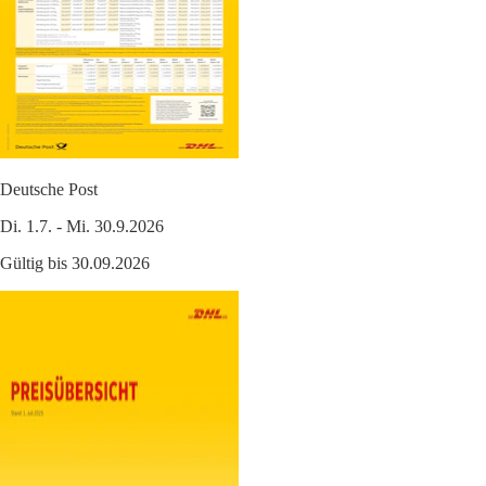
Deutsche Post
Di. 1.7. - Mi. 30.9.2026
Gültig bis 30.09.2026