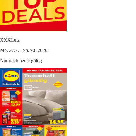
XXXLutz
Mo. 27.7. - So. 9.8.2026
Nur noch heute gültig