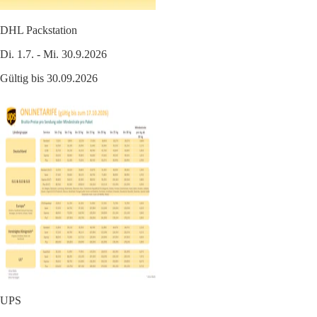
DHL Packstation
Di. 1.7. - Mi. 30.9.2026
Gültig bis 30.09.2026
UPS