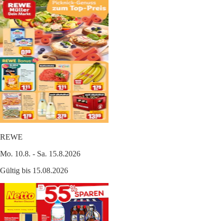
REWE
Mo. 10.8. - Sa. 15.8.2026
Gültig bis 15.08.2026