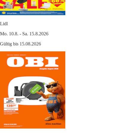
Lidl
Mo. 10.8. - Sa. 15.8.2026
Gültig bis 15.08.2026