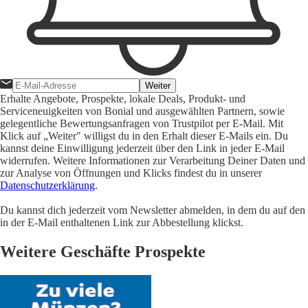
Weiter
Erhalte Angebote, Prospekte, lokale Deals, Produkt- und
Serviceneuigkeiten von Bonial und ausgewählten Partnern, sowie
gelegentliche Bewertungsanfragen von Trustpilot per E-Mail. Mit
Klick auf „Weiter" willigst du in den Erhalt dieser E-Mails ein. Du
kannst deine Einwilligung jederzeit über den Link in jeder E-Mail
widerrufen. Weitere Informationen zur Verarbeitung Deiner Daten und
zur Analyse von Öffnungen und Klicks findest du in unserer
Datenschutzerklärung
.
Du kannst dich jederzeit vom Newsletter abmelden, in dem du auf den
in der E-Mail enthaltenen Link zur Abbestellung klickst.
Weitere Geschäfte Prospekte