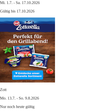
Mi. 1.7. - Sa. 17.10.2026
Gültig bis 17.10.2026
Zott
Mo. 13.7. - So. 9.8.2026
Nur noch heute gültig