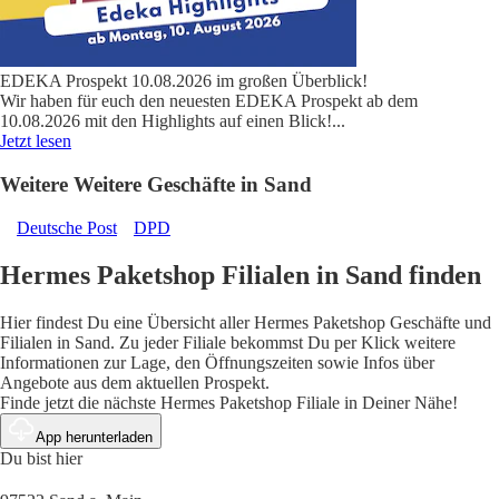
EDEKA Prospekt 10.08.2026 im großen Überblick!
Wir haben für euch den neuesten EDEKA Prospekt ab dem
10.08.2026 mit den Highlights auf einen Blick!
...
Jetzt lesen
Weitere Weitere Geschäfte in Sand
Deutsche Post
DPD
Hermes Paketshop Filialen in Sand finden
Hier findest Du eine Übersicht aller Hermes Paketshop Geschäfte und
Filialen in Sand. Zu jeder Filiale bekommst Du per Klick weitere
Informationen zur Lage, den Öffnungszeiten sowie Infos über
Angebote aus dem aktuellen Prospekt.
Finde jetzt die nächste Hermes Paketshop Filiale in Deiner Nähe!
App herunterladen
Du bist hier