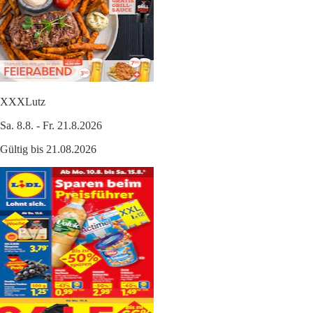
XXXLutz
Sa. 8.8. - Fr. 21.8.2026
Gültig bis 21.08.2026