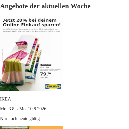
Angebote der aktuellen Woche
IKEA
Mo. 3.8. - Mo. 10.8.2026
Nur noch heute gültig