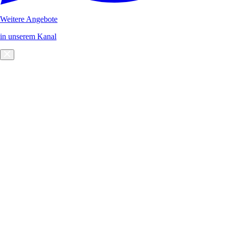
Weitere Angebote
in unserem Kanal