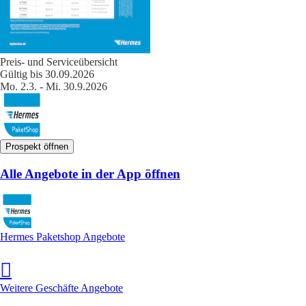
Preis- und Serviceübersicht
Gültig bis 30.09.2026
Mo. 2.3. - Mi. 30.9.2026
Prospekt öffnen
Alle Angebote in der App öffnen
Hermes Paketshop Angebote
Weitere Geschäfte Angebote