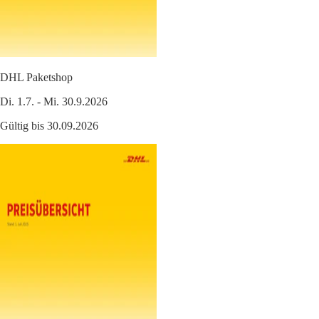
DHL Paketshop
Di. 1.7. - Mi. 30.9.2026
Gültig bis 30.09.2026