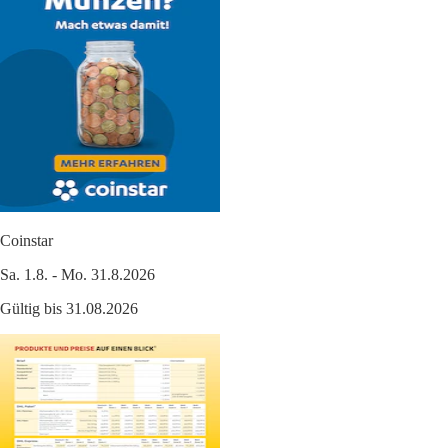
Coinstar
Sa. 1.8. - Mo. 31.8.2026
Gültig bis 31.08.2026