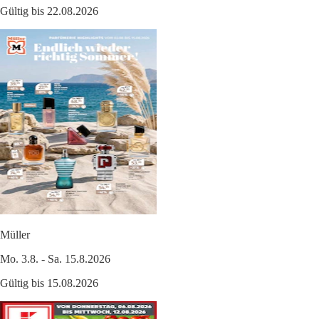
Gültig bis 22.08.2026
Müller
Mo. 3.8. - Sa. 15.8.2026
Gültig bis 15.08.2026