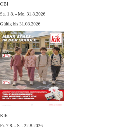
OBI
Sa. 1.8. - Mo. 31.8.2026
Gültig bis 31.08.2026
KiK
Fr. 7.8. - Sa. 22.8.2026