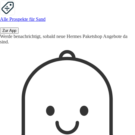
Alle Prospekte für Sand
Zur App
Werde benachrichtigt, sobald neue Hermes Paketshop Angebote da
sind.