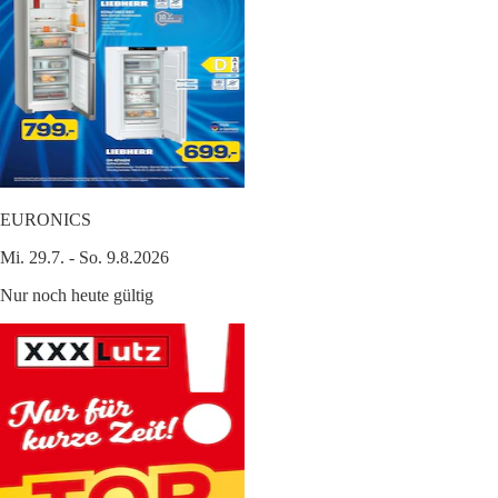
EURONICS
Mi. 29.7. - So. 9.8.2026
Nur noch heute gültig