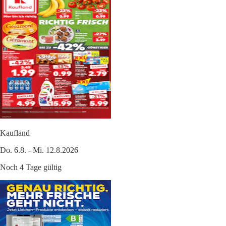
Kaufland
Do. 6.8. - Mi. 12.8.2026
Noch 4 Tage gültig