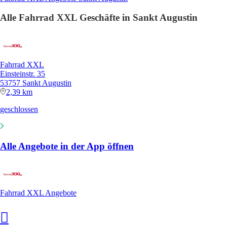
Alle Fahrrad XXL Geschäfte in Sankt Augustin
Fahrrad XXL
Einsteinstr. 35
53757 Sankt Augustin
2,39 km
geschlossen
Alle Angebote in der App öffnen
Fahrrad XXL Angebote