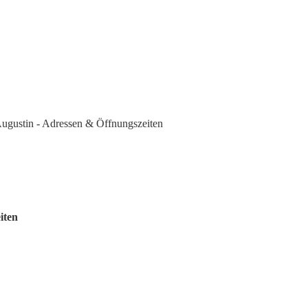
ugustin - Adressen & Öffnungszeiten
iten