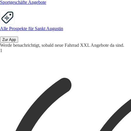
Sportgeschäfte Angebote
Alle Prospekte für Sankt Augustin
Zur App
Werde benachrichtigt, sobald neue Fahrrad XXL Angebote da sind.