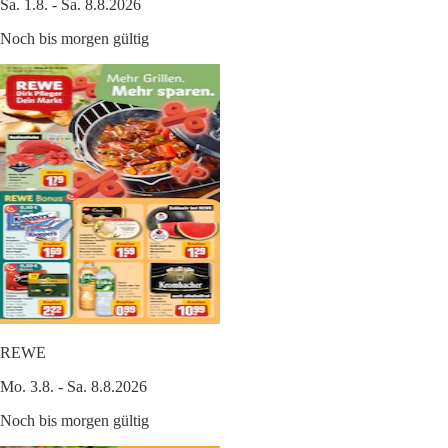
Sa. 1.8. - Sa. 8.8.2026
Noch bis morgen gültig
REWE
Mo. 3.8. - Sa. 8.8.2026
Noch bis morgen gültig