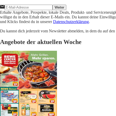
Weiter
Erhalte Angebote, Prospekte, lokale Deals, Produkt- und Serviceneuig
willigst du in den Erhalt dieser E-Mails ein. Du kannst deine Einwill
und Klicks findest du in unserer
Datenschutzerklärung
.
Du kannst dich jederzeit vom Newsletter abmelden, in dem du auf den i
Angebote der aktuellen Woche