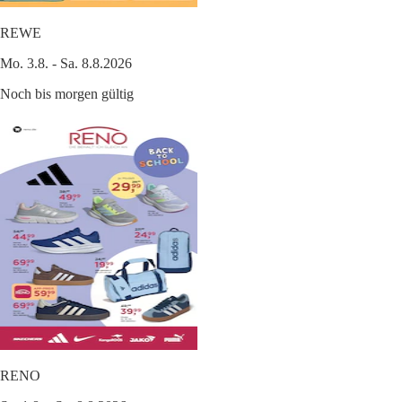
REWE
Mo. 3.8. - Sa. 8.8.2026
Noch bis morgen gültig
RENO