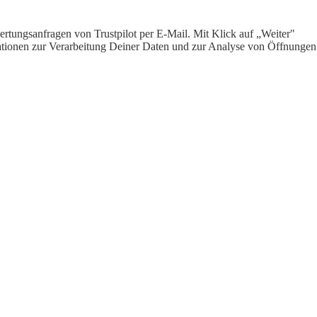
rtungsanfragen von Trustpilot per E-Mail. Mit Klick auf „Weiter"
ormationen zur Verarbeitung Deiner Daten und zur Analyse von Öffnungen