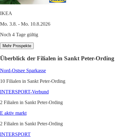
IKEA
Mo. 3.8. - Mo. 10.8.2026
Noch 4 Tage gültig
Mehr Prospekte
Überblick der Filialen in Sankt Peter-Ording
Nord-Ostsee Sparkasse
10 Filialen in Sankt Peter-Ording
INTERSPORT-Verbund
2 Filialen in Sankt Peter-Ording
E aktiv markt
2 Filialen in Sankt Peter-Ording
INTERSPORT