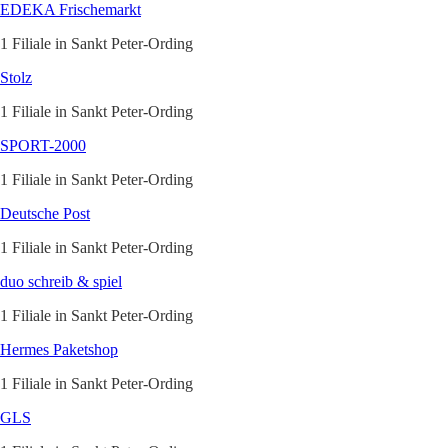
EDEKA Frischemarkt
1 Filiale in Sankt Peter-Ording
Stolz
1 Filiale in Sankt Peter-Ording
SPORT-2000
1 Filiale in Sankt Peter-Ording
Deutsche Post
1 Filiale in Sankt Peter-Ording
duo schreib & spiel
1 Filiale in Sankt Peter-Ording
Hermes Paketshop
1 Filiale in Sankt Peter-Ording
GLS