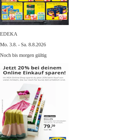
EDEKA
Mo. 3.8. - Sa. 8.8.2026
Noch bis morgen gültig