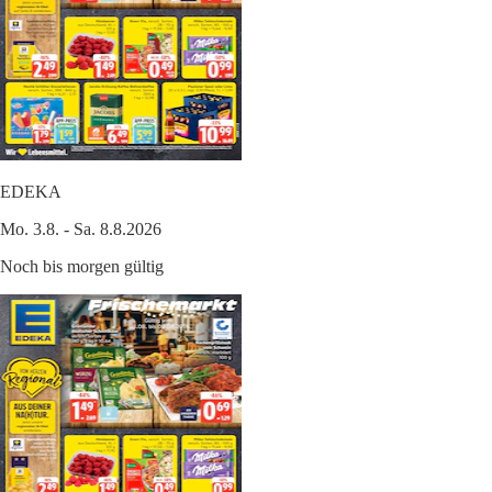
EDEKA
Mo. 3.8. - Sa. 8.8.2026
Noch bis morgen gültig