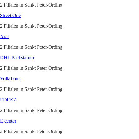
2 Filialen in Sankt Peter-Ording
Street One
2 Filialen in Sankt Peter-Ording
Aral
2 Filialen in Sankt Peter-Ording
DHL Packstation
2 Filialen in Sankt Peter-Ording
Volksbank
2 Filialen in Sankt Peter-Ording
EDEKA
2 Filialen in Sankt Peter-Ording
E center
2 Filialen in Sankt Peter-Ording