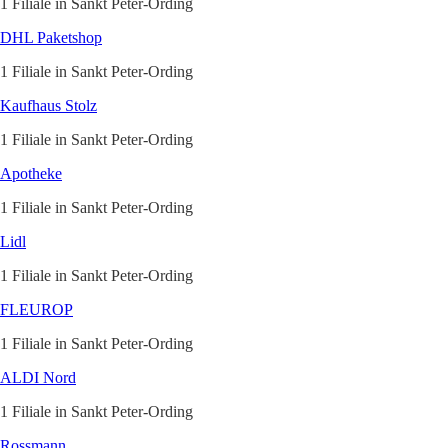
1 Filiale in Sankt Peter-Ording
DHL Paketshop
1 Filiale in Sankt Peter-Ording
Kaufhaus Stolz
1 Filiale in Sankt Peter-Ording
Apotheke
1 Filiale in Sankt Peter-Ording
Lidl
1 Filiale in Sankt Peter-Ording
FLEUROP
1 Filiale in Sankt Peter-Ording
ALDI Nord
1 Filiale in Sankt Peter-Ording
Rossmann