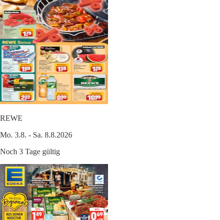
REWE
Mo. 3.8. - Sa. 8.8.2026
Noch 3 Tage gültig