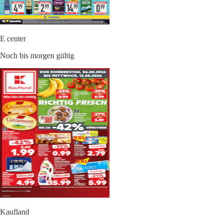
E center
Noch bis morgen gültig
Kaufland