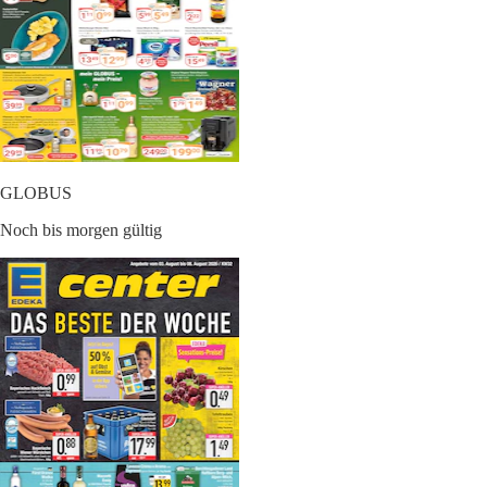
GLOBUS
Noch bis morgen gültig