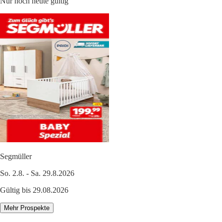
Nur noch heute gültig
Segmüller
So. 2.8. - Sa. 29.8.2026
Gültig bis 29.08.2026
Mehr Prospekte