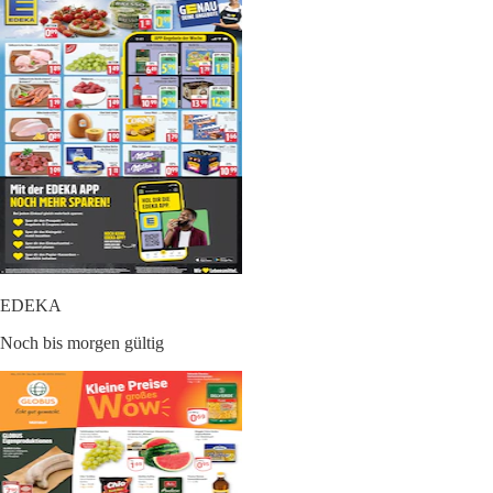
EDEKA
Noch bis morgen gültig