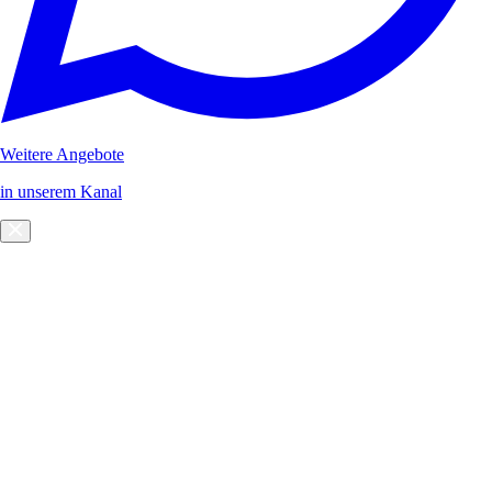
Weitere Angebote
in unserem Kanal