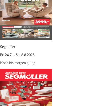
Segmüller
Fr. 24.7. - Sa. 8.8.2026
Noch bis morgen gültig