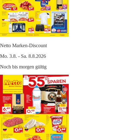
Netto Marken-Discount
Mo. 3.8. - Sa. 8.8.2026
Noch bis morgen gültig