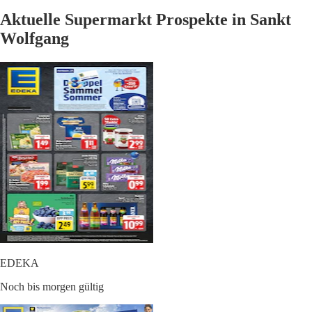
Aktuelle Supermarkt Prospekte in Sankt
Wolfgang
EDEKA
Noch bis morgen gültig