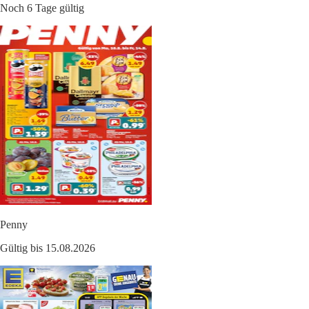
Noch 6 Tage gültig
Penny
Gültig bis 15.08.2026