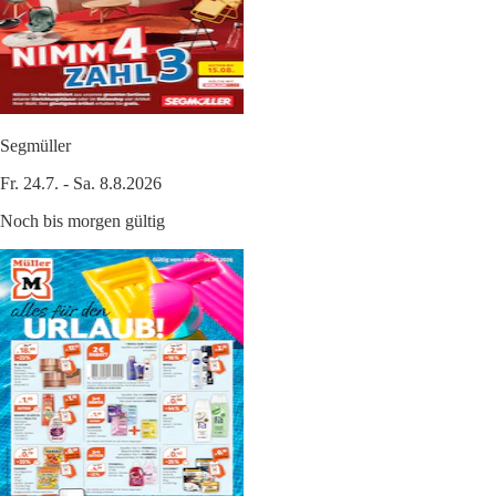
Segmüller
Fr. 24.7. - Sa. 8.8.2026
Noch bis morgen gültig