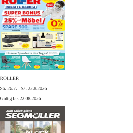
ROLLER
So. 26.7. - Sa. 22.8.2026
Gültig bis 22.08.2026