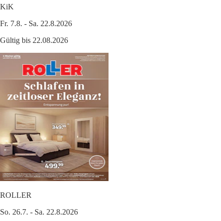
KiK
Fr. 7.8. - Sa. 22.8.2026
Gültig bis 22.08.2026
ROLLER
So. 26.7. - Sa. 22.8.2026