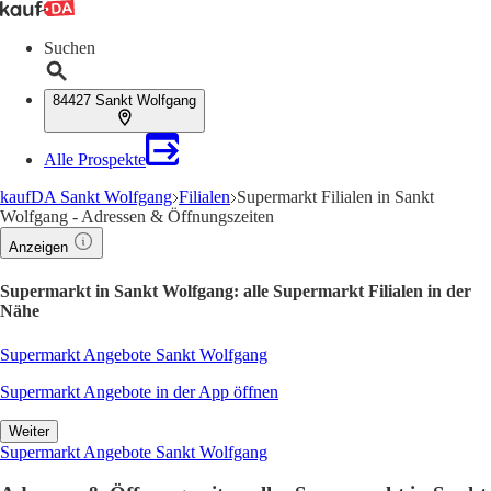
Suchen
84427 Sankt Wolfgang
Alle Prospekte
kaufDA Sankt Wolfgang
Filialen
Supermarkt Filialen in Sankt
Wolfgang - Adressen & Öffnungszeiten
Anzeigen
Supermarkt in Sankt Wolfgang: alle Supermarkt Filialen in der
Nähe
Supermarkt Angebote Sankt Wolfgang
Supermarkt Angebote in der App öffnen
Weiter
Supermarkt Angebote Sankt Wolfgang