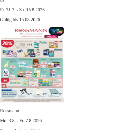
Fr. 31.7. - Sa. 15.8.2026
Gültig bis 15.08.2026
Rossmann
Mo. 3.8. - Fr. 7.8.2026