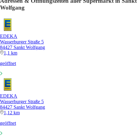
Adressen & Öffnungszeiten aller Supermarkt in Sankt
Wolfgang
EDEKA
Wasserburger Straße 5
84427 Sankt Wolfgang
1,1 km
geöffnet
EDEKA
Wasserburger Straße 5
84427 Sankt Wolfgang
1,12 km
geöffnet