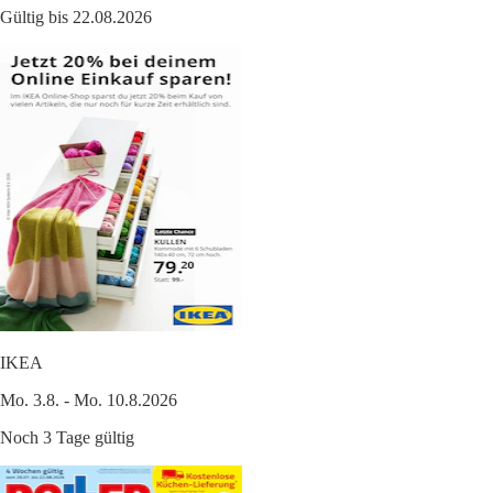
Gültig bis 22.08.2026
IKEA
Mo. 3.8. - Mo. 10.8.2026
Noch 3 Tage gültig