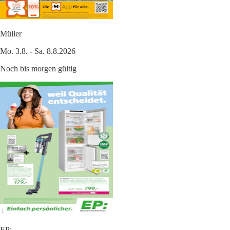
Müller
Mo. 3.8. - Sa. 8.8.2026
Noch bis morgen gültig
EP: