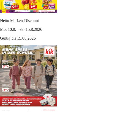
Netto Marken-Discount
Mo. 10.8. - Sa. 15.8.2026
Gültig bis 15.08.2026