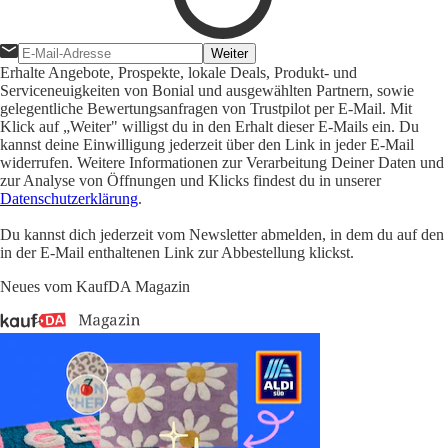
Weiter
Erhalte Angebote, Prospekte, lokale Deals, Produkt- und
Serviceneuigkeiten von Bonial und ausgewählten Partnern, sowie
gelegentliche Bewertungsanfragen von Trustpilot per E-Mail. Mit
Klick auf „Weiter" willigst du in den Erhalt dieser E-Mails ein. Du
kannst deine Einwilligung jederzeit über den Link in jeder E-Mail
widerrufen. Weitere Informationen zur Verarbeitung Deiner Daten und
zur Analyse von Öffnungen und Klicks findest du in unserer
Datenschutzerklärung
.
Du kannst dich jederzeit vom Newsletter abmelden, in dem du auf den
in der E-Mail enthaltenen Link zur Abbestellung klickst.
Neues vom KaufDA Magazin