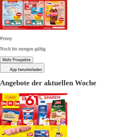
Penny
Noch bis morgen gültig
Mehr Prospekte
App herunterladen
Angebote der aktuellen Woche