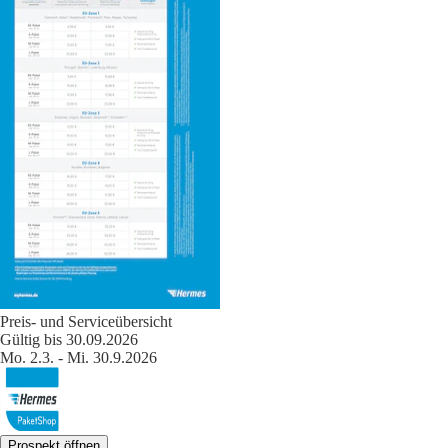
Preis- und Serviceübersicht
Gültig bis 30.09.2026
Mo. 2.3. - Mi. 30.9.2026
Prospekt öffnen