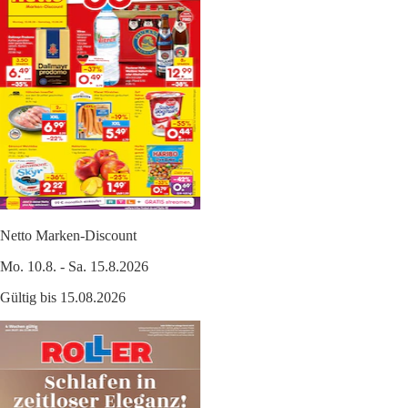
Netto Marken-Discount
Mo. 10.8. - Sa. 15.8.2026
Gültig bis 15.08.2026