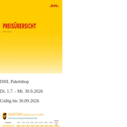
DHL Paketshop
Di. 1.7. - Mi. 30.9.2026
Gültig bis 30.09.2026