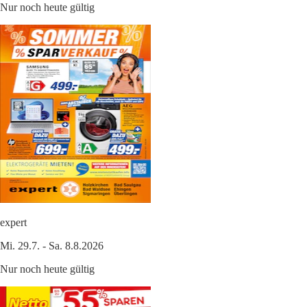
Nur noch heute gültig
expert
Mi. 29.7. - Sa. 8.8.2026
Nur noch heute gültig