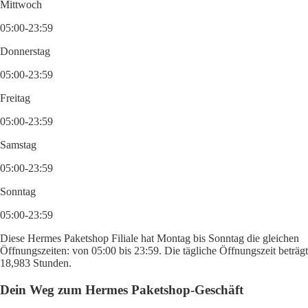
Mittwoch
05:00-23:59
Donnerstag
05:00-23:59
Freitag
05:00-23:59
Samstag
05:00-23:59
Sonntag
05:00-23:59
Diese Hermes Paketshop Filiale hat Montag bis Sonntag die gleichen
Öffnungszeiten: von 05:00 bis 23:59. Die tägliche Öffnungszeit beträgt
18,983 Stunden.
Dein Weg zum Hermes Paketshop-Geschäft