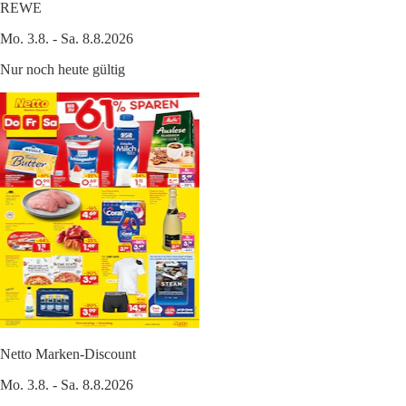
REWE
Mo. 3.8. - Sa. 8.8.2026
Nur noch heute gültig
Netto Marken-Discount
Mo. 3.8. - Sa. 8.8.2026