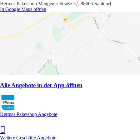
Hermes Paketshop Mengener Straße 37, 88605 Sauldorf
In Google Maps öffnen
Alle Angebote in der App öffnen
Hermes Paketshop Angebote
Weitere Geschäfte Angebote