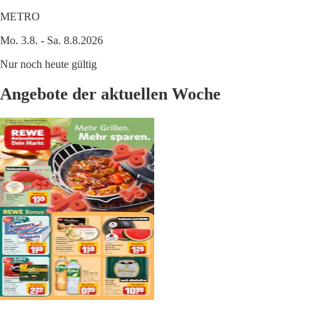
METRO
Mo. 3.8. - Sa. 8.8.2026
Nur noch heute gültig
Angebote der aktuellen Woche