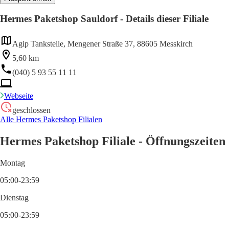
Hermes Paketshop Sauldorf - Details dieser Filiale
Agip Tankstelle, Mengener Straße 37, 88605 Messkirch
5,60 km
(040) 5 93 55 11 11
Webseite
geschlossen
Alle Hermes Paketshop Filialen
Hermes Paketshop Filiale - Öffnungszeiten
Montag
05:00-23:59
Dienstag
05:00-23:59