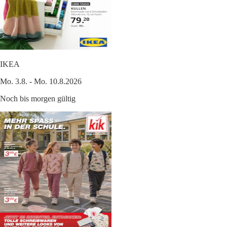
IKEA
Mo. 3.8. - Mo. 10.8.2026
Noch bis morgen gültig