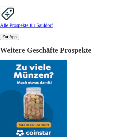
Alle Prospekte für Sauldorf
Zur App
Weitere Geschäfte Prospekte