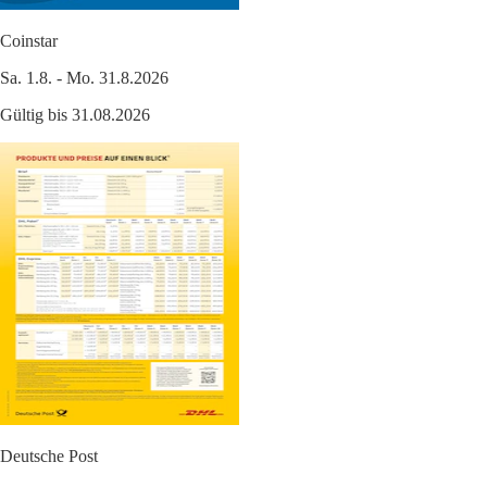
Coinstar
Sa. 1.8. - Mo. 31.8.2026
Gültig bis 31.08.2026
Deutsche Post