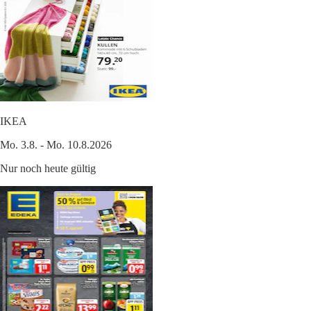
IKEA
Mo. 3.8. - Mo. 10.8.2026
Nur noch heute gültig