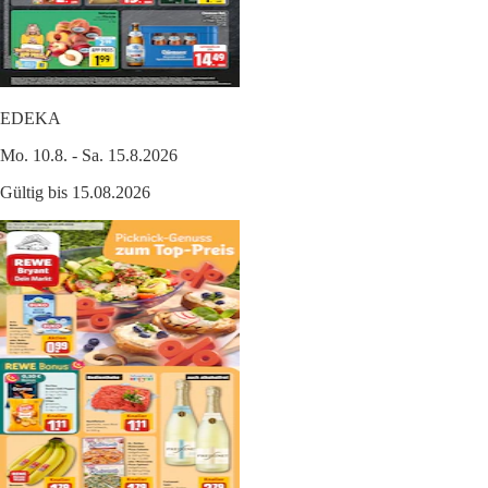
EDEKA
Mo. 10.8. - Sa. 15.8.2026
Gültig bis 15.08.2026