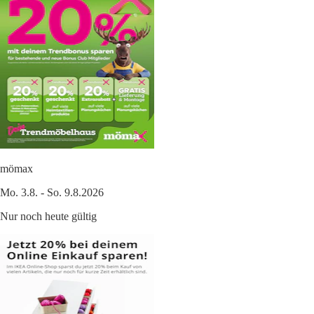
mömax
Mo. 3.8. - So. 9.8.2026
Nur noch heute gültig