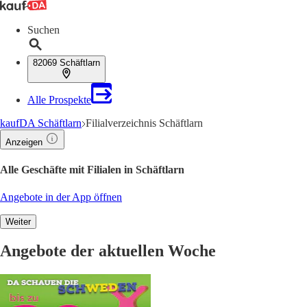
Suchen
82069 Schäftlarn
Alle Prospekte
kaufDA Schäftlarn
Filialverzeichnis Schäftlarn
Anzeigen
Alle Geschäfte mit Filialen in Schäftlarn
Angebote in der App öffnen
Weiter
Angebote der aktuellen Woche