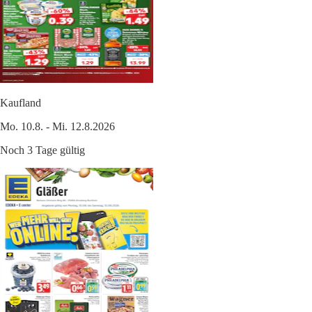
Kaufland
Mo. 10.8. - Mi. 12.8.2026
Noch 3 Tage gültig