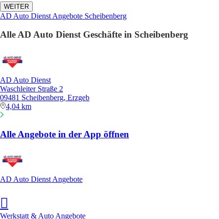
WEITER
AD Auto Dienst Angebote Scheibenberg
Alle AD Auto Dienst Geschäfte in Scheibenberg
AD Auto Dienst
Waschleiter Straße 2
09481 Scheibenberg, Erzgeb
4,04 km
Alle Angebote in der App öffnen
AD Auto Dienst Angebote
Werkstatt & Auto Angebote