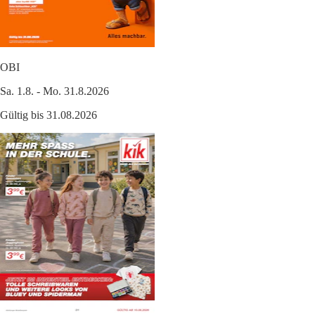
OBI
Sa. 1.8. - Mo. 31.8.2026
Gültig bis 31.08.2026