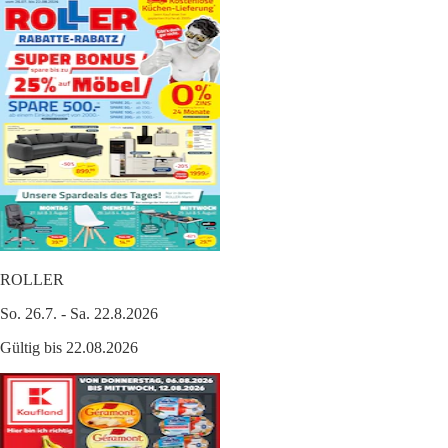
ROLLER
So. 26.7. - Sa. 22.8.2026
Gültig bis 22.08.2026