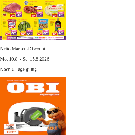
Netto Marken-Discount
Mo. 10.8. - Sa. 15.8.2026
Noch 6 Tage gültig