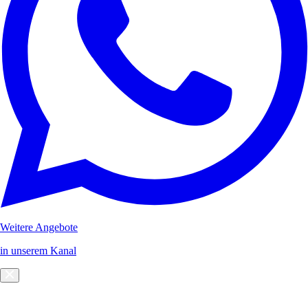
Weitere Angebote
in unserem Kanal