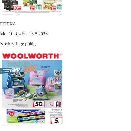
EDEKA
Mo. 10.8. - Sa. 15.8.2026
Noch 6 Tage gültig