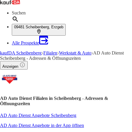
Suchen
09481 Scheibenberg, Erzgeb
Alle Prospekte
kaufDA Scheibenberg
Filialen
Werkstatt & Auto
AD Auto Dienst
Scheibenberg - Adressen & Öffnungszeiten
Anzeigen
AD Auto Dienst Filialen in Scheibenberg - Adressen &
Öffnungszeiten
AD Auto Dienst Angebote Scheibenberg
AD Auto Dienst Angebote in der App öffnen