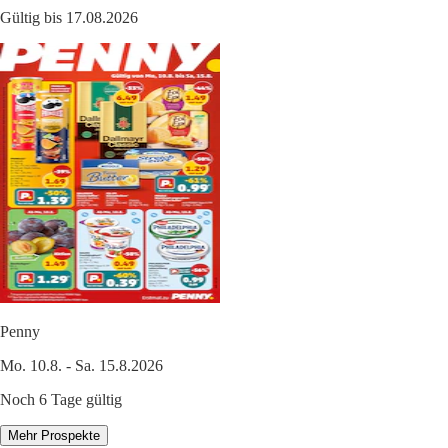
Gültig bis 17.08.2026
Penny
Mo. 10.8. - Sa. 15.8.2026
Noch 6 Tage gültig
Mehr Prospekte