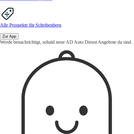
Alle Prospekte für Scheibenberg
Zur App
Werde benachrichtigt, sobald neue AD Auto Dienst Angebote da sind.