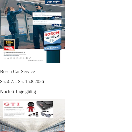
Bosch Car Service
Sa. 4.7. - Sa. 15.8.2026
Noch 6 Tage gültig