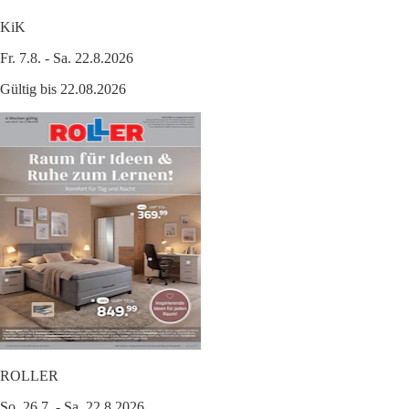
KiK
Fr. 7.8. - Sa. 22.8.2026
Gültig bis 22.08.2026
ROLLER
So. 26.7. - Sa. 22.8.2026