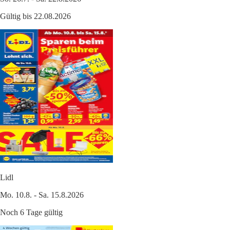
Gültig bis 22.08.2026
Lidl
Mo. 10.8. - Sa. 15.8.2026
Noch 6 Tage gültig