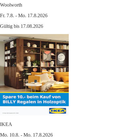
Woolworth
Fr. 7.8. - Mo. 17.8.2026
Gültig bis 17.08.2026
IKEA
Mo. 10.8. - Mo. 17.8.2026