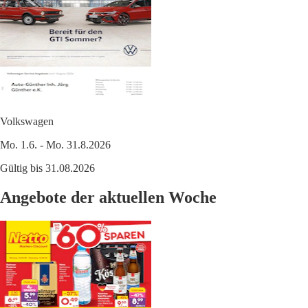
Volkswagen
Mo. 1.6. - Mo. 31.8.2026
Gültig bis 31.08.2026
Angebote der aktuellen Woche