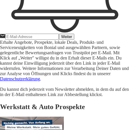
Weiter
Erhalte Angebote, Prospekte, lokale Deals, Produkt- und
Serviceneuigkeiten von Bonial und ausgewählten Partnern, sowie
gelegentliche Bewertungsanfragen von Trustpilot per E-Mail. Mit
Klick auf „Weiter" willigst du in den Erhalt dieser E-Mails ein. Du
kannst deine Einwilligung jederzeit über den Link in jeder E-Mail
widerrufen. Weitere Informationen zur Verarbeitung Deiner Daten und
zur Analyse von Öffnungen und Klicks findest du in unserer
Datenschutzerklärung
.
Du kannst dich jederzeit vom Newsletter abmelden, in dem du auf den
in der E-Mail enthaltenen Link zur Abbestellung klickst.
Werkstatt & Auto Prospekte