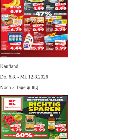
Kaufland
Do. 6.8. - Mi. 12.8.2026
Noch 3 Tage gültig