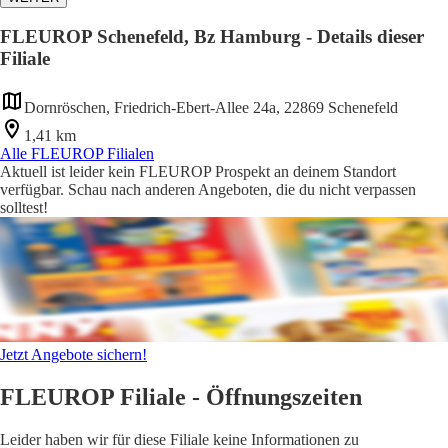
FLEUROP Schenefeld, Bz Hamburg - Details dieser
Filiale
Dornröschen, Friedrich-Ebert-Allee 24a, 22869 Schenefeld
1,41 km
Alle FLEUROP Filialen
Aktuell ist leider kein FLEUROP Prospekt an deinem Standort
verfügbar. Schau nach anderen Angeboten, die du nicht verpassen
solltest!
Jetzt Angebote sichern!
FLEUROP Filiale - Öffnungszeiten
Leider haben wir für diese Filiale keine Informationen zu