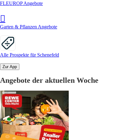
FLEUROP Angebote
Garten & Pflanzen Angebote
Alle Prospekte für Schenefeld
Zur App
Angebote der aktuellen Woche