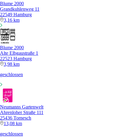
Blume 2000
Grandkuhlenweg 11
22549 Hamburg
3,16 km
Blume 2000
Alte Elbgaustraße 1
22523 Hamburg
3,98 km
geschlossen
Neumanns Gartenwelt
Ahrenloher Straße 111
25436 Tornesch
13,08 km
geschlossen