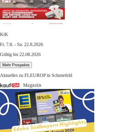
KiK
Fr. 7.8. - Sa. 22.8.2026
Gültig bis 22.08.2026
Mehr Prospekte
Aktuelles zu FLEUROP in Schenefeld