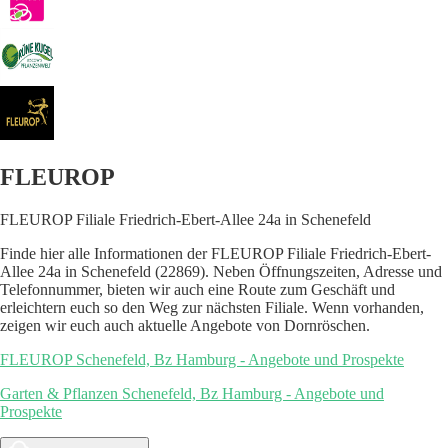
FLEUROP
FLEUROP Filiale Friedrich-Ebert-Allee 24a in Schenefeld
Finde hier alle Informationen der FLEUROP Filiale Friedrich-Ebert-
Allee 24a in Schenefeld (22869). Neben Öffnungszeiten, Adresse und
Telefonnummer, bieten wir auch eine Route zum Geschäft und
erleichtern euch so den Weg zur nächsten Filiale. Wenn vorhanden,
zeigen wir euch auch aktuelle Angebote von Dornröschen.
FLEUROP Schenefeld, Bz Hamburg - Angebote und Prospekte
Garten & Pflanzen Schenefeld, Bz Hamburg - Angebote und
Prospekte