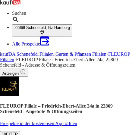
Suchen
22869 Schenefeld, Bz Hamburg
Alle Prospekte
kaufDA Schenefeld
Filialen
Garten & Pflanzen Filialen
FLEUROP
Filialen
FLEUROP Filiale - Friedrich-Ebert-Allee 24a, 22869
Schenefeld - Adresse & Öffnungszeiten
Anzeigen
FLEUROP Filiale – Friedrich-Ebert-Allee 24a in 22869
Schenefeld - Angebote & Öffnungszeiten
Prospekte in der kostenlosen App öffnen
WEITER