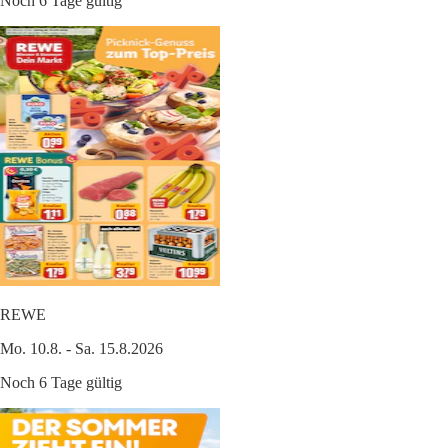
Noch 6 Tage gültig
REWE
Mo. 10.8. - Sa. 15.8.2026
Noch 6 Tage gültig