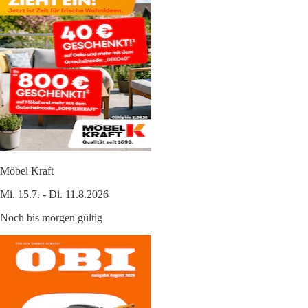
Möbel Kraft
Mi. 15.7. - Di. 11.8.2026
Noch bis morgen gültig