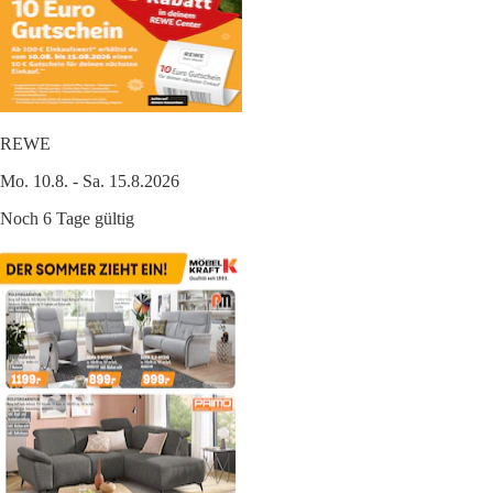
REWE
Mo. 10.8. - Sa. 15.8.2026
Noch 6 Tage gültig