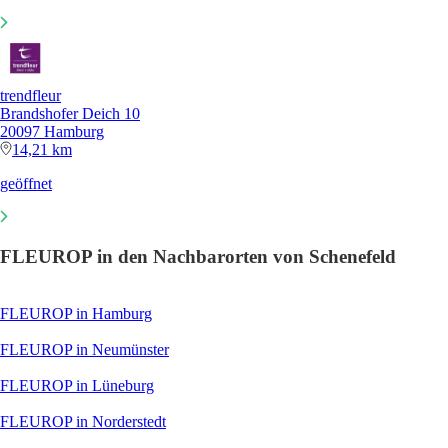
trendfleur
Brandshofer Deich 10
20097 Hamburg
14,21 km
geöffnet
FLEUROP in den Nachbarorten von Schenefeld
FLEUROP in Hamburg
FLEUROP in Neumünster
FLEUROP in Lüneburg
FLEUROP in Norderstedt