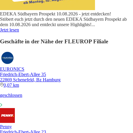
EDEKA Südbayern Prospekt 10.08.2026 - jetzt entdecken!
Stöbert euch jetzt durch den neuen EDEKA Südbayern Prospekt ab
dem 10.08.2026 und entdeckt unsere Highlights!
...
Jetzt lesen
Geschäfte in der Nähe der FLEUROP Filiale
EURONICS
Friedrich-Ebert-Allee 35
22869 Schenefeld, Bz Hamburg
0,07 km
geschlossen
Penny
Friedrich-Ebert-Allee 23