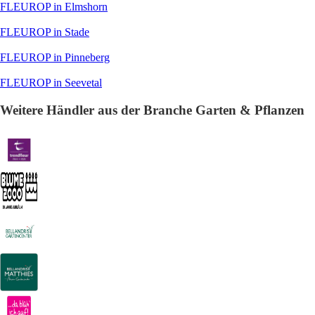
FLEUROP in Elmshorn
FLEUROP in Stade
FLEUROP in Pinneberg
FLEUROP in Seevetal
Weitere Händler aus der Branche Garten & Pflanzen