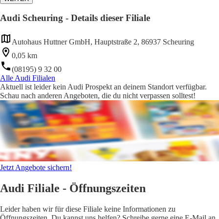
Audi Scheuring - Details dieser Filiale
Autohaus Huttner GmbH, Hauptstraße 2, 86937 Scheuring
0,05 km
(08195) 9 32 00
Alle Audi Filialen
Aktuell ist leider kein Audi Prospekt an deinem Standort verfügbar.
Schau nach anderen Angeboten, die du nicht verpassen solltest!
Jetzt Angebote sichern!
Audi Filiale - Öffnungszeiten
Leider haben wir für diese Filiale keine Informationen zu
Öffnungszeiten. Du kannst uns helfen? Schreibe gerne eine E-Mail an