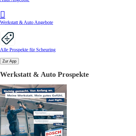
Werkstatt & Auto Angebote
Alle Prospekte für Scheuring
Zur App
Werkstatt & Auto Prospekte