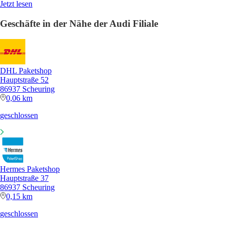
Jetzt lesen
Geschäfte in der Nähe der Audi Filiale
DHL Paketshop
Hauptstraße 52
86937 Scheuring
0,06 km
geschlossen
Hermes Paketshop
Hauptstraße 37
86937 Scheuring
0,15 km
geschlossen