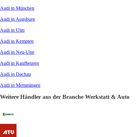
Audi in München
Audi in Augsburg
Audi in Ulm
Audi in Kempten
Audi in Neu-Ulm
Audi in Kaufbeuren
Audi in Dachau
Audi in Memmingen
Weitere Händler aus der Branche Werkstatt & Auto