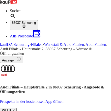
Suchen
86937 Scheuring
Alle Prospekte
kaufDA Scheuring
Filialen
Werkstatt & Auto Filialen
Audi Filialen
Audi Filiale - Hauptstraße 2, 86937 Scheuring - Adresse &
Öffnungszeiten
Anzeigen
Audi Filiale – Hauptstraße 2 in 86937 Scheuring - Angebote &
Öffnungszeiten
Prospekte in der kostenlosen App öffnen
WEITER