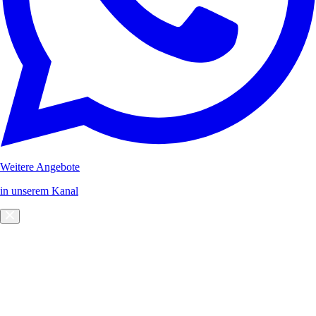
Weitere Angebote
in unserem Kanal