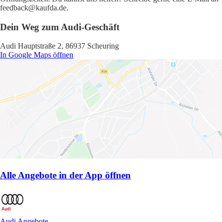
feedback@kaufda.de.
Dein Weg zum Audi-Geschäft
Audi Hauptstraße 2, 86937 Scheuring
In Google Maps öffnen
Alle Angebote in der App öffnen
Audi Angebote