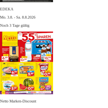
EDEKA
Mo. 3.8. - Sa. 8.8.2026
Noch 3 Tage gültig
Netto Marken-Discount