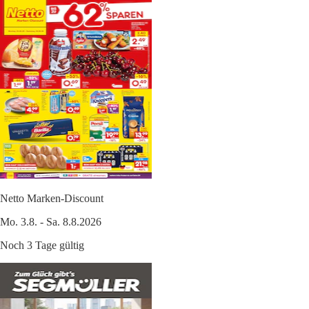
Netto Marken-Discount
Mo. 3.8. - Sa. 8.8.2026
Noch 3 Tage gültig