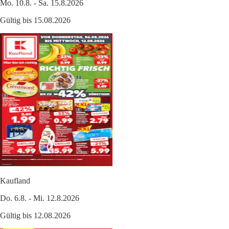
Mo. 10.8. - Sa. 15.8.2026
Gültig bis 15.08.2026
Kaufland
Do. 6.8. - Mi. 12.8.2026
Gültig bis 12.08.2026