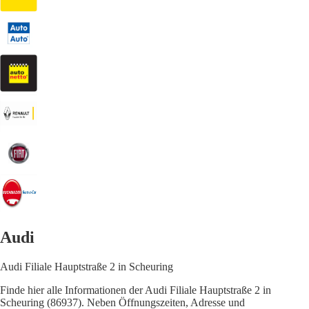
Audi
Audi Filiale Hauptstraße 2 in Scheuring
Finde hier alle Informationen der Audi Filiale Hauptstraße 2 in
Scheuring (86937). Neben Öffnungszeiten, Adresse und