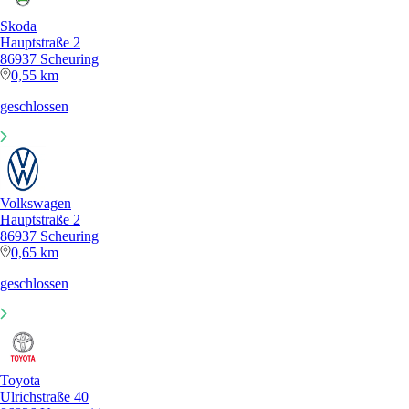
Skoda
Hauptstraße 2
86937 Scheuring
0,55 km
geschlossen
Volkswagen
Hauptstraße 2
86937 Scheuring
0,65 km
geschlossen
Toyota
Ulrichstraße 40