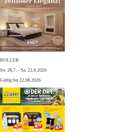
ROLLER
So. 26.7. - Sa. 22.8.2026
Gültig bis 22.08.2026