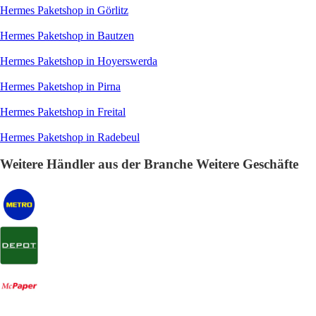
Hermes Paketshop in Görlitz
Hermes Paketshop in Bautzen
Hermes Paketshop in Hoyerswerda
Hermes Paketshop in Pirna
Hermes Paketshop in Freital
Hermes Paketshop in Radebeul
Weitere Händler aus der Branche Weitere Geschäfte