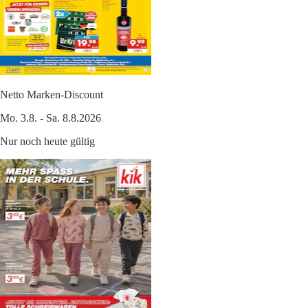
Netto Marken-Discount
Mo. 3.8. - Sa. 8.8.2026
Nur noch heute gültig