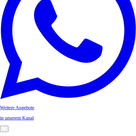
Weitere Angebote
in unserem Kanal