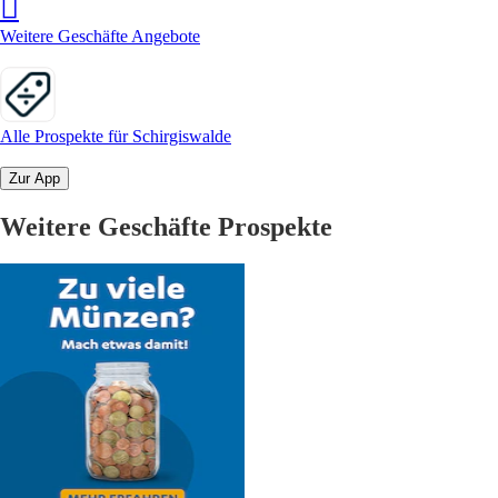
Weitere Geschäfte Angebote
Alle Prospekte für Schirgiswalde
Zur App
Weitere Geschäfte Prospekte