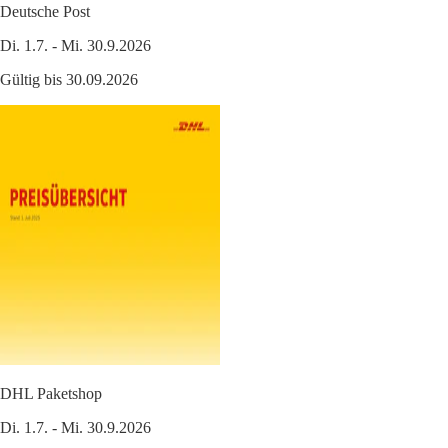
Deutsche Post
Di. 1.7. - Mi. 30.9.2026
Gültig bis 30.09.2026
DHL Paketshop
Di. 1.7. - Mi. 30.9.2026