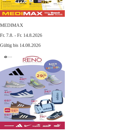
MEDIMAX
Fr. 7.8. - Fr. 14.8.2026
Gültig bis 14.08.2026