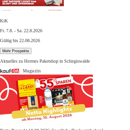
KiK
Fr. 7.8. - Sa. 22.8.2026
Gültig bis 22.08.2026
Mehr Prospekte
Aktuelles zu Hermes Paketshop in Schirgiswalde