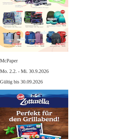
McPaper
Mo. 2.2. - Mi. 30.9.2026
Gültig bis 30.09.2026