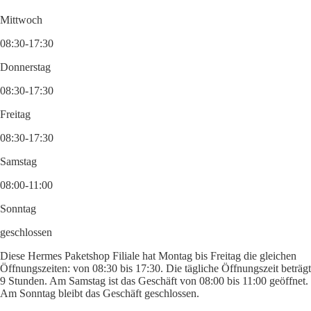
Mittwoch
08:30-17:30
Donnerstag
08:30-17:30
Freitag
08:30-17:30
Samstag
08:00-11:00
Sonntag
geschlossen
Diese Hermes Paketshop Filiale hat Montag bis Freitag die gleichen
Öffnungszeiten: von 08:30 bis 17:30. Die tägliche Öffnungszeit beträgt
9 Stunden. Am Samstag ist das Geschäft von 08:00 bis 11:00 geöffnet.
Am Sonntag bleibt das Geschäft geschlossen.