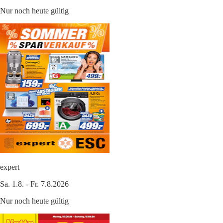
Nur noch heute gültig
expert
Sa. 1.8. - Fr. 7.8.2026
Nur noch heute gültig