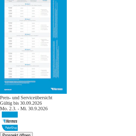
Preis- und Serviceübersicht
Gültig bis 30.09.2026
Mo. 2.3. - Mi. 30.9.2026
Prospekt öffnen