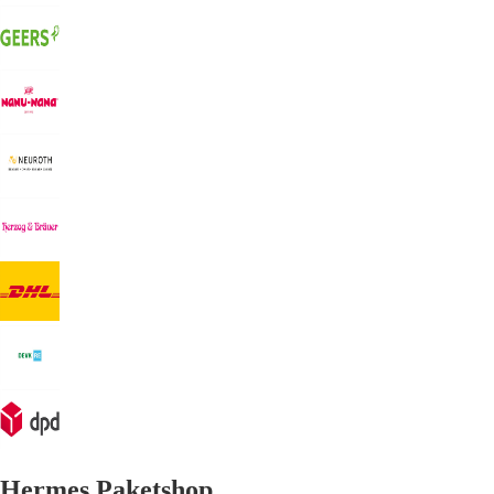
Hermes Paketshop