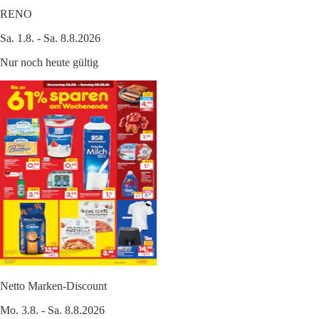
RENO
Sa. 1.8. - Sa. 8.8.2026
Nur noch heute gültig
Netto Marken-Discount
Mo. 3.8. - Sa. 8.8.2026