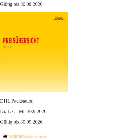
Gültig bis 30.09.2026
DHL Packstation
Di. 1.7. - Mi. 30.9.2026
Gültig bis 30.09.2026