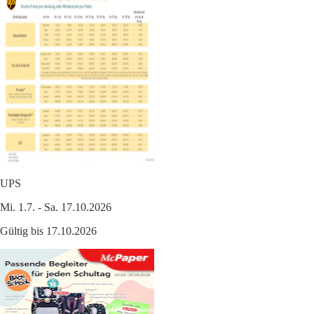
UPS
Mi. 1.7. - Sa. 17.10.2026
Gültig bis 17.10.2026