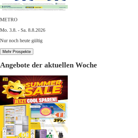
METRO
Mo. 3.8. - Sa. 8.8.2026
Nur noch heute gültig
Mehr Prospekte
Angebote der aktuellen Woche