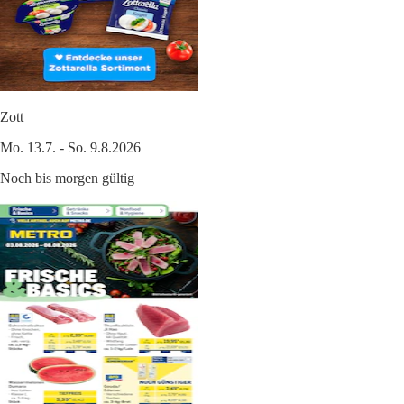
Zott
Mo. 13.7. - So. 9.8.2026
Noch bis morgen gültig