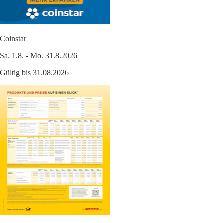
Coinstar
Sa. 1.8. - Mo. 31.8.2026
Gültig bis 31.08.2026