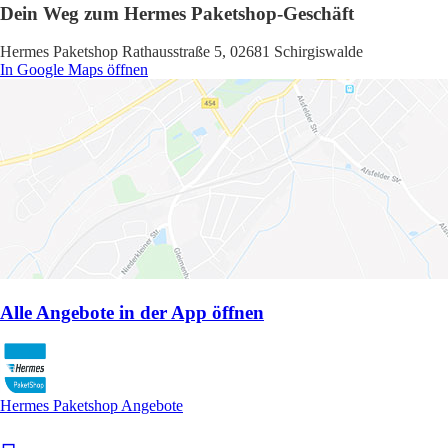
Dein Weg zum Hermes Paketshop-Geschäft
Hermes Paketshop Rathausstraße 5, 02681 Schirgiswalde
In Google Maps öffnen
Alle Angebote in der App öffnen
Hermes Paketshop Angebote