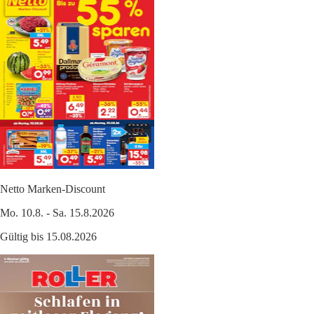
Netto Marken-Discount
Mo. 10.8. - Sa. 15.8.2026
Gültig bis 15.08.2026