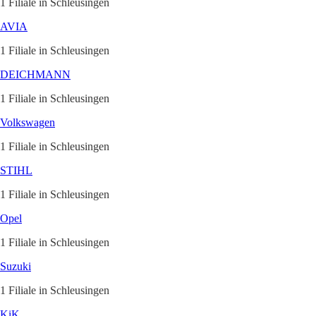
1 Filiale in Schleusingen
AVIA
1 Filiale in Schleusingen
DEICHMANN
1 Filiale in Schleusingen
Volkswagen
1 Filiale in Schleusingen
STIHL
1 Filiale in Schleusingen
Opel
1 Filiale in Schleusingen
Suzuki
1 Filiale in Schleusingen
KiK