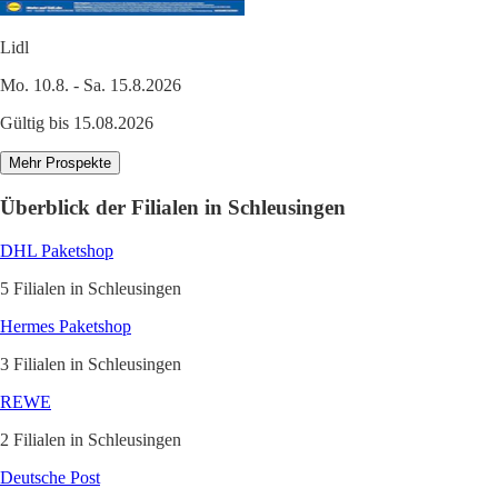
Lidl
Mo. 10.8. - Sa. 15.8.2026
Gültig bis 15.08.2026
Mehr Prospekte
Überblick der Filialen in Schleusingen
DHL Paketshop
5 Filialen in Schleusingen
Hermes Paketshop
3 Filialen in Schleusingen
REWE
2 Filialen in Schleusingen
Deutsche Post