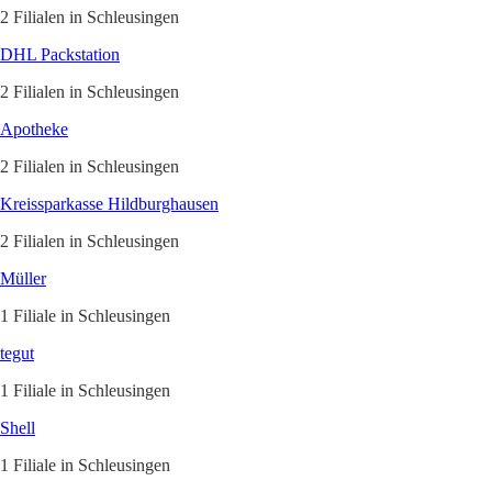
2 Filialen in Schleusingen
DHL Packstation
2 Filialen in Schleusingen
Apotheke
2 Filialen in Schleusingen
Kreissparkasse Hildburghausen
2 Filialen in Schleusingen
Müller
1 Filiale in Schleusingen
tegut
1 Filiale in Schleusingen
Shell
1 Filiale in Schleusingen