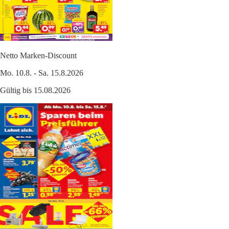
Netto Marken-Discount
Mo. 10.8. - Sa. 15.8.2026
Gültig bis 15.08.2026