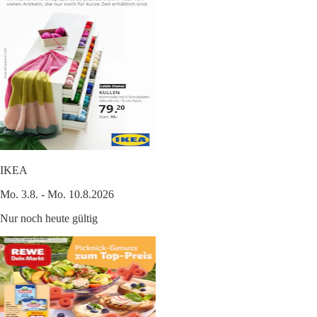
IKEA
Mo. 3.8. - Mo. 10.8.2026
Nur noch heute gültig