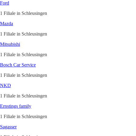
Ford
1 Filiale in Schleusingen
Mazda
1 Filiale in Schleusingen
Mitsubishi
1 Filiale in Schleusingen
Bosch Car Service
1 Filiale in Schleusingen
NKD
1 Filiale in Schleusingen
Ernstings family
1 Filiale in Schleusingen
Sagasser