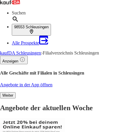
Suchen
98553 Schleusingen
Alle Prospekte
kaufDA Schleusingen
Filialverzeichnis Schleusingen
Anzeigen
Alle Geschäfte mit Filialen in Schleusingen
Angebote in der App öffnen
Weiter
Angebote der aktuellen Woche