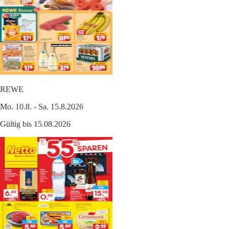
REWE
Mo. 10.8. - Sa. 15.8.2026
Gültig bis 15.08.2026