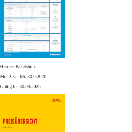
Hermes Paketshop
Mo. 2.3. - Mi. 30.9.2026
Gültig bis 30.09.2026