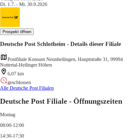
Di. 1.7. - Mi. 30.9.2026
Prospekt öffnen
Deutsche Post Schlotheim - Details dieser Filiale
Postfiliale Konsum Neunheilingen, Hauptstraße 31, 99994
Nottertal-Heilinger Höhen
6,07 km
geschlossen
Alle Deutsche Post Filialen
Deutsche Post Filiale - Öffnungszeiten
Montag
08:00-12:00
14:30-17:30