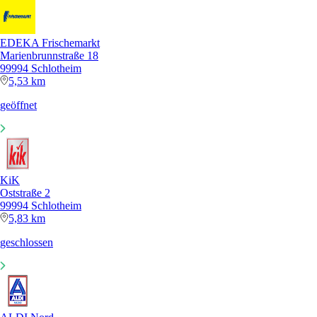
EDEKA Frischemarkt
Marienbrunnstraße 18
99994 Schlotheim
5,53 km
geöffnet
KiK
Oststraße 2
99994 Schlotheim
5,83 km
geschlossen