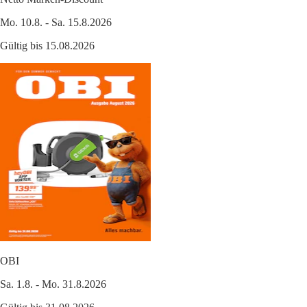
Mo. 10.8. - Sa. 15.8.2026
Gültig bis 15.08.2026
OBI
Sa. 1.8. - Mo. 31.8.2026