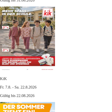
Gültig bis 31.08.2026
KiK
Fr. 7.8. - Sa. 22.8.2026
Gültig bis 22.08.2026