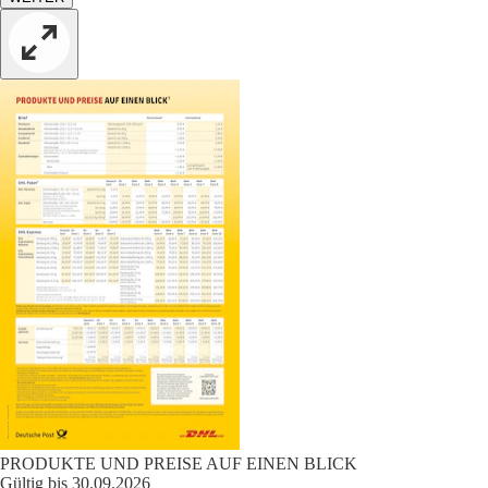
PRODUKTE UND PREISE AUF EINEN BLICK
Gültig bis 30.09.2026