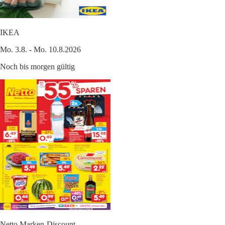
IKEA
Mo. 3.8. - Mo. 10.8.2026
Noch bis morgen gültig
Netto Marken-Discount