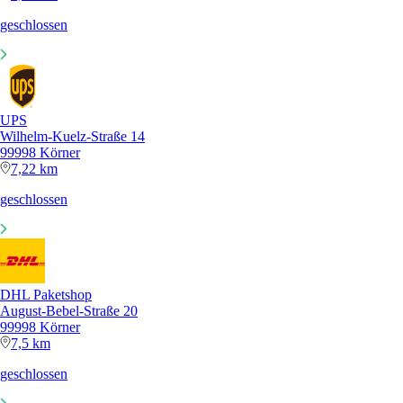
geschlossen
UPS
Wilhelm-Kuelz-Straße 14
99998 Körner
7,22 km
geschlossen
DHL Paketshop
August-Bebel-Straße 20
99998 Körner
7,5 km
geschlossen