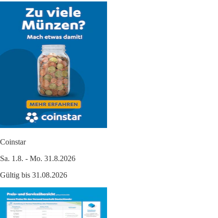
Coinstar
Sa. 1.8. - Mo. 31.8.2026
Gültig bis 31.08.2026