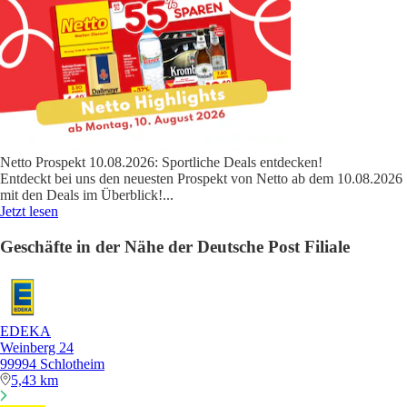
Netto Prospekt 10.08.2026: Sportliche Deals entdecken!
Entdeckt bei uns den neuesten Prospekt von Netto ab dem 10.08.2026
mit den Deals im Überblick!
...
Jetzt lesen
Geschäfte in der Nähe der Deutsche Post Filiale
EDEKA
Weinberg 24
99994 Schlotheim
5,43 km