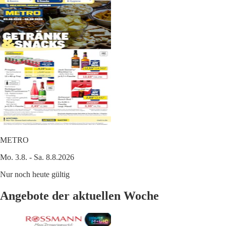
METRO
Mo. 3.8. - Sa. 8.8.2026
Nur noch heute gültig
Angebote der aktuellen Woche