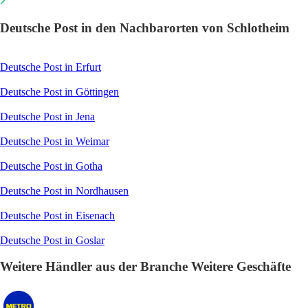
Deutsche Post in den Nachbarorten von Schlotheim
Deutsche Post in Erfurt
Deutsche Post in Göttingen
Deutsche Post in Jena
Deutsche Post in Weimar
Deutsche Post in Gotha
Deutsche Post in Nordhausen
Deutsche Post in Eisenach
Deutsche Post in Goslar
Weitere Händler aus der Branche Weitere Geschäfte