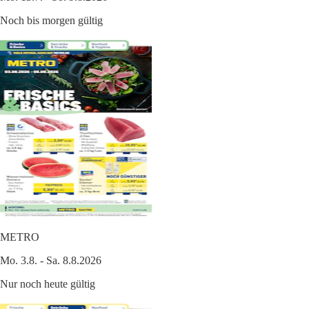
Noch bis morgen gültig
METRO
Mo. 3.8. - Sa. 8.8.2026
Nur noch heute gültig