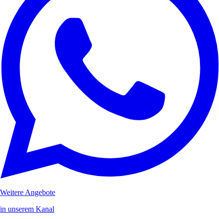
Weitere Angebote
in unserem Kanal