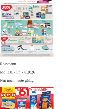
Rossmann
Mo. 3.8. - Fr. 7.8.2026
Nur noch heute gültig