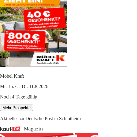
Möbel Kraft
Mi. 15.7. - Di. 11.8.2026
Noch 4 Tage gültig
Mehr Prospekte
Aktuelles zu Deutsche Post in Schlotheim