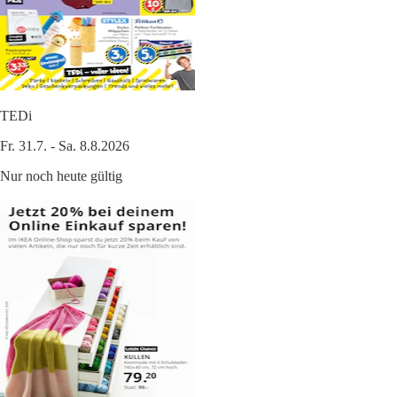
TEDi
Fr. 31.7. - Sa. 8.8.2026
Nur noch heute gültig