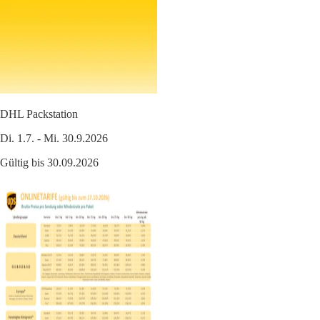
DHL Packstation
Di. 1.7. - Mi. 30.9.2026
Gültig bis 30.09.2026