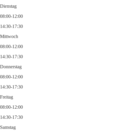
Dienstag
08:00-12:00
14:30-17:30
Mittwoch
08:00-12:00
14:30-17:30
Donnerstag
08:00-12:00
14:30-17:30
Freitag
08:00-12:00
14:30-17:30
Samstag