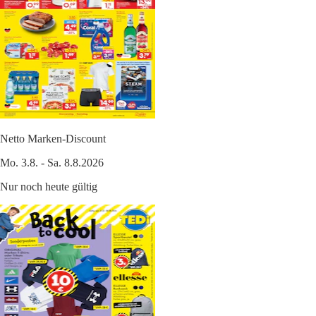
Netto Marken-Discount
Mo. 3.8. - Sa. 8.8.2026
Nur noch heute gültig