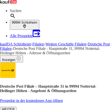
Suchen
99994 Schlotheim
Alle Prospekte
kaufDA Schlotheim
Filialen
Weitere Geschäfte Filialen
Deutsche Post
Filialen
Deutsche Post Filiale - Hauptstraße 31, 99994 Nottertal-
Heilinger Höhen - Adresse & Öffnungszeiten
Anzeigen
Deutsche Post Filiale – Hauptstraße 31 in 99994 Nottertal-
Heilinger Höhen - Angebote & Öffnungszeiten
Prospekte in der kostenlosen App öffnen
WEITER