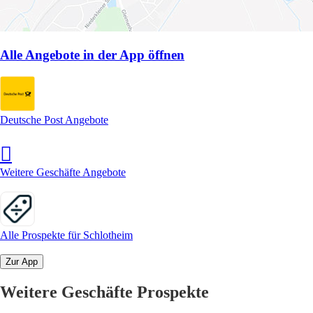
Alle Angebote in der App öffnen
Deutsche Post Angebote
Weitere Geschäfte Angebote
Alle Prospekte für Schlotheim
Zur App
Weitere Geschäfte Prospekte