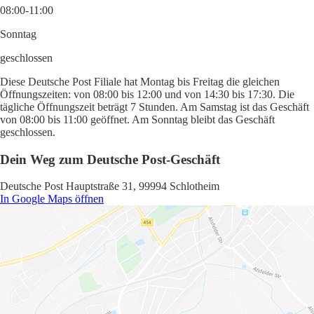
08:00-11:00
Sonntag
geschlossen
Diese Deutsche Post Filiale hat Montag bis Freitag die gleichen
Öffnungszeiten: von 08:00 bis 12:00 und von 14:30 bis 17:30. Die
tägliche Öffnungszeit beträgt 7 Stunden. Am Samstag ist das Geschäft
von 08:00 bis 11:00 geöffnet. Am Sonntag bleibt das Geschäft
geschlossen.
Dein Weg zum Deutsche Post-Geschäft
Deutsche Post Hauptstraße 31, 99994 Schlotheim
In Google Maps öffnen