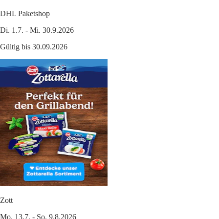
DHL Paketshop
Di. 1.7. - Mi. 30.9.2026
Gültig bis 30.09.2026
Zott
Mo. 13.7. - So. 9.8.2026