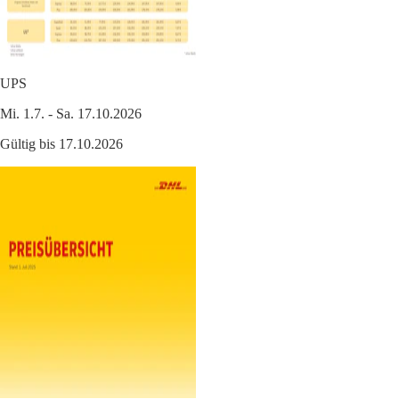
UPS
Mi. 1.7. - Sa. 17.10.2026
Gültig bis 17.10.2026