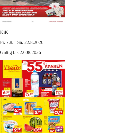
KiK
Fr. 7.8. - Sa. 22.8.2026
Gültig bis 22.08.2026