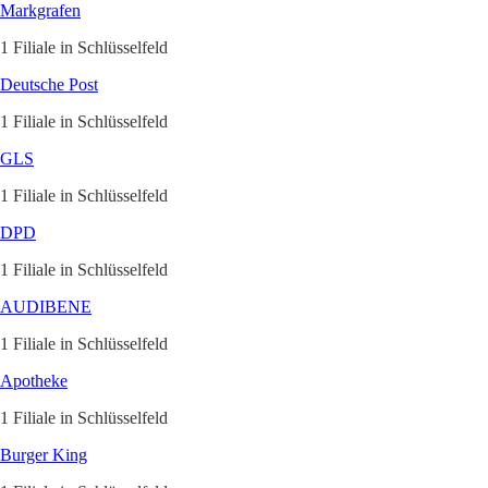
Markgrafen
1 Filiale in Schlüsselfeld
Deutsche Post
1 Filiale in Schlüsselfeld
GLS
1 Filiale in Schlüsselfeld
DPD
1 Filiale in Schlüsselfeld
AUDIBENE
1 Filiale in Schlüsselfeld
Apotheke
1 Filiale in Schlüsselfeld
Burger King