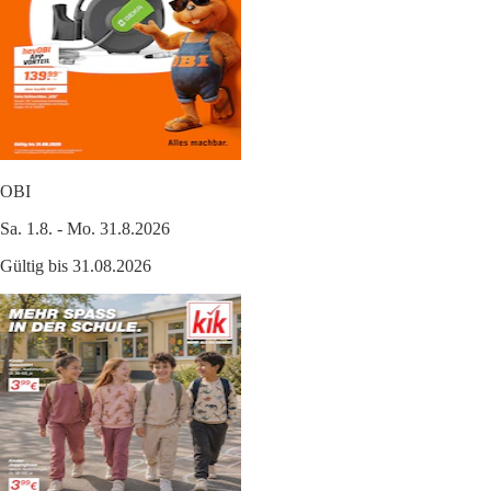
OBI
Sa. 1.8. - Mo. 31.8.2026
Gültig bis 31.08.2026