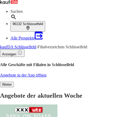
Suchen
96132 Schlüsselfeld
Alle Prospekte
kaufDA Schlüsselfeld
Filialverzeichnis Schlüsselfeld
Anzeigen
Alle Geschäfte mit Filialen in Schlüsselfeld
Angebote in der App öffnen
Weiter
Angebote der aktuellen Woche