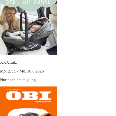
XXXLutz
Mo. 27.7. - Mo. 10.8.2026
Nur noch heute gültig