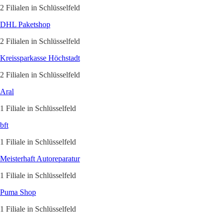
2 Filialen in Schlüsselfeld
DHL Paketshop
2 Filialen in Schlüsselfeld
Kreissparkasse Höchstadt
2 Filialen in Schlüsselfeld
Aral
1 Filiale in Schlüsselfeld
bft
1 Filiale in Schlüsselfeld
Meisterhaft Autoreparatur
1 Filiale in Schlüsselfeld
Puma Shop
1 Filiale in Schlüsselfeld