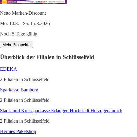
Netto Marken-Discount
Mo. 10.8. - Sa. 15.8.2026
Noch 5 Tage gültig
Mehr Prospekte
Überblick der Filialen in Schlüsselfeld
EDEKA
2 Filialen in Schlüsselfeld
Sparkasse Bamberg
2 Filialen in Schlüsselfeld
Stadt- und Kreissparkasse Erlangen Höchstadt Herzogenaurach
2 Filialen in Schlüsselfeld
Hermes Paketshop