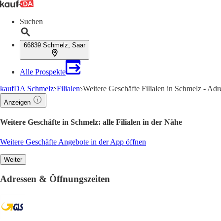
Suchen
66839 Schmelz, Saar
Alle Prospekte
kaufDA Schmelz
Filialen
Weitere Geschäfte Filialen in Schmelz - Ad
Anzeigen
Weitere Geschäfte in Schmelz: alle Filialen in der Nähe
Weitere Geschäfte Angebote in der App öffnen
Weiter
Adressen & Öffnungszeiten