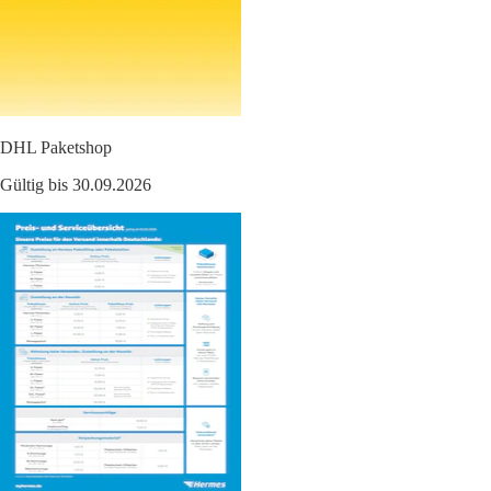
DHL Paketshop
Gültig bis 30.09.2026