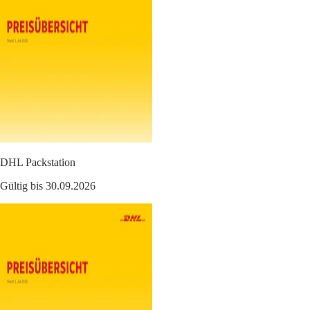
DHL Packstation
Gültig bis 30.09.2026