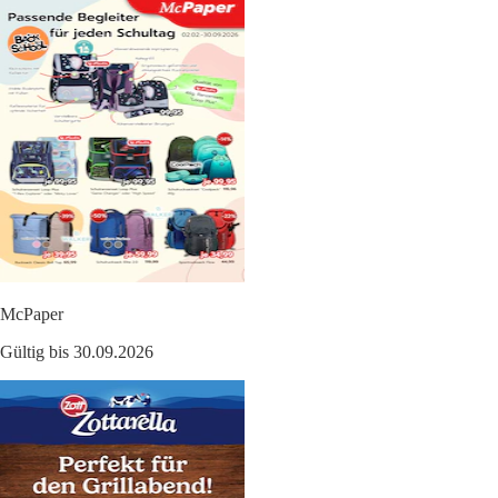
McPaper
Gültig bis 30.09.2026