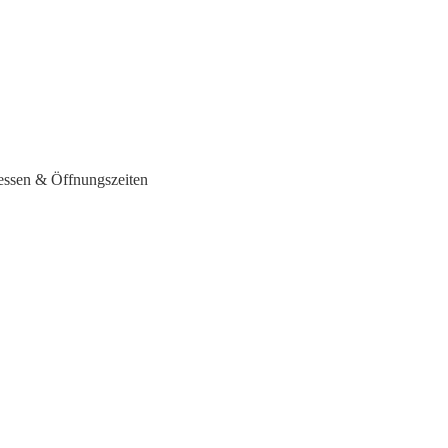
ressen & Öffnungszeiten