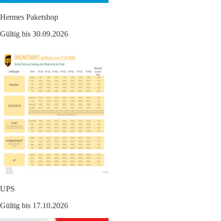
Hermes Paketshop
Gültig bis 30.09.2026
UPS
Gültig bis 17.10.2026