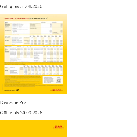
Gültig bis 31.08.2026
Deutsche Post
Gültig bis 30.09.2026