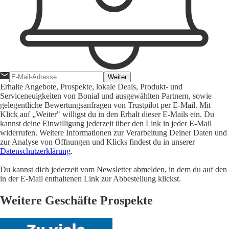
Weiter
Erhalte Angebote, Prospekte, lokale Deals, Produkt- und
Serviceneuigkeiten von Bonial und ausgewählten Partnern, sowie
gelegentliche Bewertungsanfragen von Trustpilot per E-Mail. Mit
Klick auf „Weiter" willigst du in den Erhalt dieser E-Mails ein. Du
kannst deine Einwilligung jederzeit über den Link in jeder E-Mail
widerrufen. Weitere Informationen zur Verarbeitung Deiner Daten und
zur Analyse von Öffnungen und Klicks findest du in unserer
Datenschutzerklärung
.
Du kannst dich jederzeit vom Newsletter abmelden, in dem du auf den
in der E-Mail enthaltenen Link zur Abbestellung klickst.
Weitere Geschäfte Prospekte