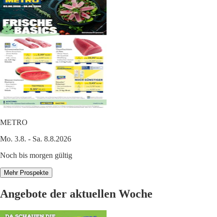
METRO
Mo. 3.8. - Sa. 8.8.2026
Noch bis morgen gültig
Mehr Prospekte
Angebote der aktuellen Woche