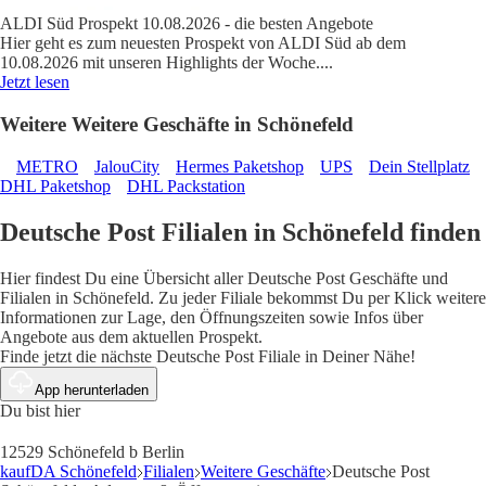
ALDI Süd Prospekt 10.08.2026 - die besten Angebote
Hier geht es zum neuesten Prospekt von ALDI Süd ab dem
10.08.2026 mit unseren Highlights der Woche.
...
Jetzt lesen
Weitere Weitere Geschäfte in Schönefeld
METRO
JalouCity
Hermes Paketshop
UPS
Dein Stellplatz
DHL Paketshop
DHL Packstation
Deutsche Post Filialen in Schönefeld finden
Hier findest Du eine Übersicht aller Deutsche Post Geschäfte und
Filialen in Schönefeld. Zu jeder Filiale bekommst Du per Klick weitere
Informationen zur Lage, den Öffnungszeiten sowie Infos über
Angebote aus dem aktuellen Prospekt.
Finde jetzt die nächste Deutsche Post Filiale in Deiner Nähe!
App herunterladen
Du bist hier
12529 Schönefeld b Berlin
kaufDA Schönefeld
Filialen
Weitere Geschäfte
Deutsche Post