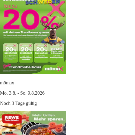
mömax
Mo. 3.8. - So. 9.8.2026
Noch 3 Tage gültig