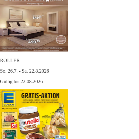
ROLLER
So. 26.7. - Sa. 22.8.2026
Gültig bis 22.08.2026