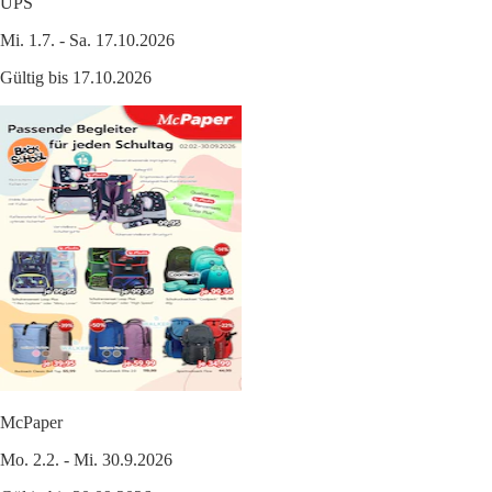
UPS
Mi. 1.7. - Sa. 17.10.2026
Gültig bis 17.10.2026
McPaper
Mo. 2.2. - Mi. 30.9.2026