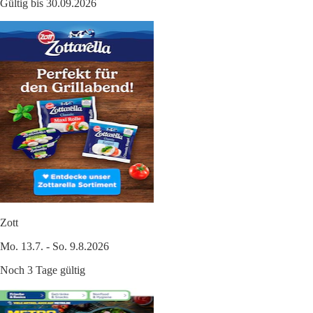
Gültig bis 30.09.2026
Zott
Mo. 13.7. - So. 9.8.2026
Noch 3 Tage gültig