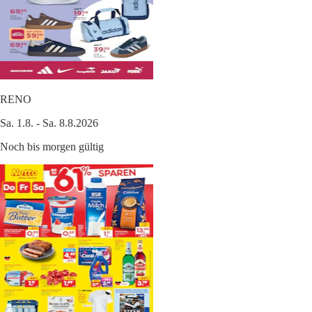
RENO
Sa. 1.8. - Sa. 8.8.2026
Noch bis morgen gültig