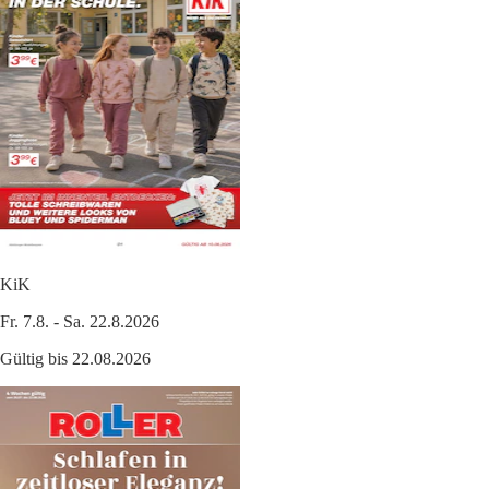
KiK
Fr. 7.8. - Sa. 22.8.2026
Gültig bis 22.08.2026