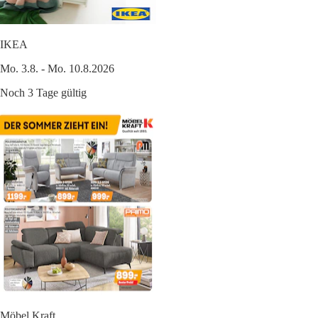
IKEA
Mo. 3.8. - Mo. 10.8.2026
Noch 3 Tage gültig
Möbel Kraft