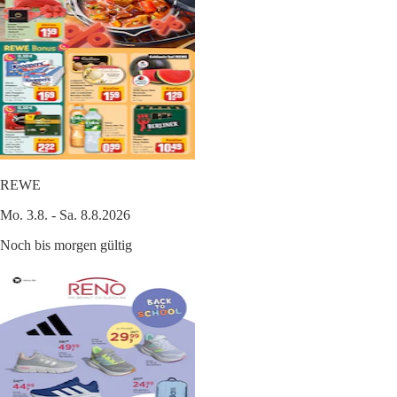
REWE
Mo. 3.8. - Sa. 8.8.2026
Noch bis morgen gültig