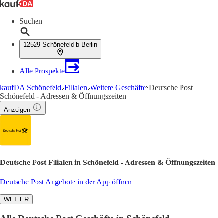
Suchen
12529 Schönefeld b Berlin
Alle Prospekte
kaufDA Schönefeld
Filialen
Weitere Geschäfte
Deutsche Post
Schönefeld - Adressen & Öffnungszeiten
Anzeigen
Deutsche Post Filialen in Schönefeld - Adressen & Öffnungszeiten
Deutsche Post Angebote in der App öffnen
WEITER