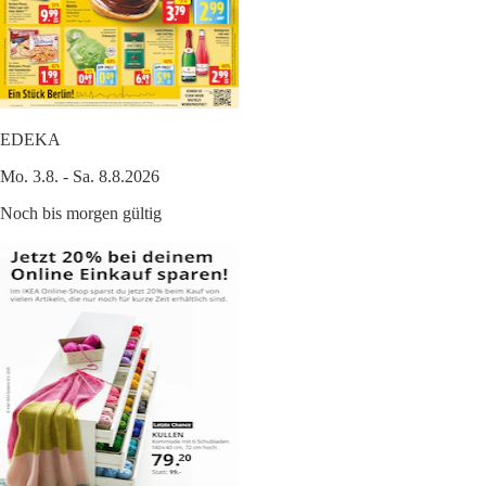
EDEKA
Mo. 3.8. - Sa. 8.8.2026
Noch bis morgen gültig