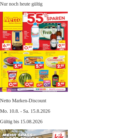
Nur noch heute gültig
Netto Marken-Discount
Mo. 10.8. - Sa. 15.8.2026
Gültig bis 15.08.2026