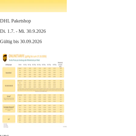
DHL Paketshop
Di. 1.7. - Mi. 30.9.2026
Gültig bis 30.09.2026