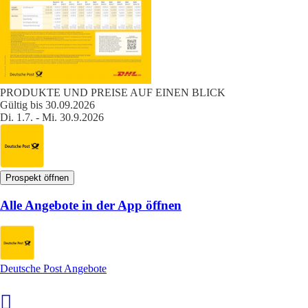
PRODUKTE UND PREISE AUF EINEN BLICK
Gültig bis 30.09.2026
Di. 1.7. - Mi. 30.9.2026
Prospekt öffnen
Alle Angebote in der App öffnen
Deutsche Post Angebote