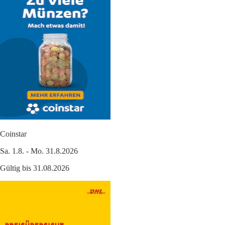
Coinstar
Sa. 1.8. - Mo. 31.8.2026
Gültig bis 31.08.2026