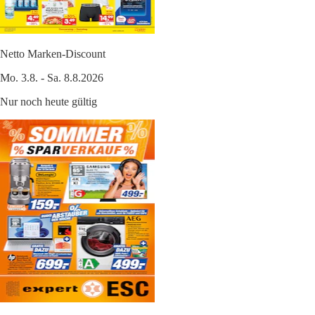
Netto Marken-Discount
Mo. 3.8. - Sa. 8.8.2026
Nur noch heute gültig