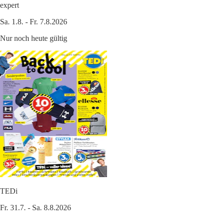
expert
Sa. 1.8. - Fr. 7.8.2026
Nur noch heute gültig
TEDi
Fr. 31.7. - Sa. 8.8.2026