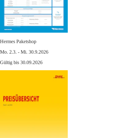
Hermes Paketshop
Mo. 2.3. - Mi. 30.9.2026
Gültig bis 30.09.2026