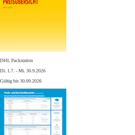
DHL Packstation
Di. 1.7. - Mi. 30.9.2026
Gültig bis 30.09.2026