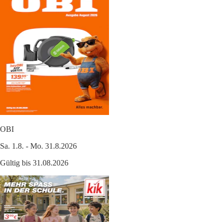
OBI
Sa. 1.8. - Mo. 31.8.2026
Gültig bis 31.08.2026