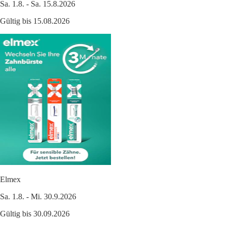
Sa. 1.8. - Sa. 15.8.2026
Gültig bis 15.08.2026
Elmex
Sa. 1.8. - Mi. 30.9.2026
Gültig bis 30.09.2026