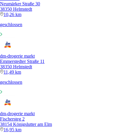
Neumärker Straße 30
38350 Helmstedt
10,26 km
geschlossen
dm-drogerie markt
Emmerstedter Straße 11
38350 Helmstedt
11,49 km
geschlossen
dm-drogerie markt
Fischersteg 2
38154 Königslutter am Elm
16,95 km