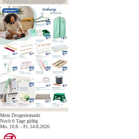
Mein Drogeriemarkt
Noch 6 Tage gültig
Mo. 10.8. - Fr. 14.8.2026