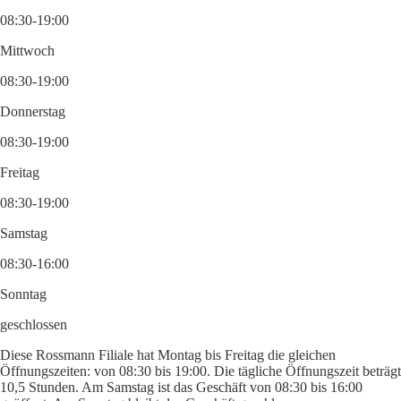
08:30-19:00
Mittwoch
08:30-19:00
Donnerstag
08:30-19:00
Freitag
08:30-19:00
Samstag
08:30-16:00
Sonntag
geschlossen
Diese Rossmann Filiale hat Montag bis Freitag die gleichen
Öffnungszeiten: von 08:30 bis 19:00. Die tägliche Öffnungszeit beträgt
10,5 Stunden. Am Samstag ist das Geschäft von 08:30 bis 16:00