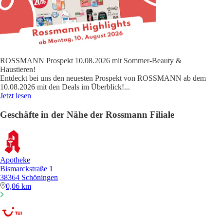
ROSSMANN Prospekt 10.08.2026 mit Sommer-Beauty &
Haustieren!
Entdeckt bei uns den neuesten Prospekt von ROSSMANN ab dem
10.08.2026 mit den Deals im Überblick!
...
Jetzt lesen
Geschäfte in der Nähe der Rossmann Filiale
Apotheke
Bismarckstraße 1
38364 Schöningen
0,06 km