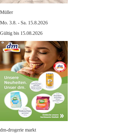
Müller
Mo. 3.8. - Sa. 15.8.2026
Gültig bis 15.08.2026
dm-drogerie markt