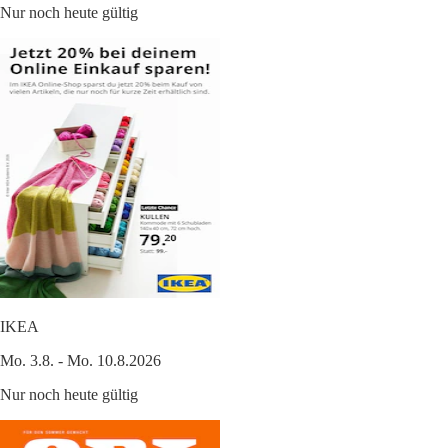
Nur noch heute gültig
IKEA
Mo. 3.8. - Mo. 10.8.2026
Nur noch heute gültig