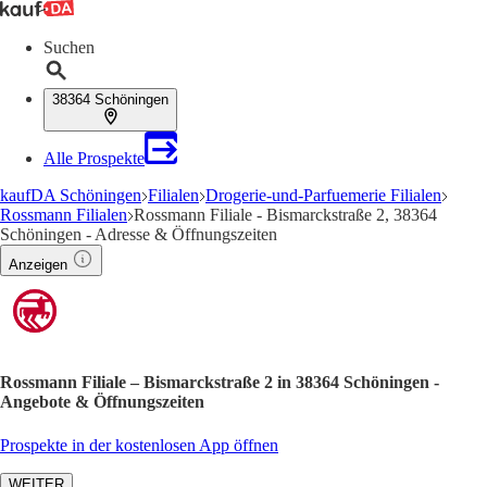
Suchen
38364 Schöningen
Alle Prospekte
kaufDA Schöningen
Filialen
Drogerie-und-Parfuemerie Filialen
Rossmann Filialen
Rossmann Filiale - Bismarckstraße 2, 38364
Schöningen - Adresse & Öffnungszeiten
Anzeigen
Rossmann Filiale – Bismarckstraße 2 in 38364 Schöningen -
Angebote & Öffnungszeiten
Prospekte in der kostenlosen App öffnen
WEITER