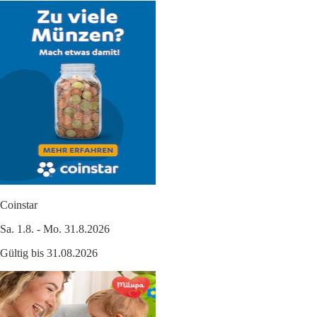
Coinstar
Sa. 1.8. - Mo. 31.8.2026
Gültig bis 31.08.2026