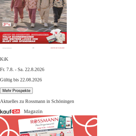
KiK
Fr. 7.8. - Sa. 22.8.2026
Gültig bis 22.08.2026
Mehr Prospekte
Aktuelles zu Rossmann in Schöningen