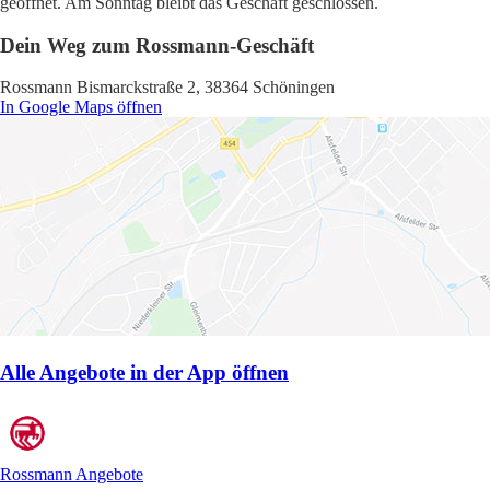
geöffnet. Am Sonntag bleibt das Geschäft geschlossen.
Dein Weg zum Rossmann-Geschäft
Rossmann Bismarckstraße 2, 38364 Schöningen
In Google Maps öffnen
Alle Angebote in der App öffnen
Rossmann Angebote