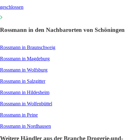
geschlossen
Rossmann in den Nachbarorten von Schöningen
Rossmann in Braunschweig
Rossmann in Magdeburg
Rossmann in Wolfsburg
Rossmann in Salzgitter
Rossmann in Hildesheim
Rossmann in Wolfenbüttel
Rossmann in Peine
Rossmann in Nordhausen
Weitere Händler aus der Branche Drogerie-und-