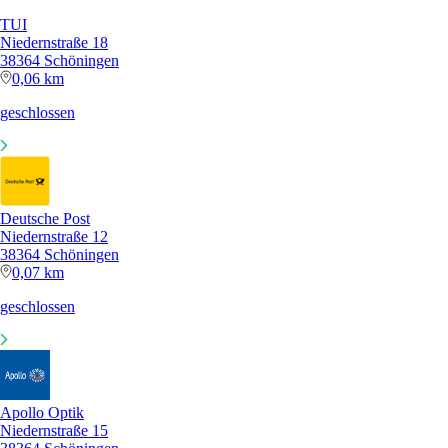
TUI
Niedernstraße 18
38364 Schöningen
0,06 km
geschlossen
Deutsche Post
Niedernstraße 12
38364 Schöningen
0,07 km
geschlossen
Apollo Optik
Niedernstraße 15