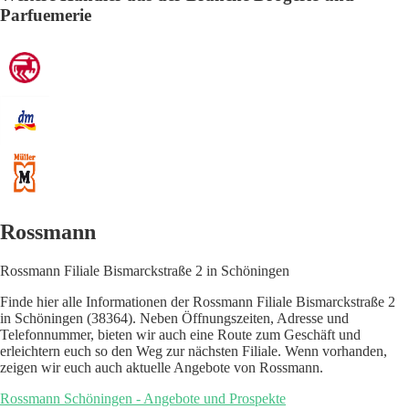
Parfuemerie
Rossmann
Rossmann Filiale Bismarckstraße 2 in Schöningen
Finde hier alle Informationen der Rossmann Filiale Bismarckstraße 2
in Schöningen (38364). Neben Öffnungszeiten, Adresse und
Telefonnummer, bieten wir auch eine Route zum Geschäft und
erleichtern euch so den Weg zur nächsten Filiale. Wenn vorhanden,
zeigen wir euch auch aktuelle Angebote von Rossmann.
Rossmann Schöningen - Angebote und Prospekte