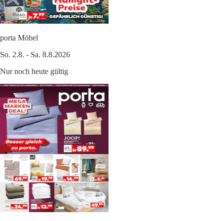
porta Möbel
So. 2.8. - Sa. 8.8.2026
Nur noch heute gültig