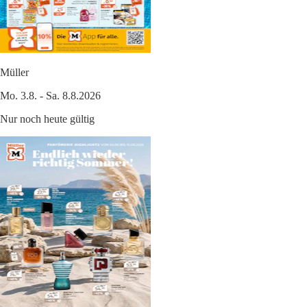
Müller
Mo. 3.8. - Sa. 8.8.2026
Nur noch heute gültig