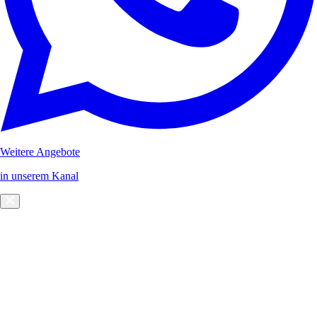
Weitere Angebote
in unserem Kanal