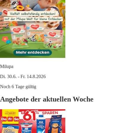
Milupa
Di. 30.6. - Fr. 14.8.2026
Noch 6 Tage gültig
Angebote der aktuellen Woche