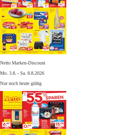
Netto Marken-Discount
Mo. 3.8. - Sa. 8.8.2026
Nur noch heute gültig