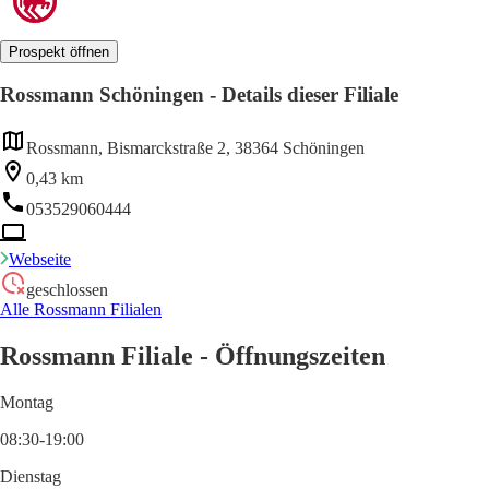
Prospekt öffnen
Rossmann Schöningen - Details dieser Filiale
Rossmann, Bismarckstraße 2, 38364 Schöningen
0,43 km
053529060444
Webseite
geschlossen
Alle Rossmann Filialen
Rossmann Filiale - Öffnungszeiten
Montag
08:30-19:00
Dienstag