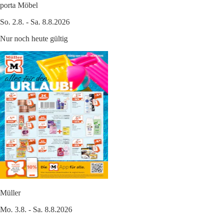
porta Möbel
So. 2.8. - Sa. 8.8.2026
Nur noch heute gültig
Müller
Mo. 3.8. - Sa. 8.8.2026