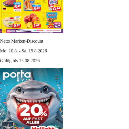
Netto Marken-Discount
Mo. 10.8. - Sa. 15.8.2026
Gültig bis 15.08.2026