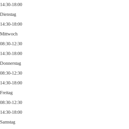
14:30-18:00
Dienstag
14:30-18:00
Mittwoch
08:30-12:30
14:30-18:00
Donnerstag
08:30-12:30
14:30-18:00
Freitag
08:30-12:30
14:30-18:00
Samstag