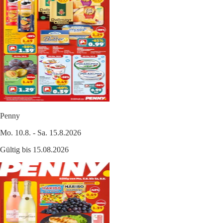
Penny
Mo. 10.8. - Sa. 15.8.2026
Gültig bis 15.08.2026