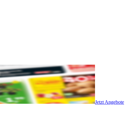
Jetzt Angebote