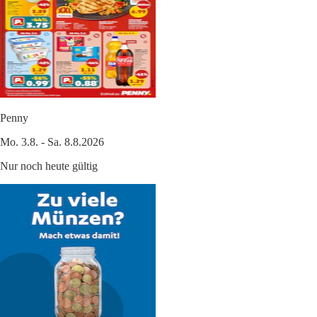
Penny
Mo. 3.8. - Sa. 8.8.2026
Nur noch heute gültig