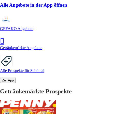
Alle Angebote in der App öffnen
GEFAKO Angebote
Getränkemärkte Angebote
Alle Prospekte für Schöntal
Zur App
Getränkemärkte Prospekte