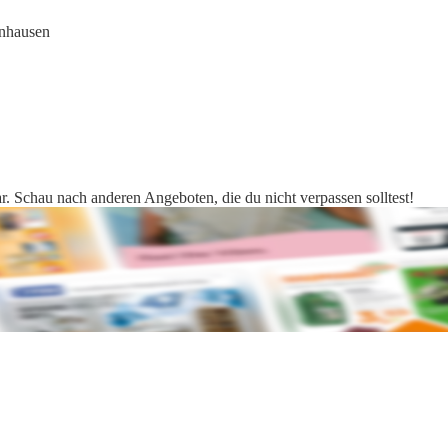
nhausen
. Schau nach anderen Angeboten, die du nicht verpassen solltest!