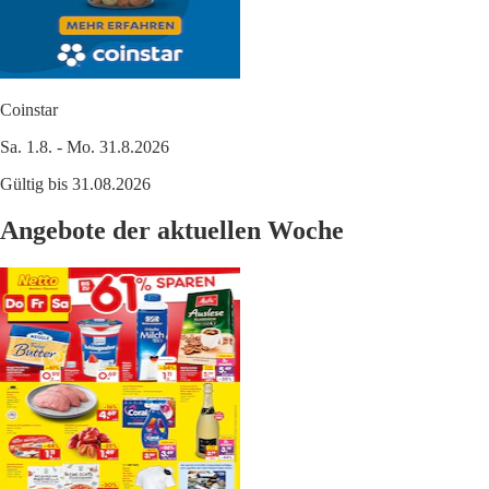
Coinstar
Sa. 1.8. - Mo. 31.8.2026
Gültig bis 31.08.2026
Angebote der aktuellen Woche