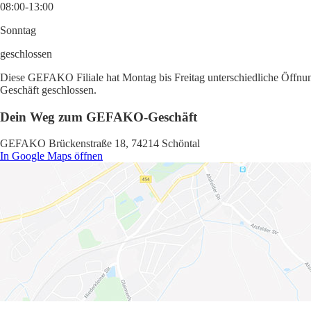
08:00-13:00
Sonntag
geschlossen
Diese GEFAKO Filiale hat Montag bis Freitag unterschiedliche Öffnung
Geschäft geschlossen.
Dein Weg zum GEFAKO-Geschäft
GEFAKO Brückenstraße 18, 74214 Schöntal
In Google Maps öffnen