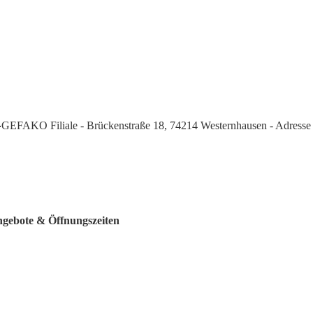
GEFAKO Filiale - Brückenstraße 18, 74214 Westernhausen - Adresse
ngebote & Öffnungszeiten