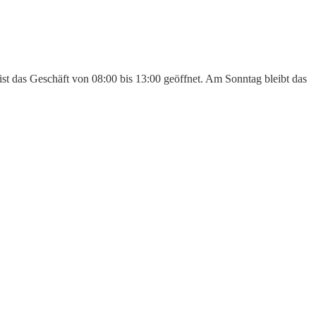
st das Geschäft von 08:00 bis 13:00 geöffnet. Am Sonntag bleibt das