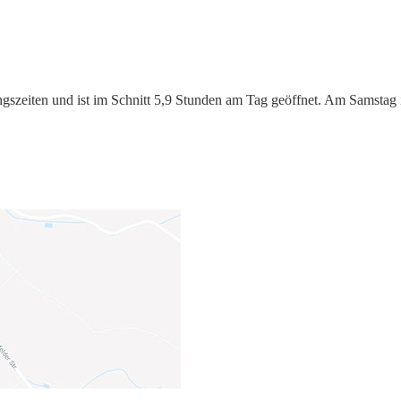
szeiten und ist im Schnitt 5,9 Stunden am Tag geöffnet. Am Samstag i