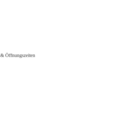
 & Öffnungszeiten