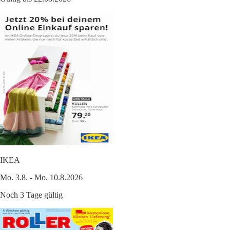
IKEA
Mo. 3.8. - Mo. 10.8.2026
Noch 3 Tage gültig