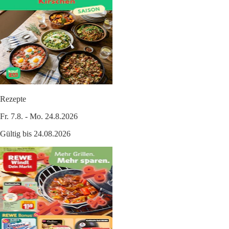
Rezepte
Fr. 7.8. - Mo. 24.8.2026
Gültig bis 24.08.2026