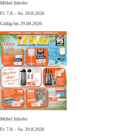
Möbel Inhofer
Fr. 7.8. - Sa. 29.8.2026
Gültig bis 29.08.2026
Möbel Inhofer
Fr. 7.8. - Sa. 29.8.2026