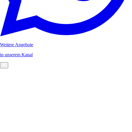
Weitere Angebote
in unserem Kanal