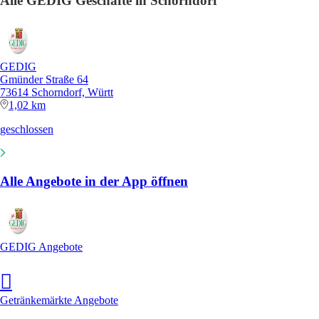
Alle GEDIG Geschäfte in Schorndorf
GEDIG
Gmünder Straße 64
73614 Schorndorf, Württ
1,02 km
geschlossen
Alle Angebote in der App öffnen
GEDIG Angebote
Getränkemärkte Angebote