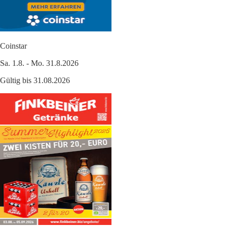
Coinstar
Sa. 1.8. - Mo. 31.8.2026
Gültig bis 31.08.2026