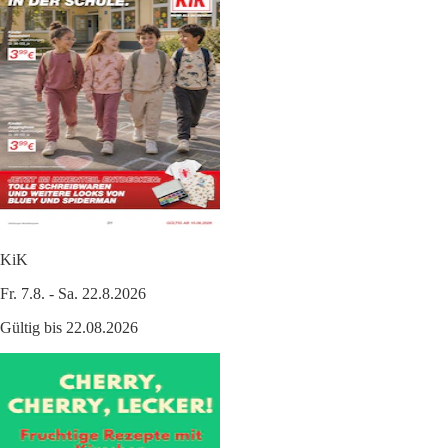
KiK
Fr. 7.8. - Sa. 22.8.2026
Gültig bis 22.08.2026