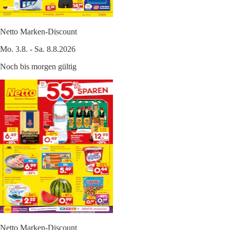
Netto Marken-Discount
Mo. 3.8. - Sa. 8.8.2026
Noch bis morgen gültig
Netto Marken-Discount