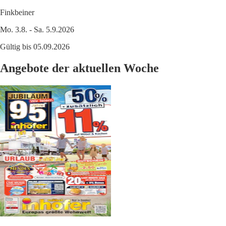
Finkbeiner
Mo. 3.8. - Sa. 5.9.2026
Gültig bis 05.09.2026
Angebote der aktuellen Woche