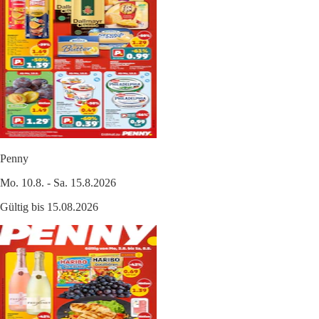
Penny
Mo. 10.8. - Sa. 15.8.2026
Gültig bis 15.08.2026