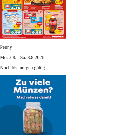
Penny
Mo. 3.8. - Sa. 8.8.2026
Noch bis morgen gültig