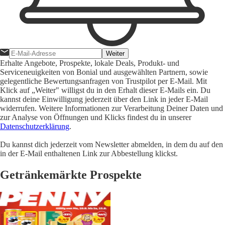
Weiter
Erhalte Angebote, Prospekte, lokale Deals, Produkt- und
Serviceneuigkeiten von Bonial und ausgewählten Partnern, sowie
gelegentliche Bewertungsanfragen von Trustpilot per E-Mail. Mit
Klick auf „Weiter" willigst du in den Erhalt dieser E-Mails ein. Du
kannst deine Einwilligung jederzeit über den Link in jeder E-Mail
widerrufen. Weitere Informationen zur Verarbeitung Deiner Daten und
zur Analyse von Öffnungen und Klicks findest du in unserer
Datenschutzerklärung
.
Du kannst dich jederzeit vom Newsletter abmelden, in dem du auf den
in der E-Mail enthaltenen Link zur Abbestellung klickst.
Getränkemärkte Prospekte