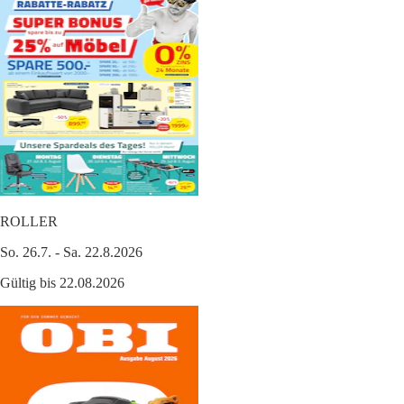
ROLLER
So. 26.7. - Sa. 22.8.2026
Gültig bis 22.08.2026