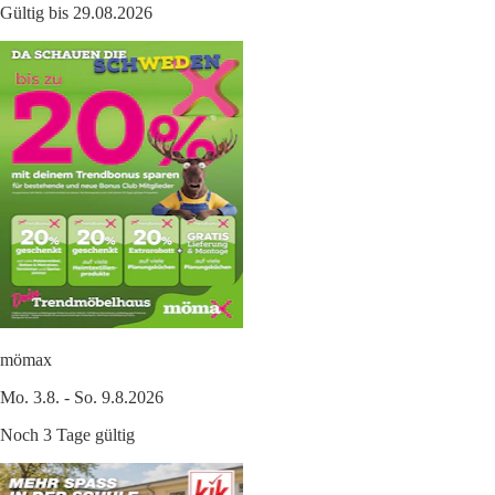
Gültig bis 29.08.2026
mömax
Mo. 3.8. - So. 9.8.2026
Noch 3 Tage gültig