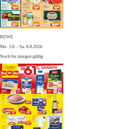
REWE
Mo. 3.8. - Sa. 8.8.2026
Noch bis morgen gültig