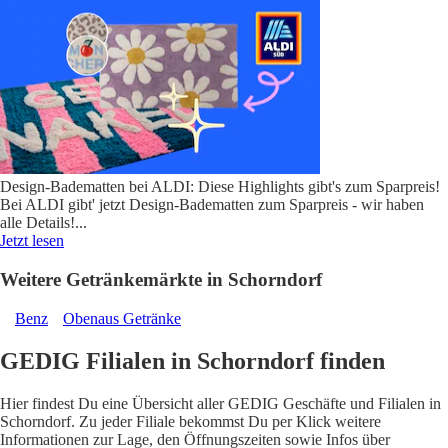
Design-Badematten bei ALDI: Diese Highlights gibt's zum Sparpreis!
Bei ALDI gibt' jetzt Design-Badematten zum Sparpreis - wir haben
alle Details!
...
Jetzt lesen
Weitere Getränkemärkte in Schorndorf
Benz
Obenaus Getränke
GEDIG Filialen in Schorndorf finden
Hier findest Du eine Übersicht aller GEDIG Geschäfte und Filialen in
Schorndorf. Zu jeder Filiale bekommst Du per Klick weitere
Informationen zur Lage, den Öffnungszeiten sowie Infos über