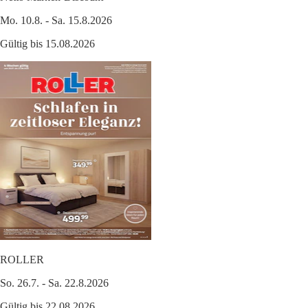
Mo. 10.8. - Sa. 15.8.2026
Gültig bis 15.08.2026
ROLLER
So. 26.7. - Sa. 22.8.2026
Gültig bis 22.08.2026