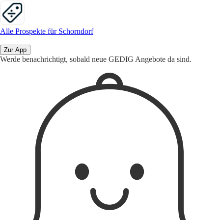
Alle Prospekte für Schorndorf
Zur App
Werde benachrichtigt, sobald neue GEDIG Angebote da sind.